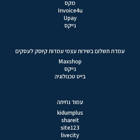
מקס
Invoice4u
Upay
נייקס
עמדת תשלום בשירות עצמי עמדות קיוסק לעסקים
Maxshop
נייקס
בייט טכנולוגיה
עמוד נחיתה
kidumplus
shareit
site123
livecity