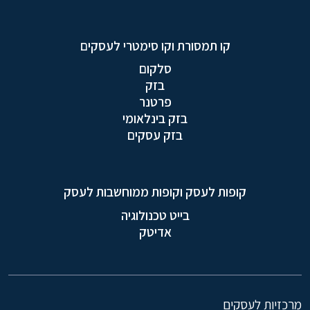
קו תמסורת וקו סימטרי לעסקים
סלקום
בזק
פרטנר
בזק בינלאומי
בזק עסקים
קופות לעסק וקופות ממוחשבות לעסק
בייט טכנולוגיה
אדיטק
מרכזיות לעסקים