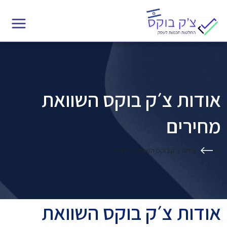
Ski
t
conten
אודות צ׳ק בוקס השוואת
מחירים
אודות צ׳ק בוקס השוואת מחירים
בית
אודות צ׳ק בוקס השוואת