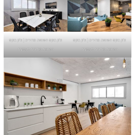
צ׳ק בוקס השוואת מחירים | צ׳ק בוקס
צ׳ק בוקס השוואת מחירים | צ׳ק בוקס
השוואת מחירים לעסקים
השוואת מחירים לעסקים