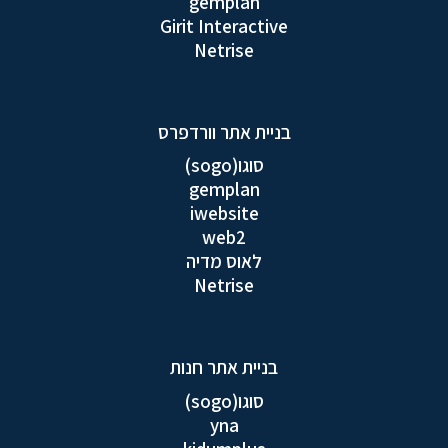
gemplan
Girit Interactive
Netrise
בניית אתר וורדפרס
סוגו(sogo)
gemplan
iwebsite
web2
לאוס מדיה
Netrise
בניית אתר חנות
סוגו(sogo)
yna