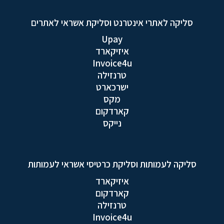
סליקה לאתרי אינטרנט וסליקת אשראי לאתרים
Upay
איזיקארד
Invoice4u
טרנזילה
ישרכארט
מקס
קארדקום
נייקס
סליקה לעמותות וסליקת כרטיסי אשראי לעמותות
איזיקארד
קארדקום
טרנזילה
Invoice4u