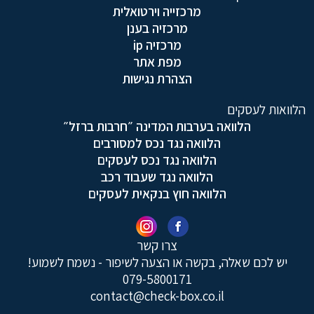
מרכזייה וירטואלית
מרכזיה בענן
מרכזיה ip
מפת אתר
הצהרת נגישות
הלוואות לעסקים
הלוואה בערבות המדינה ״חרבות ברזל״
הלוואה נגד נכס למסורבים
הלוואה נגד נכס לעסקים
הלוואה נגד שעבוד רכב
הלוואה חוץ בנקאית לעסקים
צרו קשר
יש לכם שאלה, בקשה או הצעה לשיפור - נשמח לשמוע!
079-5800171
contact@check-box.co.il