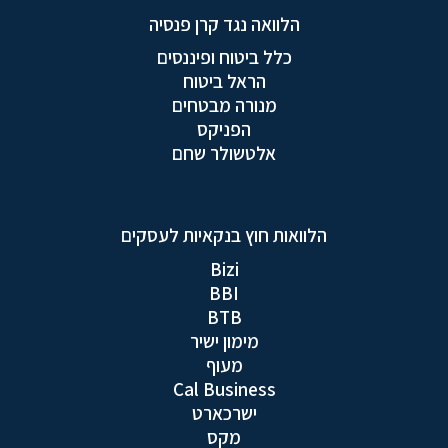
הלוואה נגד קרן פנסיה
כלל ביטוח ופיננסים
הראל ביטוח
מנורה מבטחים
הפניקס
אלטשולר שחם
הלוואות חוץ בנקאיות לעסקים
Bizi
BBI
BTB
מימון ישיר
מעוף
Cal Business
ישרכארט
מקס