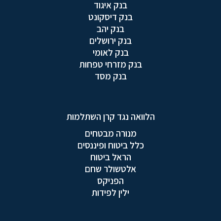
בנק איגוד
בנק דיסקונט
בנק יהב
בנק ירושלים
בנק לאומי
בנק מזרחי טפחות
בנק מסד
הלוואה נגד קרן השתלמות
מנורה מבטחים
כלל ביטוח ופיננסים
הראל ביטוח
אלטשולר שחם
הפניקס
ילין לפידות