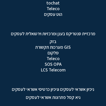
tochat
Teleco
הוט עסקים
מרכזיית סנטריקס בענן ומרכזיות וירטואלית לעסקים
בזק
GIS מערכות תקשורת
סלקום
Teleco
SOS OPA
LCS Telecom
ניכיון אשראי לעסקים וניכיון כרטיסי אשראי לעסקים
גיא קסל פתרונות אשראי לעסקים