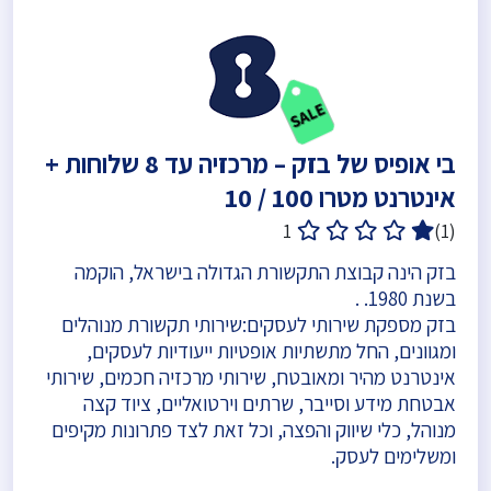
בי אופיס של בזק – מרכזיה עד 8 שלוחות +
אינטרנט מטרו 100 / 10
1
(1)
בזק הינה קבוצת התקשורת הגדולה בישראל, הוקמה
בשנת 1980. .
בזק מספקת שירותי לעסקים:שירותי תקשורת מנוהלים
ומגוונים, החל מתשתיות אופטיות ייעודיות לעסקים,
אינטרנט מהיר ומאובטח, שירותי מרכזיה חכמים, שירותי
אבטחת מידע וסייבר, שרתים וירטואליים, ציוד קצה
מנוהל, כלי שיווק והפצה, וכל זאת לצד פתרונות מקיפים
ומשלימים לעסק.