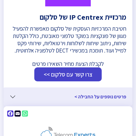
מרכזיית IP Centrex של סלקום
חטיבת המרכזיות העסקית של סלקום מאפשרת להפעיל
מגוון של פונקציות במוקד טלפוני מאובטח, כולל הקלטת
שיחות, ניתוב שיחות לשלוחות וירטואליות, שירותי פקס
למייל ועוד. תומכת במכשירי DECT לטלפוניה אלחוטית.
לקבלת הצעת מחיר השאירו פרטים
צרו קשר עם סלקום >>
פרטים נוספים על החבילה >
ebook
WhatsApp
Email