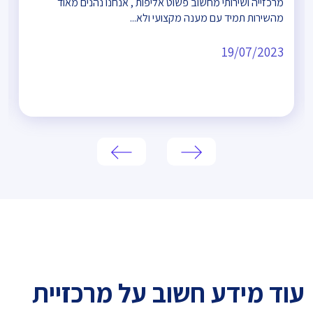
מרכזייה ושירותי מחשוב פשוט אליפות , אנחנו נהנים מאוד
מהשירות תמיד עם מענה מקצועי ולא...
19/07/2023
עוד מידע חשוב על מרכזיית