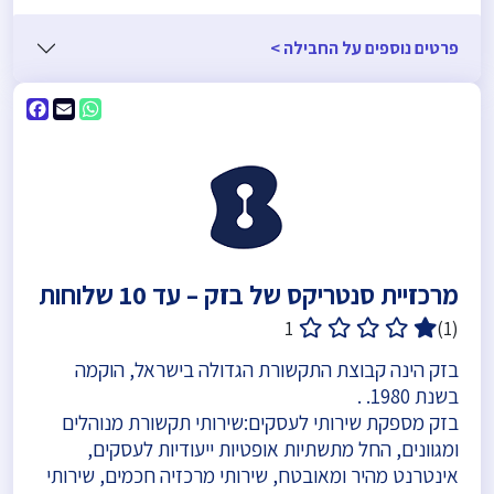
פרטים נוספים על החבילה >
ebook
WhatsApp
Email
מרכזיית סנטריקס של בזק – עד 10 שלוחות
1
(1)
בזק הינה קבוצת התקשורת הגדולה בישראל, הוקמה
בשנת 1980. .
בזק מספקת שירותי לעסקים:שירותי תקשורת מנוהלים
ומגוונים, החל מתשתיות אופטיות ייעודיות לעסקים,
אינטרנט מהיר ומאובטח, שירותי מרכזיה חכמים, שירותי