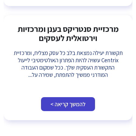
מרכזיית סנטריקס בענן ומרכזיות
וירטואלית לעסקים
תקשורת יעילה נמצאת בלב כל עסק מצליח, ומרכזיית
Centrix עשויה להיות הפתרון האולטימטיבי לייעול
התקשורת העסקית שלך. ככל שמקום העבודה
המודרני ממשיך להתפתח, שמירה על...
להמשך קריאה >