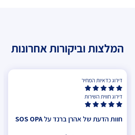
המלצות וביקורות אחרונות
דירוג כדאיות המחיר
דירוג חווית השירות
חוות הדעת של אהרן ברנד על
SOS OPA