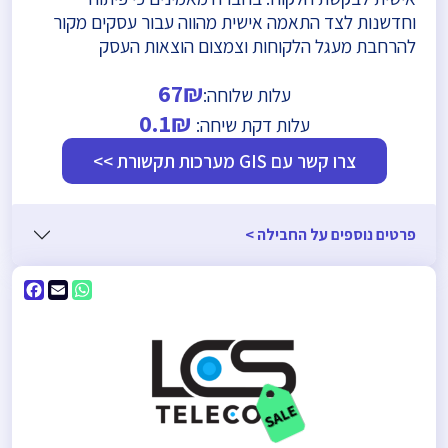
וחדשנות לצד התאמה אישית מהווה עבור עסקים מקור
להרחבת מעגל הלקוחות וצמצום הוצאות העסק
67₪
עלות שלוחה:
0.1₪
עלות דקת שיחה:
צרו קשר עם GIS מערכות תקשורת >>
פרטים נוספים על החבילה >
ebook
WhatsApp
Email