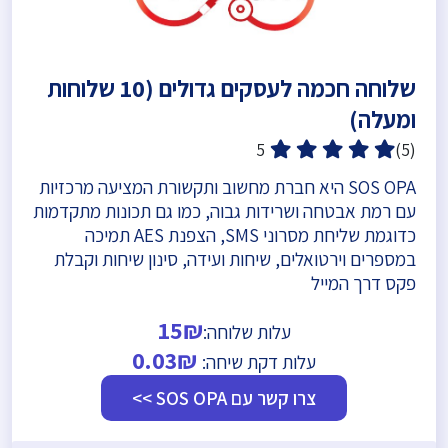
שלוחה חכמה לעסקים גדולים (10 שלוחות
ומעלה)
5
(5)
SOS OPA היא חברת מחשוב ותקשורת המציעה מרכזיות
עם רמת אבטחה ושרידות גבוה, כמו גם תכונות מתקדמות
כדוגמת שליחת מסרוני SMS, הצפנת AES תמיכה
במספרים וירטואלים, שיחות ועידה, סינון שיחות וקבלת
פקס דרך המייל
15₪
עלות שלוחה:
0.03₪
עלות דקת שיחה:
צרו קשר עם SOS OPA >>