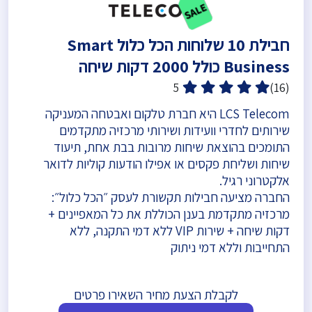
חבילת 10 שלוחות הכל כלול Smart
Business כולל 2000 דקות שיחה
5
(16)
LCS Telecom היא חברת טלקום ואבטחה המעניקה
שירותים לחדרי וועידות ושירותי מרכזיה מתקדמים
התומכים בהוצאת שיחות מרובות בבת אחת, תיעוד
שיחות ושליחת פקסים או אפילו הודעות קוליות לדואר
אלקטרוני רגיל.
החברה מציעה חבילות תקשורת לעסק ״הכל כלול״:
מרכזיה מתקדמת בענן הכוללת את כל המאפיינים +
דקות שיחה + שירות VIP ללא דמי התקנה, ללא
התחייבות וללא דמי ניתוק
לקבלת הצעת מחיר השאירו פרטים