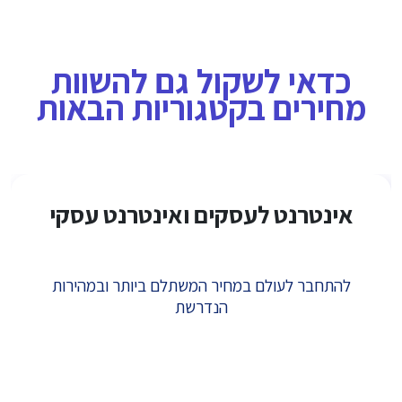
כדאי לשקול גם להשוות
מחירים בקטגוריות הבאות
אינטרנט לעסקים ואינטרנט עסקי
להתחבר לעולם במחיר המשתלם ביותר ובמהירות
הנדרשת