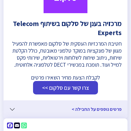
מרכזיה בענן של סלקום בשיתוף Telecom
Experts
חטיבת המרכזיות העסקית של סלקום מאפשרת להפעיל
מגוון של פונקציות במוקד טלפוני מאובטח, כולל הקלטת
שיחות, ניתוב שיחות לשלוחות וירטואליות, שירותי פקס
למייל ועוד. תומכת במכשירי DECT לטלפוניה אלחוטית.
לקבלת הצעת מחיר השאירו פרטים
צרו קשר עם סלקום >>
פרטים נוספים על החבילה >
ebook
WhatsApp
Email