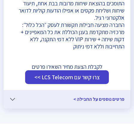
התומכים בהוצאת שיחות מרובות בבת אחת, תיעוד
שיחות ושליחת פקסים או אפילו הודעות קוליות לדואר
אלקטרוני רגיל.
החברה מציעה חבילות תקשורת לעסק ״הכל כלול״:
מרכזיה מתקדמת בענן הכוללת את כל המאפיינים +
דקות שיחה + שירות VIP ללא דמי התקנה, ללא
התחייבות וללא דמי ניתוק
לקבלת הצעת מחיר השאירו פרטים
צרו קשר עם LCS Telecom >>
פרטים נוספים על החבילה >