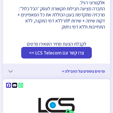
אלקטרוני רגיל.
החברה מציעה חבילות תקשורת לעסק ״הכל כלול״:
מרכזיה מתקדמת בענן הכוללת את כל המאפיינים +
דקות שיחה + שירות VIP ללא דמי התקנה, ללא
התחייבות וללא דמי ניתוק
לקבלת הצעת מחיר השאירו פרטים
צרו קשר עם LCS Telecom >>
פרטים נוספים על החבילה >
ebook
WhatsApp
Email