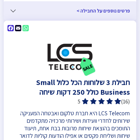
פרטים נוספים על החבילה >
ebook
WhatsApp
Email
חבילת 3 שלוחות הכל כלול Small
Business כולל 250 דקות שיחה
5
(16)
LCS Telecom היא חברת טלקום ואבטחה המעניקה
שירותים לחדרי וועידות ושירותי מרכזיה מתקדמים
התומכים בהוצאת שיחות מרובות בבת אחת, תיעוד
שיחות ושליחת פקסים או אפילו הודעות קוליות לדואר