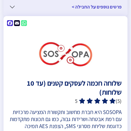
פרטים נוספים על החבילה >
ebook
WhatsApp
Email
שלוחה חכמה לעסקים קטנים (עד 10
שלוחות)
5
(5)
SOSOPA היא חברת מחשוב ותקשורת המציעה מרכזיות
עם רמת אבטחה ושרידות גבוה, כמו גם תכונות מתקדמות
כדוגמת שליחת מסרוני SMS, הצפנת AES תמיכה