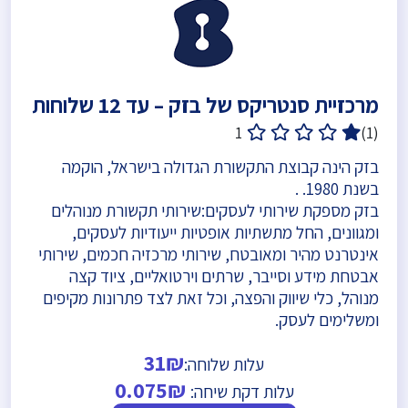
מרכזיית סנטריקס של בזק – עד 12 שלוחות
1
(1)
בזק הינה קבוצת התקשורת הגדולה בישראל, הוקמה
בשנת 1980. .
בזק מספקת שירותי לעסקים:שירותי תקשורת מנוהלים
ומגוונים, החל מתשתיות אופטיות ייעודיות לעסקים,
אינטרנט מהיר ומאובטח, שירותי מרכזיה חכמים, שירותי
אבטחת מידע וסייבר, שרתים וירטואליים, ציוד קצה
מנוהל, כלי שיווק והפצה, וכל זאת לצד פתרונות מקיפים
ומשלימים לעסק.
31₪
עלות שלוחה:
0.075₪
עלות דקת שיחה: