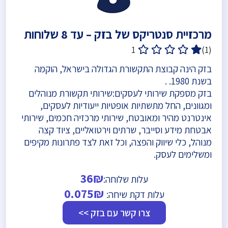
מרכזיית סנטריקס של בזק – עד 8 שלוחות
1
(1)
בזק הינה קבוצת התקשורת הגדולה בישראל, הוקמה
בשנת 1980. .
בזק מספקת שירותי לעסקים:שירותי תקשורת מנוהלים
ומגוונים, החל מתשתיות אופטיות ייעודיות לעסקים,
אינטרנט מהיר ומאובטח, שירותי מרכזיה חכמים, שירותי
אבטחת מידע וסייבר, שרתים וירטואליים, ציוד קצה
מנוהל, כלי שיווק והפצה, וכל זאת לצד פתרונות מקיפים
ומשלימים לעסק.
36₪
עלות שלוחה:
0.075₪
עלות דקת שיחה:
צרו קשר עם בזק >>