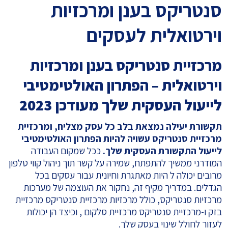
סנטריקס בענן ומרכזיות
וירטואלית לעסקים
מרכזיית סנטריקס בענן ומרכזיות
וירטואלית – הפתרון האולטימטיבי
לייעול העסקית שלך מעודכן 2023
תקשורת יעילה נמצאת בלב כל עסק מצליח, ומרכזיית
מרכזיית סנטריקס עשויה להיות הפתרון האולטימטיבי
לייעול התקשורת העסקית שלך
.
ככל שמקום העבודה
המודרני ממשיך להתפתח, שמירה על קשר תוך ניהול קווי טלפון
מרובים יכולה ל היות מאתגרת וחיונית עבור עסקים בכל
הגדלים. במדריך מקיף זה, נחקור את העוצמה של מערכות
מרכזיות סנטריקס, כולל מרכזיות מרכזיית סנטריקס מרכזיית
בזק ו-מרכזיית סנטריקס מרכזיית סלקום , וכיצד הן יכולות
לעזור לחולל שינוי בעסק שלך.