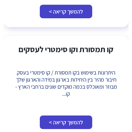
להמשך קריאה >
קו תמסורת וקו סימטרי לעסקים
היתרונות בשימוש בקו תמסורת / קו סימטרי בעסק
חיבור מהיר בין היחידות בארגון במידה והארגון שלך
מבוזר ומאוכלס בכמה מוקדים שונים ברחבי הארץ -
קו...
להמשך קריאה >