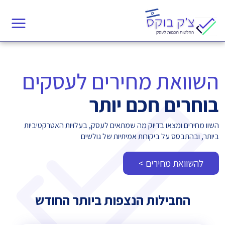
Ski
t
conten
השוואת מחירים לעסקים
בוחרים חכם יותר
השוו מחירים ומצאו בדיוק מה שמתאים לעסק, בעלויות האטרקטיביות
ביותר, ובהתבסס על ביקורות אמיתיות של גולשים
להשוואת מחירים >
החבילות הנצפות ביותר החודש