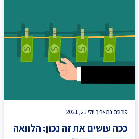
פורסם בתאריך יולי 21, 2021
ככה עושים את זה נכון: הלוואה