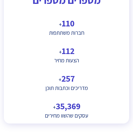
110
+
חברות משתתפות
112
+
הצעות מחיר
257
+
מדריכים וכתבות תוכן
35,369
+
עסקים שהשוו מחירים