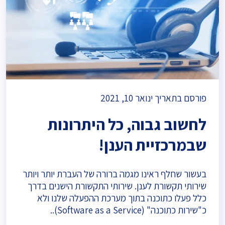
פורסם בתאריך ינואר 10, 2021
לחשוב גבוה, כל היתרונות
שבמרכזיית הענן!
בעשור שחלף ראינו מגמה ברורה של העברת יותר ויותר
שירותי תקשורת לענן. שירותי התקשורת הישנים בדרך
כלל פעלו כתוכנה בתוך מערכת ההפעלה שלנו ולא
כ"שירות כתוכנה" (Software as a Service)..