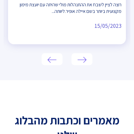
רוצה לציין לשבח את ההתנהלות מולי שהיתה עם יועצת מימון
מקצועית ביותר בשם איילה אופיר.ליוותה...
15/05/2023
מאמרים וכתבות מהבלוג