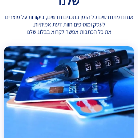
שלנו
אנחנו מתחדשים כל הזמן בתכנים חדשים, ביקורות על מוצרים
לעסק ומוסיפים חוות דעת אמיתיות.
את כל הכתבות אפשר לקרוא בבלוג שלנו