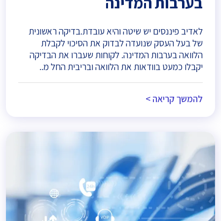
בערבות המדינה
לאדיב פיננסים יש שיטה והיא עובדת.בדיקה ראשונית
של בעל העסק שנועדה לבדוק את הסיכוי לקבלת
הלוואה בערבות המדינה. לקוחות שעברו את הבדיקה
יקבלו כמעט בוודאות את הלוואה ובריבית החל מ..
להמשך קריאה >