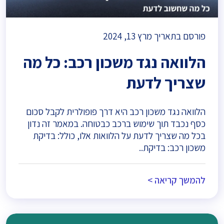
פורסם בתאריך מרץ 13, 2024
הלוואה נגד משכון רכב: כל מה
שצריך לדעת
הלוואה נגד משכון רכב היא דרך פופולרית לקבל סכום
כסף נכבד תוך שימוש ברכב כבטוחה. במאמר זה נדון
בכל מה שצריך לדעת על הלוואות אלו, כולל: בדיקת
משכון רכב: בדיקת..
להמשך קריאה >