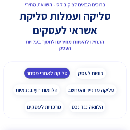
ברוכים הבאים לצ'ק בוקס - השוואת מחירי
סליקה ועמלות סליקת
אשראי לעסקים
התחילו
להשוות מחירים
ולחסוך בעלויות
העסק
קופות לעסק
סליקה לאתרי מסחר
סליקה מהנייד והמחשב
הלוואות חוץ בנקאיות
הלוואה נגד נכס
מרכזיות לעסקים