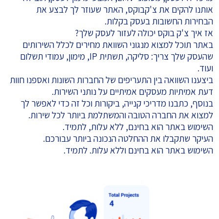
אותנו להקים את צ'קבוקס, האתר שעוזר לך לבצע את
הבחירות החשובות בעסק בקלות.
אז איך צ'ק בוקס יכולה לעזור לעסק שלך?
באתר תוכל למצוא מנגוני השוואת מחירים לכלל השירותים
שהעסק שלך צריך: סליקה, תשתית IP, מימון, עמודי תשלום
ועוד.
ביצענו השוואה בין התעריפים של החברות השונות ואספנו חוות
דעת אמיתיות מעסקים אמיתיים על נותני השירות.
בנוסף, כתבנו מדריכי קנייה, ביקורות וכל זה כדי לאפשר לך
למצוא את החברה הטובה והמשתלמת ביותר לכל שירות.
השימוש באתר הוא בחינם, ללא עלות, לתמיד.
העיקר שתקבלו את ההחלטה הנכונה ביותר עבורכם.
השימוש באתר הוא בחינם וללא עלות. לתמיד.