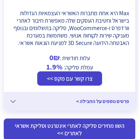
Max היא אחת מחברות האשראי העצמאיות הגדולות
בישראל וחטיבת העסקים שלה מאפשרת חיבור לאתרי
וורדפרס ו-WooCommerce, סליקה בתשלומים ובנוסף
מעניקה שירות לקוחות אנושי. משתמשת במערכת
האבטחה הידועה 3D Secure למניעת הונאות אשראי.
0₪
עלות חודשית :
1.9%
עמלת סליקה:
צרו קשר עם מקס >>
פרטים נוספים על החבילה >
השוו מחירים סליקה לאתרי אינטרנט וסליקת אשראי
לאתרים >>