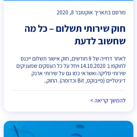
פורסם בתאריך אוקטובר 8, 2020
חוק שירותי תשלום – כל מה
שחשוב לדעת
לאחר דחייה של 9 חודשים, חוק אישור תשלום ייכנס
לתוקפו ב 14.10.2020 ויחל על כל העסקים שמעניקים
שירותי סליקה ואשראי כמו גם על שירותי ארנק
דיגיטליים (פייבוקס, Bit וכדומה). החוק..
להמשך קריאה >