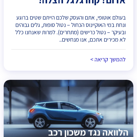
בעולם אוטופי, אתם והעסק שלכם הייתם שטים ברוגע
ונחת במי האוקיינוס הכחול – נטול סופות, גלים גבוהים
ובעיקר – נטול כרישים (מתחרים). למרות שאנחנו כלל
לא מכירים אתכם, אנו מנחשים..
להמשך קריאה >