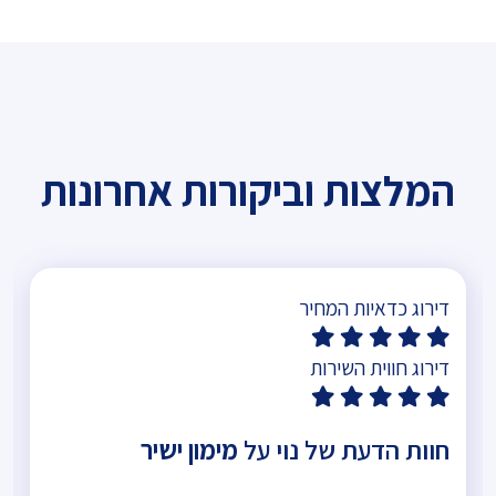
המלצות וביקורות אחרונות
דירוג כדאיות המחיר
דירוג חווית השירות
חוות הדעת של נוי על
מימון ישיר