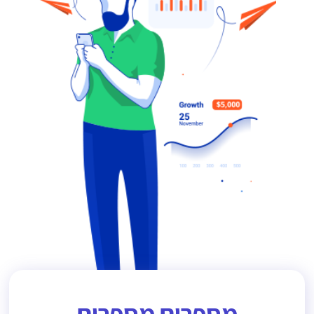
מספרים מספרים