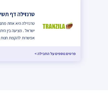
טרנזילה דף תשל
אפשרות להקמת חנות ו
פרטים נוספים על החבילה >