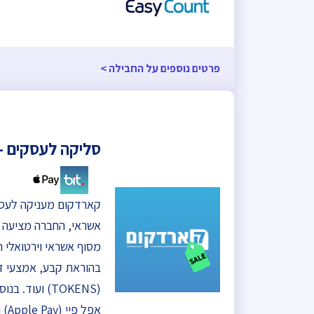
פרטים נוספים על החבילה >
סליקה לעסקים – 
קארדקום מעניקה לעסק
אשראי, החברה מציעה א
מסוף אשראי וירטואלי ת
אפל