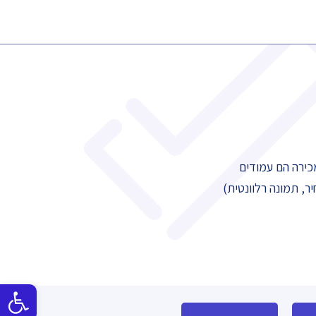
כירה הם עמודים
, תמונה רלוונטית)
פתח