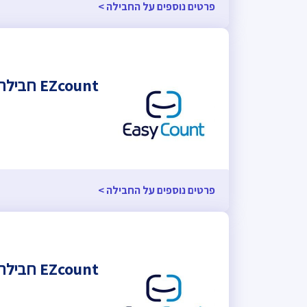
פרטים נוספים על החבילה >
EZcount חבילת מטע
פרטים נוספים על החבילה >
EZcount חבילת שתיל