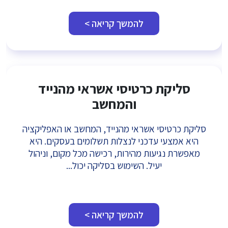
להמשך קריאה >
סליקת כרטיסי אשראי מהנייד
והמחשב
סליקת כרטיסי אשראי מהנייד, המחשב או האפליקציה
היא אמצעי עדכני לנצלות תשלומים בעסקים. היא
מאפשרת נגיעות מהירות, רכישה מכל מקום, וניהול
יעיל. השימוש בסליקה יכול...
להמשך קריאה >