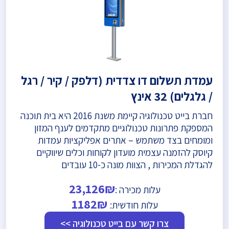
עמדת תשלום דו צדדית (דלפק / קיר / רגל
/ גלגלים) 32 אינץ
חברת בייט טכנולוגיה קיימת משנת 2016 היא בית תוכנה
המספקת פתרונות טכנולוגיים מתקדמים לענף המזון
ומומחים בצד משתמש – אתרים אפליקציות עמדות
קיוסק להזמנה עצמית מועדון לקוחות וכלים שיווקיים
להגדלת המכירות , הצוות מונה כ-10 עובדים
23,126₪
עלות מכירה :
1182₪
עלות חודשית:
צרו קשר עם בייט טכנולוגיה >>