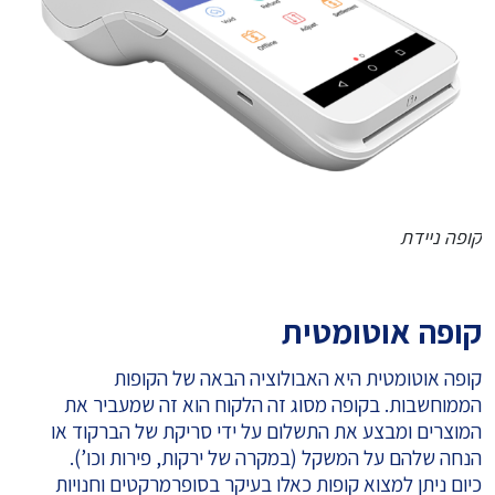
קופה ניידת
קופה אוטומטית
קופה אוטומטית היא האבולוציה הבאה של הקופות
הממוחשבות. בקופה מסוג זה הלקוח הוא זה שמעביר את
המוצרים ומבצע את התשלום על ידי סריקת של הברקוד או
הנחה שלהם על המשקל (במקרה של ירקות, פירות וכו’).
כיום ניתן למצוא קופות כאלו בעיקר בסופרמרקטים וחנויות