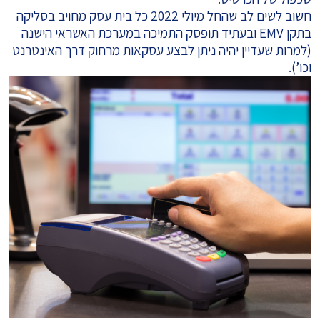
חשוב לשים לב שהחל מיולי 2022 כל בית עסק מחויב בסליקה
בתקן EMV ובעתיד תופסק התמיכה במערכת האשראי הישנה
(למרות שעדיין יהיה ניתן לבצע עסקאות מרחוק דרך האינטרנט
וכו’).