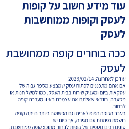
עוד מידע חשוב על קופות
לעסק וקופות ממוחשבות
לעסק
ככה בוחרים קופה ממחושבת
לעסק
עודכן לאחרונה: 2023/02/14
אם אתם מתכננים לפתוח עסק שמבצע מספר גבוה של
עסקאות ביום ומעניק שירות בבית העסק, כמו למשל חנות או
מסעדה, בוודאי שאלתם את עצמכם באיזו מערכת קופה
לבחור.
בעבר הקופה הפופולארית וגם הפשוטה ביותר הייתה קופה
רושמת נפתחת עם מגירה, אך כיום יש
סוגים רבים נוספים של קופות
לבחור מתוכן: קופה ממוחשבת,