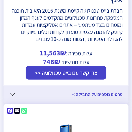
חברת בייט טכנולוגיה קיימת משנת 2016 היא בית תוכנה
המספקת פתרונות טכנולוגיים מתקדמים לענף המזון
ומומחים בצד משתמש – אתרים אפליקציות עמדות
קיוסק להזמנה עצמית מועדון לקוחות וכלים שיווקיים
להגדלת המכירות , הצוות מונה כ-10 עובדים
11,563₪
עלות מכירה :
746₪
עלות חודשית:
צרו קשר עם בייט טכנולוגיה >>
פרטים נוספים על החבילה >
ebook
WhatsApp
Email