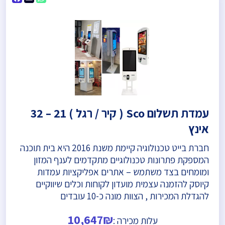
עמדת תשלום Sco ( קיר / רגל ) 21 – 32
אינץ
חברת בייט טכנולוגיה קיימת משנת 2016 היא בית תוכנה
המספקת פתרונות טכנולוגיים מתקדמים לענף המזון
ומומחים בצד משתמש – אתרים אפליקציות עמדות
קיוסק להזמנה עצמית מועדון לקוחות וכלים שיווקיים
להגדלת המכירות , הצוות מונה כ-10 עובדים
10,647₪
עלות מכירה :