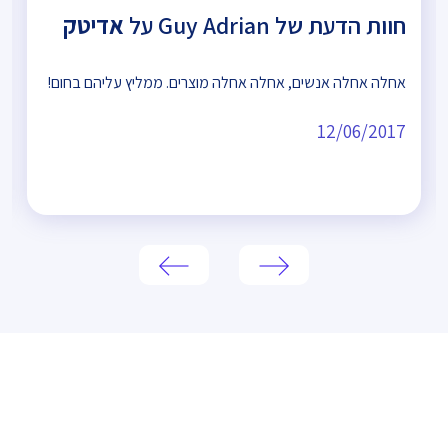
חוות הדעת של Guy Adrian על
אדיטק
אחלה אחלה אנשים, אחלה אחלה מוצרים. ממליץ עליהם בחום!
12/06/2017