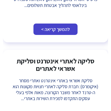
בינלאומי לתהליך אבטחת תשלומים...
להמשך קריאה >
סליקה לאתרי אינטרנט וסליקת
אשראי לאתרים
סליקת אשראי באתרי אינטרנט ואתרי מסחר
(איקומרס): חברת סליקה לאתרי חנויות מקוונות הוא
ה-טרנד לאחר משבר הקורונה. מאות אלפי בעלי
עסקים התקדמו למכירת השירות באתרי...