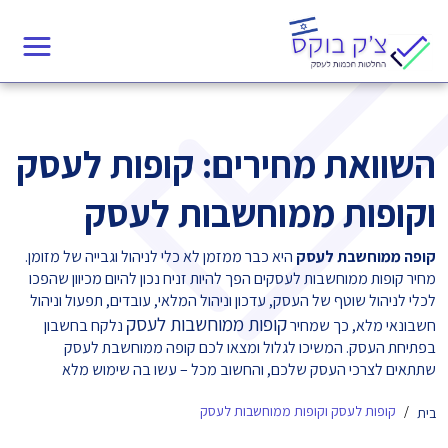
Ski
t
conten
השוואת מחירים: קופות לעסק
וקופות ממוחשבות לעסק
קופה ממוחשבת לעסק
היא כבר ממזמן לא כלי לניהול וגבייה של מזומן.
מחיר קופות ממוחשבות לעסקים הפך להיות זניח נכון להיום מכיוון שהפכו
לכלי לניהול שוטף של העסק, עדכון וניהול המלאי, עובדים, תפעול וניהול
קופות ממוחשבות לעסק
חשבונאי מלא, כך שמחיר
נלקח בחשבון
בפתיחת העסק. המשיכו לגלול ומצאו לכם קופה ממוחשבת לעסק
שתתאים לצרכי העסק שלכם, והחשוב מכל – עשו בה שימוש מלא
קופות לעסק וקופות ממוחשבות לעסק
בית