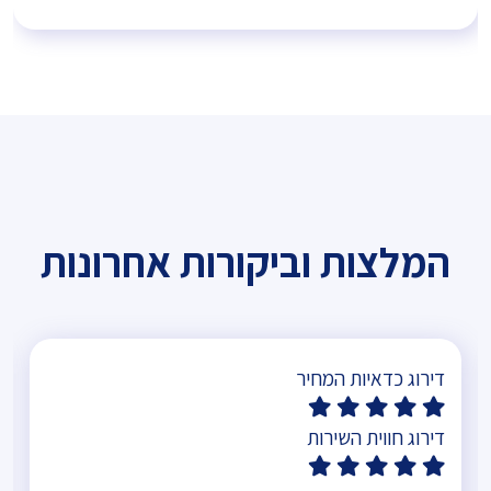
המלצות וביקורות אחרונות
דירוג כדאיות המחיר
דירוג חווית השירות