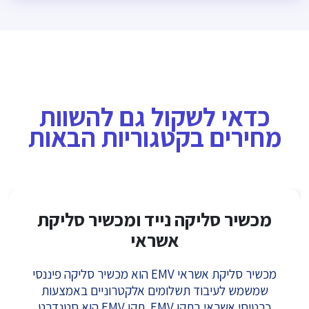
כדאי לשקול גם להשוות
מחירים בקטגוריות הבאות
מכשיר סליקה נייד ומכשיר סליקת
אשראי
מכשיר סליקת אשראי EMV הוא מכשיר סליקה פיננסי
שמשמש לעיבוד תשלומים אלקטרוניים באמצעות
כרטיסי אשראי בתקן EMV. תקן EMV הוא סטנדרט