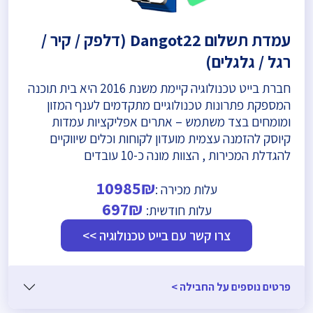
עמדת תשלום Dangot22 (דלפק / קיר /
רגל / גלגלים)
חברת בייט טכנולוגיה קיימת משנת 2016 היא בית תוכנה
המספקת פתרונות טכנולוגיים מתקדמים לענף המזון
ומומחים בצד משתמש – אתרים אפליקציות עמדות
קיוסק להזמנה עצמית מועדון לקוחות וכלים שיווקיים
להגדלת המכירות , הצוות מונה כ-10 עובדים
10985₪
עלות מכירה :
697₪
עלות חודשית:
צרו קשר עם בייט טכנולוגיה >>
פרטים נוספים על החבילה >