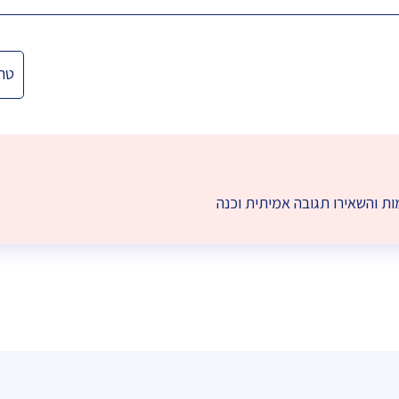
טרנז
ת והשאירו תגובה אמיתית וכנה