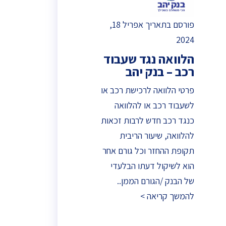
פורסם בתאריך אפריל 18,
2024
הלוואה נגד שעבוד
רכב – בנק יהב
פרטי הלוואה לרכישת רכב או
לשעבוד רכב או להלוואה
כנגד רכב חדש לרבות זכאות
להלוואה, שיעור הריבית
תקופת ההחזר וכל גורם אחר
הוא לשיקול דעתו הבלעדי
של הבנק /הגורם הממן..
להמשך קריאה >