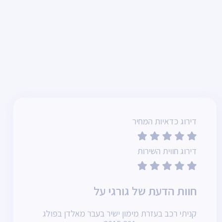
דירוג כדאיות המחיר
דירוג חווית השירות
חוות הדעת של גורגי על
קניתי רכב בעזרת מימון ישיר בעבר מאלדן בפולג