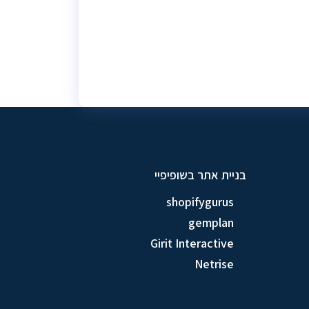
בניית אתר בשופיפיי
shopifygurus
gemplan
Girit Interactive
Netrise