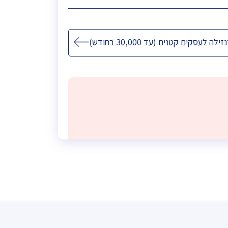
ילה לעסקים קטנים (עד 30,000 בחודש)