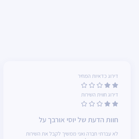
דירוג כדאיות המחיר
דירוג חווית השירות
חוות הדעת של יוסי אורבך על
לא עברתי חברה ואני ממשיך לקבל את השירות