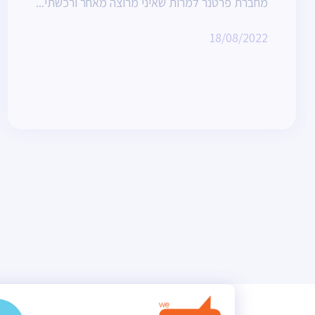
מחברת פרטנר למרות שאיני מרוצה מאחר ורכשתי...
18/08/2022