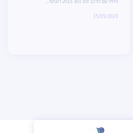
הייתי עם הרכב פגו 301 2015 רובוטי...
15/05/2023