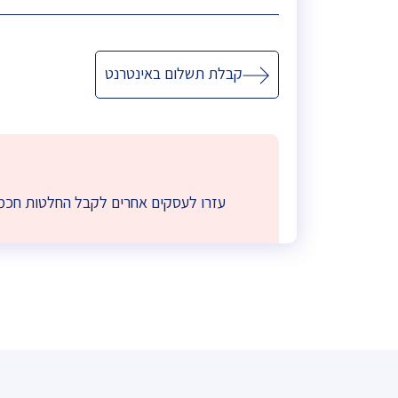
ניווט
קבלת תשלום באינטרנט
עזרו לעסקים אחרים לקבל החלטות חכמו