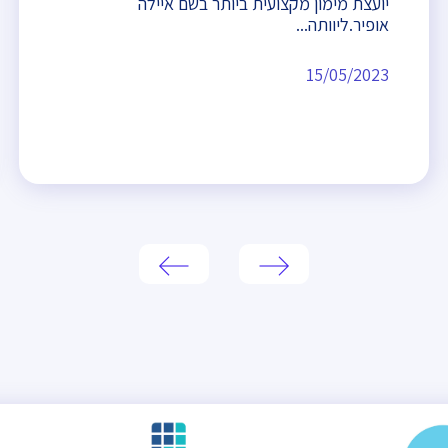
יועצת מימון מקצועית ביותר בשם איילה
אופיר.ליוותה...
15/05/2023