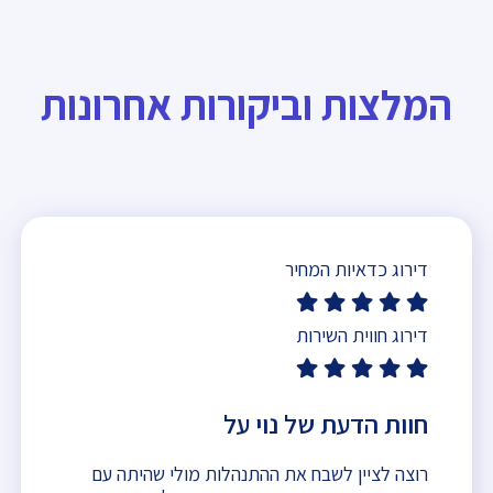
המלצות וביקורות אחרונות
דירוג כדאיות המחיר
דירוג חווית השירות
חוות הדעת של נוי על
רוצה לציין לשבח את ההתנהלות מולי שהיתה עם