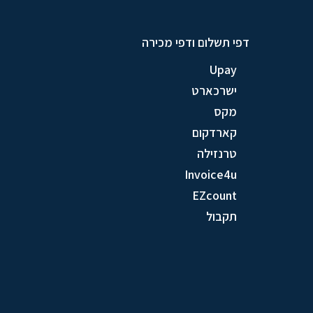
דפי תשלום ודפי מכירה
Upay
ישרכארט
מקס
קארדקום
טרנזילה
Invoice4u
EZcount
תקבול