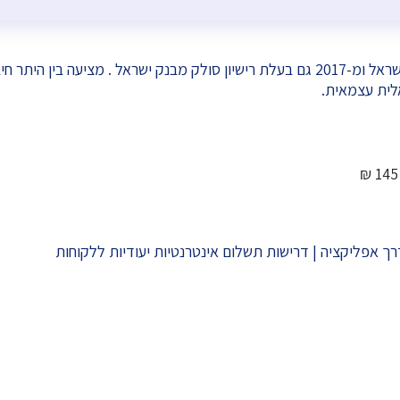
לית עצמאית.
 אפליקציה | דרישות תשלום אינטרנטיות יעודיות ללקוחות