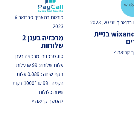
פורסם בתאריך פברואר 6,
ריך יוני 20, 2023
2023
wixandme בניית
מרכזיה בענן 2
ים
שלוחות
 קריאה >
סוג מרכזיה: מרכזיה בענן
עלות שלוחה: 99 ₪ עלות
דקת שיחה : 0.089 עלות
הקמה : 99 ₪ *1000 דקות
שיחה כלולות
להמשך קריאה >