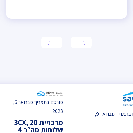
פורסם בתאריך פברואר 6,
2023
פורסם בתאריך פברואר 9,
מרכזיית 3CX, 20
שלוחות סה״כ 4