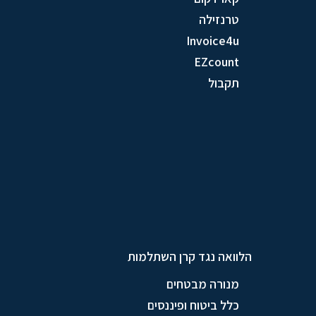
טרנזילה
Invoice4u
EZcount
תקבול
הלוואה נגד קרן השתלמות
מנורה מבטחים
כלל ביטוח ופיננסים