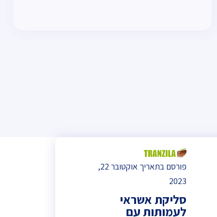
פורסם בתאריך אוקטובר 22,
2023
סליקת אשראי
לעמותות עם