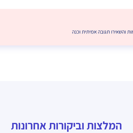
ת והשאירו תגובה אמיתית וכנה
המלצות וביקורות אחרונות