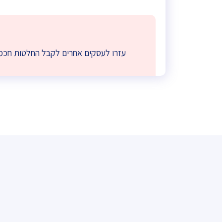
עזרו לעסקים אחרים לקבל החלטות חכמו