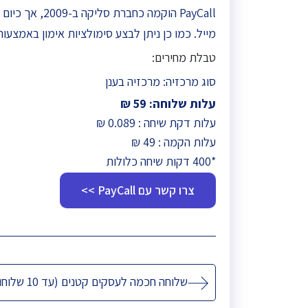
מייל. כמו כן ניתן לבצע סימולציות אימון באמצעו
טבלת מחירים:
סוג מרכזיה:
מרכזיה בענן
עלות שלוחה: 59 ₪
עלות דקת שיחה : 0.089 ₪
עלות הקמה : 49 ₪
*400 דקות שיחה כלולות
צרו קשר עם PayCall >>
ניווט
שלוחה חכמה לעסקים קטנים (עד 10 שלוחות)