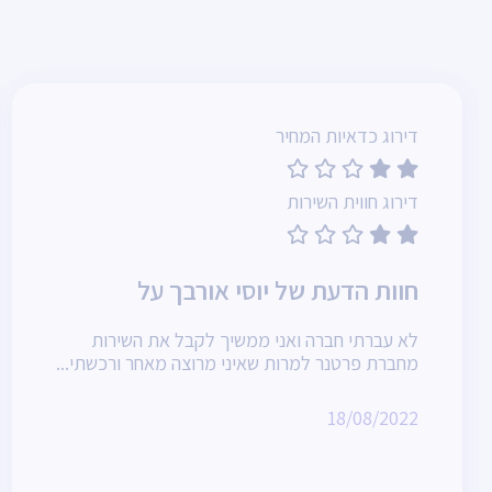
דירוג כדאיות המחיר
דירוג חווית השירות
חוות הדעת של יוסי אורבך על
לא עברתי חברה ואני ממשיך לקבל את השירות
מחברת פרטנר למרות שאיני מרוצה מאחר ורכשתי...
18/08/2022