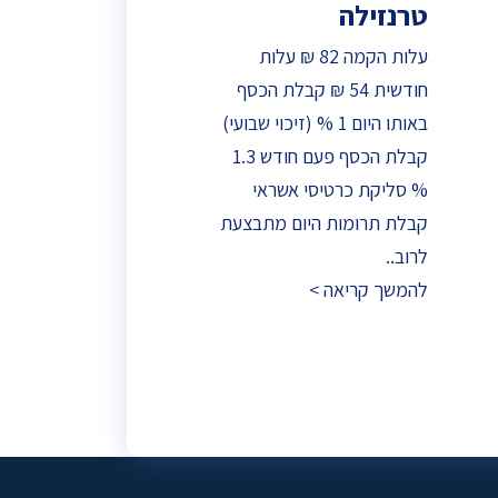
טרנזילה
עלות הקמה 82 ₪ עלות
חודשית 54 ₪ קבלת הכסף
באותו היום 1 % (זיכוי שבועי)
קבלת הכסף פעם חודש 1.3
% סליקת כרטיסי אשראי
קבלת תרומות היום מתבצעת
לרוב..
להמשך קריאה >