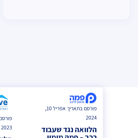
פורסם בתאריך אפריל 10,
2024
2023
הלוואה נגד שעבוד
רכב – פמה מימון