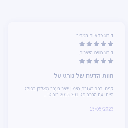
דירוג כדאיות המחיר
דירוג חווית השירות
חוות הדעת של גורגי על
קניתי רכב בעזרת מימון ישיר בעבר מאלדן בפולג
הייתי עם הרכב פגו 301 2015 רובוטי...
15/05/2023