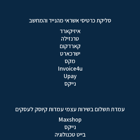
סליקת כרטיסי אשראי מהנייד והמחשב
איזיקארד
טרנזילה
קארדקום
ישרכארט
מקס
Invoice4u
Upay
נייקס
עמדת תשלום בשירות עצמי עמדות קיוסק לעסקים
Maxshop
נייקס
בייט טכנולוגיה