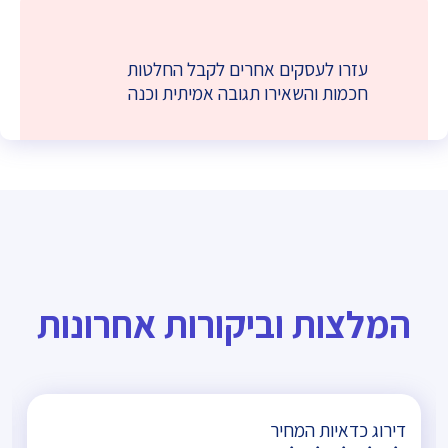
עזרו לעסקים אחרים לקבל החלטות
חכמות והשאירו תגובה אמיתית וכנה
המלצות וביקורות אחרונות
דירוג כדאיות המחיר