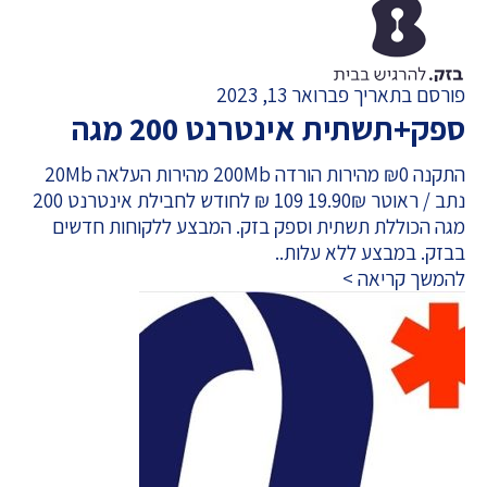
פורסם בתאריך פברואר 13, 2023
ספק+תשתית אינטרנט 200 מגה
התקנה ₪0 מהירות הורדה 200Mb מהירות העלאה 20Mb
נתב / ראוטר 19.90₪ 109 ₪ לחודש לחבילת אינטרנט 200
מגה הכוללת תשתית וספק בזק. המבצע ללקוחות חדשים
בבזק. במבצע ללא עלות..
להמשך קריאה >