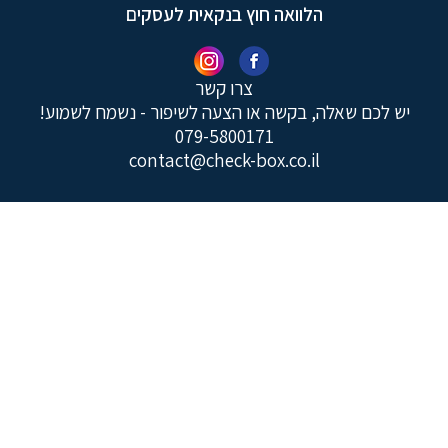
הלוואה חוץ בנקאית לעסקים
צרו קשר
יש לכם שאלה, בקשה או הצעה לשיפור - נשמח לשמוע!
079-5800171
contact@check-box.co.il