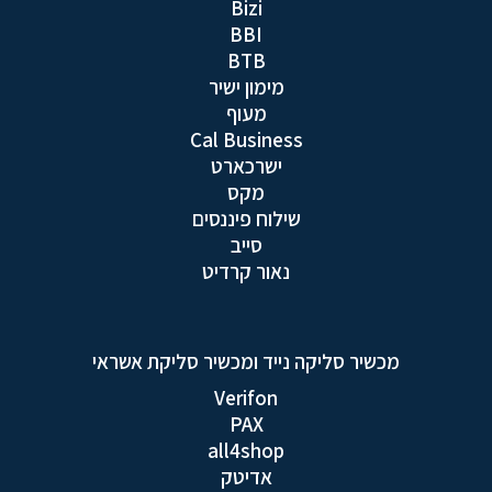
Bizi
BBI
BTB
מימון ישיר
מעוף
Cal Business
ישרכארט
מקס
שילוח פיננסים
סייב
נאור קרדיט
מכשיר סליקה נייד ומכשיר סליקת אשראי
Verifon
PAX
all4shop
אדיטק