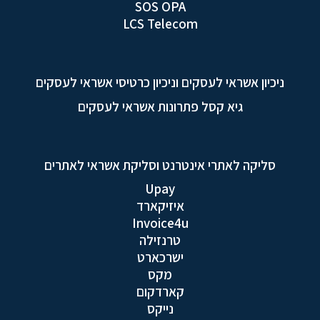
SOS OPA
LCS Telecom
ניכיון אשראי לעסקים וניכיון כרטיסי אשראי לעסקים
גיא קסל פתרונות אשראי לעסקים
סליקה לאתרי אינטרנט וסליקת אשראי לאתרים
Upay
איזיקארד
Invoice4u
טרנזילה
ישרכארט
מקס
קארדקום
נייקס