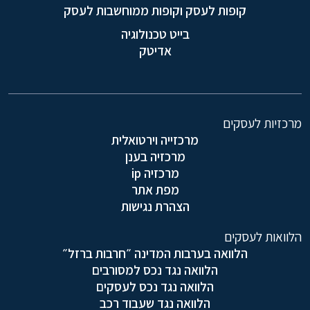
קופות לעסק וקופות ממוחשבות לעסק
בייט טכנולוגיה
אדיטק
מרכזיות לעסקים
מרכזייה וירטואלית
מרכזיה בענן
מרכזיה ip
מפת אתר
הצהרת נגישות
הלוואות לעסקים
הלוואה בערבות המדינה ״חרבות ברזל״
הלוואה נגד נכס למסורבים
הלוואה נגד נכס לעסקים
הלוואה נגד שעבוד רכב