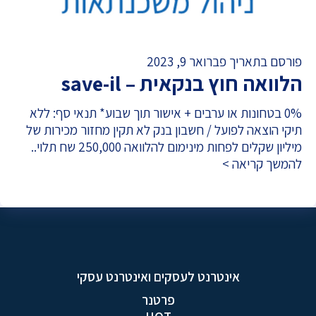
פורסם בתאריך פברואר 9, 2023
הלוואה חוץ בנקאית – save-il
0% בטחונות או ערבים + אישור תוך שבוע* תנאי סף: ללא
תיקי הוצאה לפועל / חשבון בנק לא תקין מחזור מכירות של
מיליון שקלים לפחות מינימום להלוואה 250,000 שח תלוי..
להמשך קריאה >
אינטרנט לעסקים ואינטרנט עסקי
פרטנר