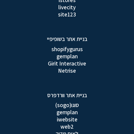
istores
livecity
site123
בניית אתר בשופיפיי
shopifygurus
gemplan
Girit Interactive
Netrise
בניית אתר וורדפרס
סוגו(sogo)
gemplan
iwebsite
web2
לאוס מדיה