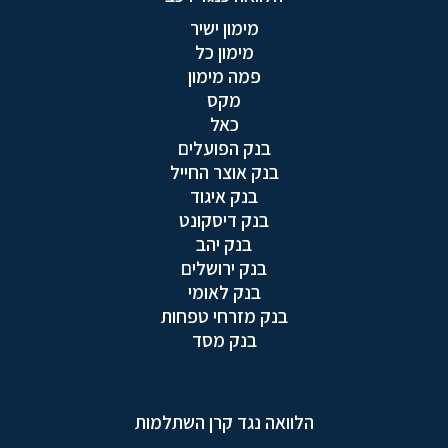
מימון ישיר
מימון כל
פמה מימון
מקס
כאל
בנק הפועלים
בנק אוצר החייל
בנק איגוד
בנק דיסקונט
בנק יהב
בנק ירושלים
בנק לאומי
בנק מזרחי טפחות
בנק מסד
הלוואה נגד קרן השתלמות