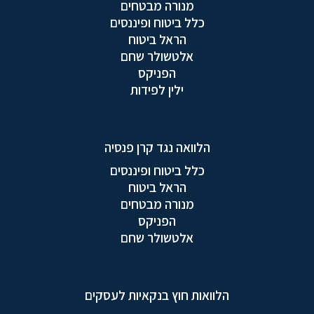
מנורה מבטחים
כלל ביטוח ופיננסים
הראל ביטוח
אלטשולר שחם
הפניקס
ילין לפידות
הלוואה נגד קרן פנסיה
כלל ביטוח ופיננסים
הראל ביטוח
מנורה מבטחים
הפניקס
אלטשולר שחם
הלוואות חוץ בנקאיות לעסקים