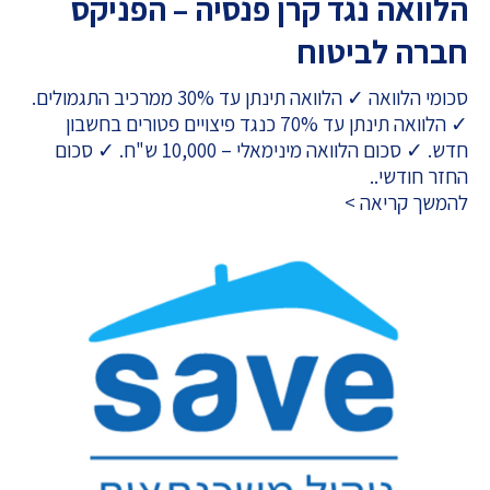
הלוואה נגד קרן פנסיה – הפניקס
חברה לביטוח
סכומי הלוואה ✓ הלוואה תינתן עד 30% ממרכיב התגמולים.
✓ הלוואה תינתן עד 70% כנגד פיצויים פטורים בחשבון
חדש. ✓ סכום הלוואה מינימאלי – 10,000 ש"ח. ✓ סכום
החזר חודשי..
להמשך קריאה >