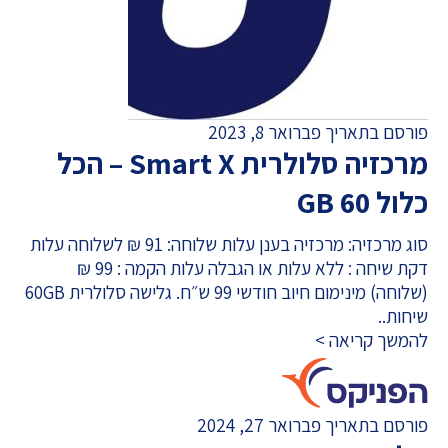
פורסם בתאריך פברואר 8, 2023
מרכזיה סלולרית Smart X – הכל
כלול 60 GB
סוג מרכזיה: מרכזיה בענן עלות שלוחה: 91 ₪ לשלוחה עלות
דקת שיחה : ללא עלות או הגבלה עלות הקמה : 99 ₪
(שלוחה) מינימום חיוב חודשי 99 ש״ח. גלישה סלולרית 60GB
שיחות..
להמשך קריאה >
פורסם בתאריך פברואר 27, 2024