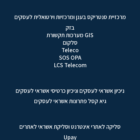
מרכזיית סנטריקס בענן ומרכזיות וירטואלית לעסקים
בזק
GIS מערכות תקשורת
סלקום
Teleco
SOS OPA
LCS Telecom
ניכיון אשראי לעסקים וניכיון כרטיסי אשראי לעסקים
גיא קסל פתרונות אשראי לעסקים
סליקה לאתרי אינטרנט וסליקת אשראי לאתרים
Upay