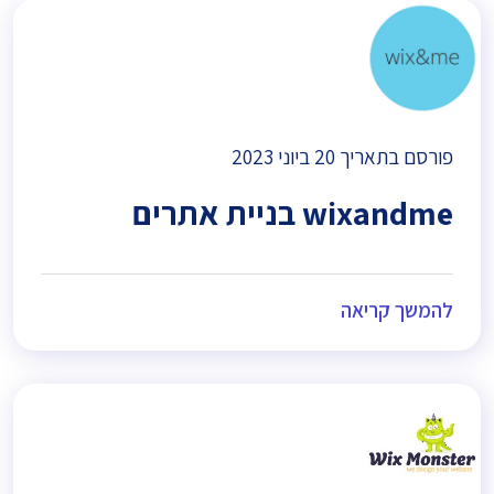
פורסם בתאריך
20 ביוני 2023
wixandme בניית אתרים
להמשך קריאה