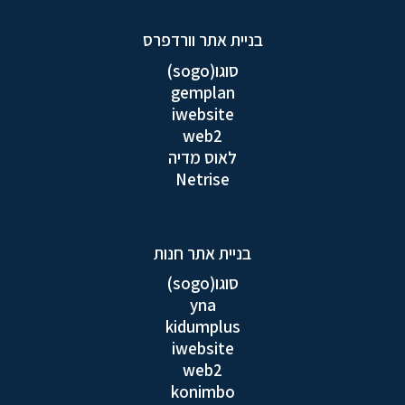
בניית אתר וורדפרס
סוגו(sogo)
gemplan
iwebsite
web2
לאוס מדיה
Netrise
בניית אתר חנות
סוגו(sogo)
yna
kidumplus
iwebsite
web2
konimbo