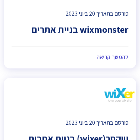
פורסם בתאריך
20 ביוני 2023
wixmonster בניית אתרים
להמשך קריאה
פורסם בתאריך
20 ביוני 2023
וויקסר(wixer) בניית אתרים