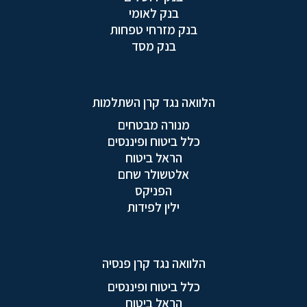
בנק לאומי
בנק מזרחי טפחות
בנק מסד
הלוואה נגד קרן השתלמות
מנורה מבטחים
כלל ביטוח ופיננסים
הראל ביטוח
אלטשולר שחם
הפניקס
ילין לפידות
הלוואה נגד קרן פנסיה
כלל ביטוח ופיננסים
הראל ביטוח