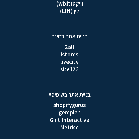
וויקס(wixit)
לין (LIN)
בניית אתר בחינם
2all
istores
livecity
site123
בניית אתר בשופיפיי
shopifygurus
gemplan
Girit Interactive
Netrise