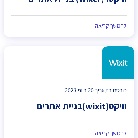
להמשך קריאה
פורסם בתאריך
20 ביוני 2023
וויקס(wixit)בניית אתרים
להמשך קריאה