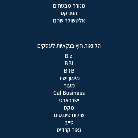
מנורה מבטחים
הפניקס
אלטשולר שחם
הלוואות חוץ בנקאיות לעסקים
Bizi
BBI
BTB
מימון ישיר
מעוף
Cal Business
ישרכארט
מקס
שילוח פיננסים
סייב
נאור קרדיט