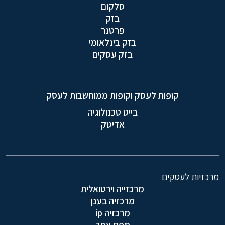
סלקום
בזק
פרטנר
בזק בינלאומי
בזק עסקים
קופות לעסק וקופות ממוחשבות לעסק
בייט טכנולוגיה
אדיטק
מרכזיות לעסקים
מרכזייה וירטואלית
מרכזיה בענן
מרכזיה ip