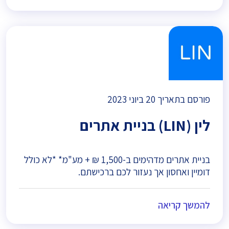
פורסם בתאריך
20 ביוני 2023
לין (LIN) בניית אתרים
בניית אתרים מדהימים ב-1,500 ₪ + מע"מ* *לא כולל
דומיין ואחסון אך נעזור לכם ברכישתם.
להמשך קריאה