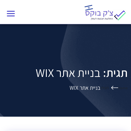
Ski
תגית:
בניית אתר WIX
t
conten
תגית:
בניית אתר WIX
בניית אתר WIX
תגית:
Home