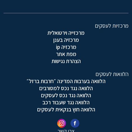
מרכזיות לעסקים
מרכזייה וירטואלית
מרכזיה בענן
מרכזיה ip
מפת אתר
הצהרת נגישות
הלוואות לעסקים
הלוואה בערבות המדינה ״חרבות ברזל״
הלוואה נגד נכס למסורבים
הלוואה נגד נכס לעסקים
הלוואה נגד שעבוד רכב
הלוואה חוץ בנקאית לעסקים
צרו קשר