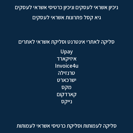
ניכיון אשראי לעסקים וניכיון כרטיסי אשראי לעסקים
גיא קסל פתרונות אשראי לעסקים
סליקה לאתרי אינטרנט וסליקת אשראי לאתרים
Upay
איזיקארד
Invoice4u
טרנזילה
ישרכארט
מקס
קארדקום
נייקס
סליקה לעמותות וסליקת כרטיסי אשראי לעמותות