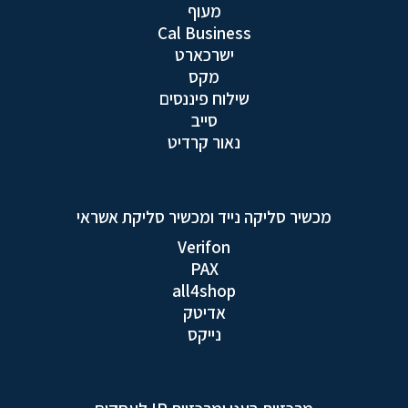
מעוף
Cal Business
ישרכארט
מקס
שילוח פיננסים
סייב
נאור קרדיט
מכשיר סליקה נייד ומכשיר סליקת אשראי
Verifon
PAX
all4shop
אדיטק
נייקס