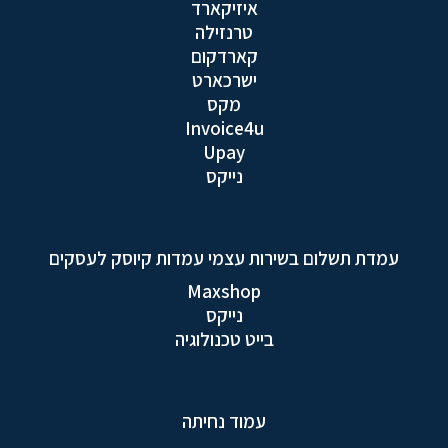
איזיקארד
טרנזילה
קארדקום
ישרכארט
מקס
Invoice4u
Upay
נייקס
עמדת תשלום בשירות עצמי עמדות קיוסק לעסקים
Maxshop
נייקס
בייט טכנולוגיה
עמוד נחיתה