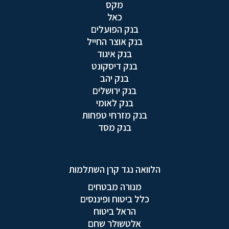
מקס
כאל
בנק הפועלים
בנק אוצר החייל
בנק איגוד
בנק דיסקונט
בנק יהב
בנק ירושלים
בנק לאומי
בנק מזרחי טפחות
בנק מסד
הלוואה נגד קרן השתלמות
מנורה מבטחים
כלל ביטוח ופיננסים
הראל ביטוח
אלטשולר שחם