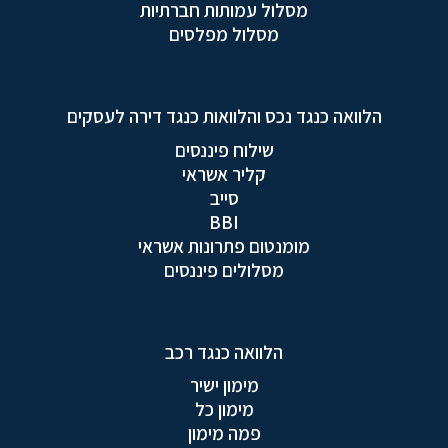
מסלול עמותות חברתיות
מסלול מפלסים
הלוואה כנגד נכס והלוואות כנגד דירה לעסקים
שילוח פיננסים
קליר אשראי
סייב
BBI
מומנטום פתרונות אשראי
מסלולים פיננסים
הלוואה כנגד רכב
מימון ישיר
מימון כל
פמה מימון