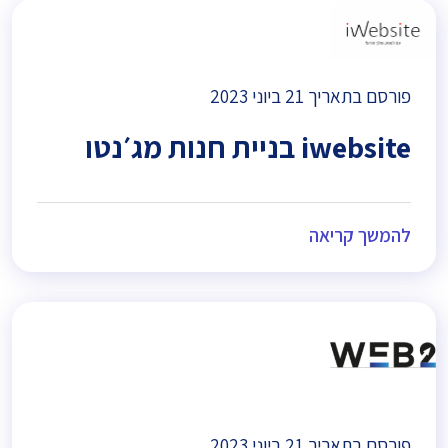
פורסם בתאריך
21 ביוני 2023
iwebsite בניית חנות מג׳נטו
להמשך קריאה
פורסם בתאריך
21 ביוני 2023