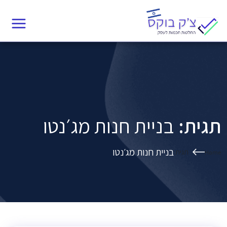
Ski
תגית:
בניית חנות מג׳נטו
t
conten
תגית:
בניית חנות מג׳נטו
בניית חנות מג׳נטו
תגית:
Home