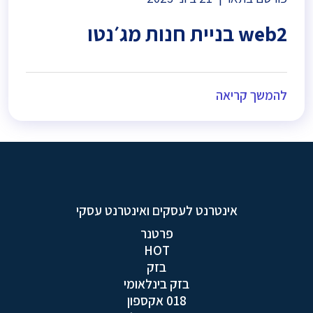
web2 בניית חנות מג׳נטו
להמשך קריאה
אינטרנט לעסקים ואינטרנט עסקי
פרטנר
HOT
בזק
בזק בינלאומי
018 אקספון