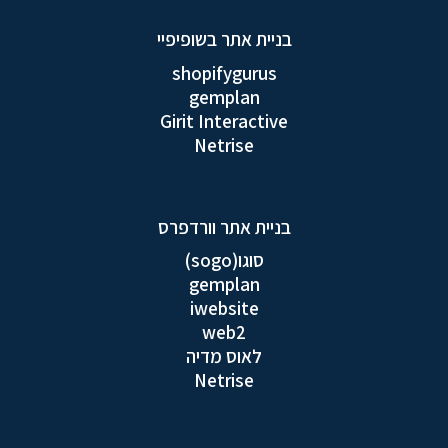
בניית אתר בשופיפיי
shopifygurus
gemplan
Girit Interactive
Netrise
בניית אתר וורדפרס
סוגו(sogo)
gemplan
iwebsite
web2
לאוס מדיה
Netrise