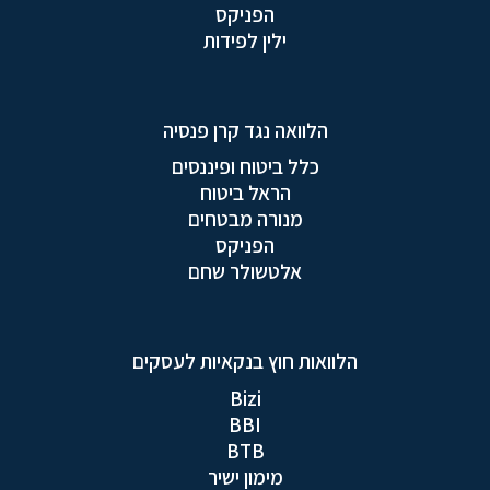
הפניקס
ילין לפידות
הלוואה נגד קרן פנסיה
כלל ביטוח ופיננסים
הראל ביטוח
מנורה מבטחים
הפניקס
אלטשולר שחם
הלוואות חוץ בנקאיות לעסקים
Bizi
BBI
BTB
מימון ישיר