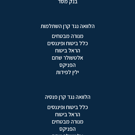
בנק מסד
הלוואה נגד קרן השתלמות
מנורה מבטחים
כלל ביטוח ופיננסים
הראל ביטוח
אלטשולר שחם
הפניקס
ילין לפידות
הלוואה נגד קרן פנסיה
כלל ביטוח ופיננסים
הראל ביטוח
מנורה מבטחים
הפניקס