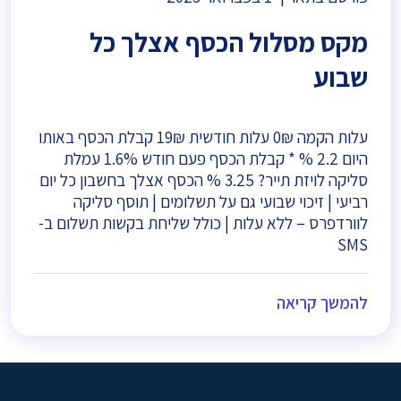
מקס מסלול הכסף אצלך כל
שבוע
עלות הקמה 0₪ עלות חודשית 19₪ קבלת הכסף באותו
היום 2.2 % * קבלת הכסף פעם חודש 1.6% עמלת
סליקה לויזת תייר? 3.25 % הכסף אצלך בחשבון כל יום
רביעי | זיכוי שבועי גם על תשלומים | תוסף סליקה
לוורדפרס – ללא עלות | כולל שליחת בקשות תשלום ב-
SMS
להמשך קריאה