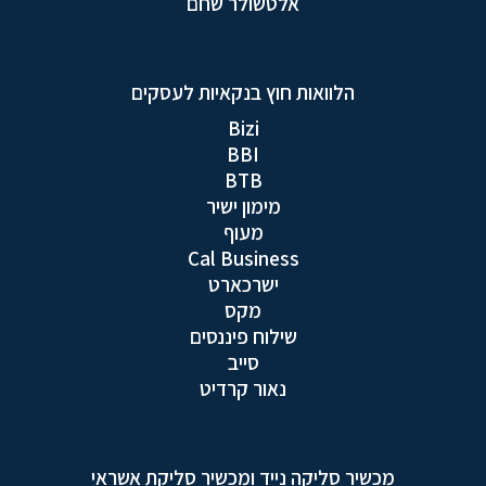
אלטשולר שחם
הלוואות חוץ בנקאיות לעסקים
Bizi
BBI
BTB
מימון ישיר
מעוף
Cal Business
ישרכארט
מקס
שילוח פיננסים
סייב
נאור קרדיט
מכשיר סליקה נייד ומכשיר סליקת אשראי