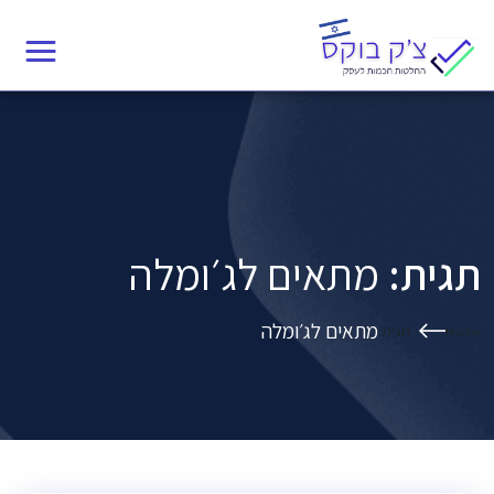
Ski
תגית:
מתאים לג׳ומלה
t
conten
תגית:
מתאים לג׳ומלה
מתאים לג׳ומלה
תגית:
Home