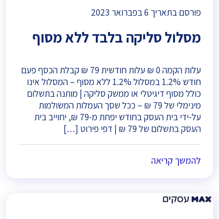
פורסם בתאריך
6 בפברואר 2023
מסלול סליקה בלבד ללא מסוף
עלות הקמה 0 ₪ עלות חודשית 79 ₪ קבלת הכסף פעם
חודש 1.2% במסלול 1.2% ללא מסוף – המסלול אינו
כולל מסוף דיגיטלי או ממשק סליקה | מותנה בתשלום
מינימלי של 79 ₪ – ככל שסך העמלות המשולמות
על-ידי בית העסק בחודש יפחת מ-79 ₪, יחוייב בית
העסק בתשלום של 79 ₪ | דפי פירוט […]
להמשך קריאה