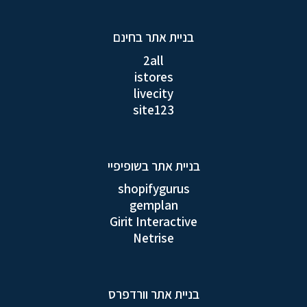
בניית אתר בחינם
2all
istores
livecity
site123
בניית אתר בשופיפיי
shopifygurus
gemplan
Girit Interactive
Netrise
בניית אתר וורדפרס