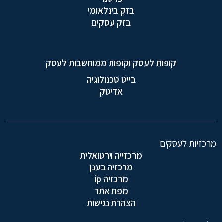
בזק בינלאומי
בזק עסקים
קופות לעסק וקופות ממוחשבות לעסק
בייט טכנולוגיה
אדיטק
מרכזיות לעסקים
מרכזייה וירטואלית
מרכזיה בענן
מרכזיה ip
מפת אתר
הצהרת נגישות