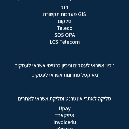
בזק
GIS מערכות תקשורת
סלקום
Teleco
SOS OPA
LCS Telecom
ניכיון אשראי לעסקים וניכיון כרטיסי אשראי לעסקים
גיא קסל פתרונות אשראי לעסקים
סליקה לאתרי אינטרנט וסליקת אשראי לאתרים
Upay
איזיקארד
Invoice4u
טרנזילה