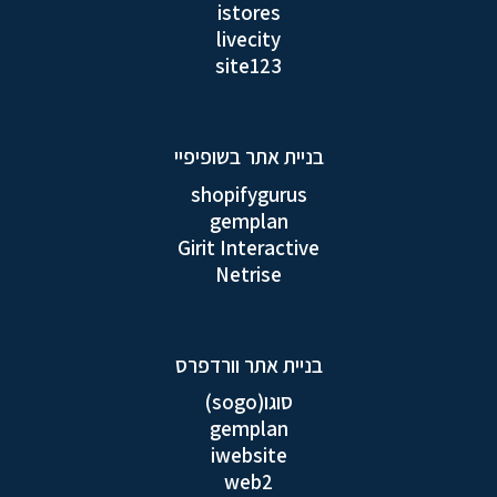
istores
livecity
site123
בניית אתר בשופיפיי
shopifygurus
gemplan
Girit Interactive
Netrise
בניית אתר וורדפרס
סוגו(sogo)
gemplan
iwebsite
web2