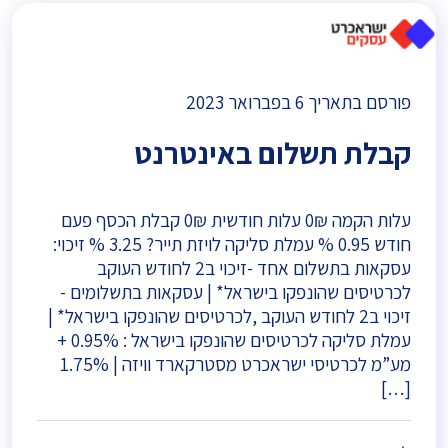
פורסם בתאריך
6 בפברואר 2023
קבלת תשלום באינטרנט
עלות הקמה 0₪ עלות חודשית 0₪ קבלת הכסף פעם
חודש 0.95 % עמלת סליקה לויזת תייר? 3.25 % זיכוי:
עסקאות בתשלום אחד -זיכוי ב2 לחודש העוקב
לכרטיסים שהונפקו בישראל* | עסקאות בתשלומים -
זיכוי ב2 לחודש העוקב ,לכרטיסים שהונפקו בישראל* |
עמלת סליקה לכרטיסים שהונפקו בישראל : 0.95% +
מע”מ לכרטיסי ישראכרט מסטרקארד וויזה | 1.75%
[…]