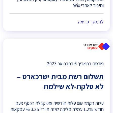
וחיבור לאתרי Wix
להמשך קריאה
פורסם בתאריך
6 בפברואר 2023
תשלום רשת מבית ישרכארט –
לא סלקת-לא שילמת
עלות הקמה 0₪ עלות חודשית 0₪ קבלת הכסף פעם
חודש 1.2% עמלת סליקה לויזת תייר? 3.25 % עסקאות