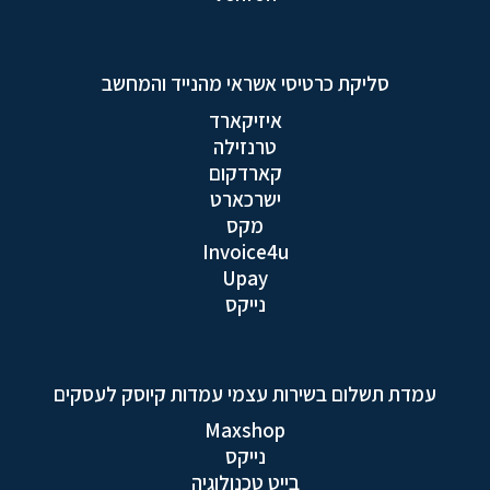
סליקת כרטיסי אשראי מהנייד והמחשב
איזיקארד
טרנזילה
קארדקום
ישרכארט
מקס
Invoice4u
Upay
נייקס
עמדת תשלום בשירות עצמי עמדות קיוסק לעסקים
Maxshop
נייקס
בייט טכנולוגיה