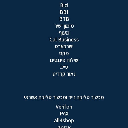
Bizi
BBI
BTB
מימון ישיר
מעוף
Cal Business
ישרכארט
מקס
שילוח פיננסים
סייב
נאור קרדיט
מכשיר סליקה נייד ומכשיר סליקת אשראי
Verifon
PAX
all4shop
אדיטק