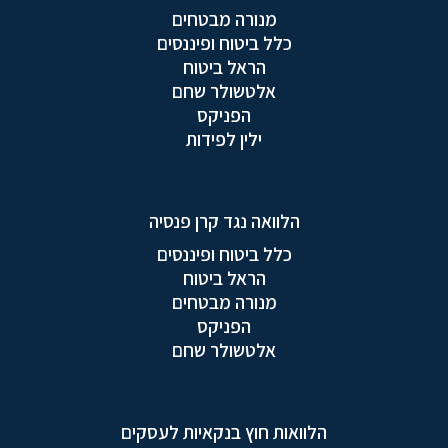
מנורה מבטחים
כלל ביטוח ופיננסים
הראל ביטוח
אלטשולר שחם
הפניקס
ילין לפידות
הלוואה נגד קרן פנסיה
כלל ביטוח ופיננסים
הראל ביטוח
מנורה מבטחים
הפניקס
אלטשולר שחם
הלוואות חוץ בנקאיות לעסקים