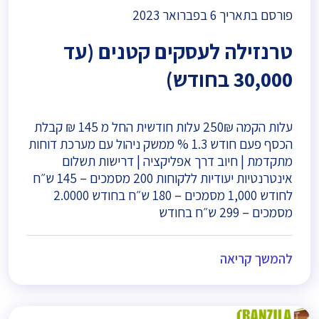
פורסם בתאריך
6 בפברואר 2023
טרנזילה לעסקים קטנים (עד
30,000 בחודש)
עלות הקמה 250₪ עלות חודשית החל מ 145 ₪ קבלת
הכסף פעם חודש 1.3 % ממשק ניהול עם מערכת דוחות
מתקדמת | חיוב דרך אפליקציה | דרישות תשלום
אינטרנטיות יעודיות ללקוחות 200 מסמכים – 145 ש״ח
לחודש 1,000 מסמכים – 180 ש״ח בחודש 2.0000
מסמכים – 299 ש״ח בחודש
להמשך קריאה