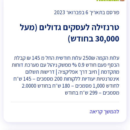
פורסם בתאריך
6 בפברואר 2023
טרנזילה לעסקים גדולים (מעל
30,000 בחודש)
עלות הקמה 250₪ עלות חודשית החל מ 145 ₪ קבלת
הכסף פעם חודש 0.9 % ממשק ניהול עם מערכת דוחות
מתקדמת | חיוב דרך אפליקציה | דרישות תשלום
אינטרנטיות יעודיות ללקוחות 200 מסמכים – 145 ש״ח
לחודש 1,000 מסמכים – 180 ש״ח בחודש 2.0000
מסמכים – 299 ש״ח בחודש
להמשך קריאה