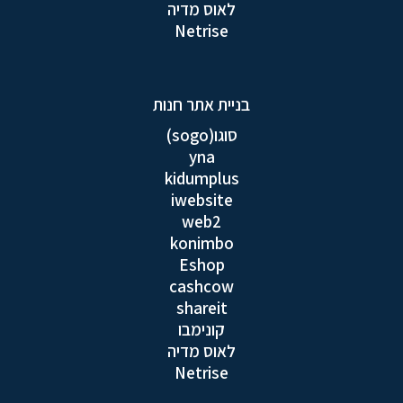
לאוס מדיה
Netrise
בניית אתר חנות
סוגו(sogo)
yna
kidumplus
iwebsite
web2
konimbo
Eshop
cashcow
shareit
קונימבו
לאוס מדיה
Netrise