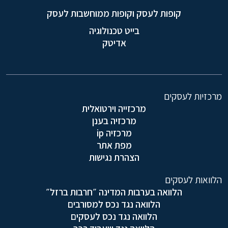
קופות לעסק וקופות ממוחשבות לעסק
בייט טכנולוגיה
אדיטק
מרכזיות לעסקים
מרכזייה וירטואלית
מרכזיה בענן
מרכזיה ip
מפת אתר
הצהרת נגישות
הלוואות לעסקים
הלוואה בערבות המדינה ״חרבות ברזל״
הלוואה נגד נכס למסורבים
הלוואה נגד נכס לעסקים