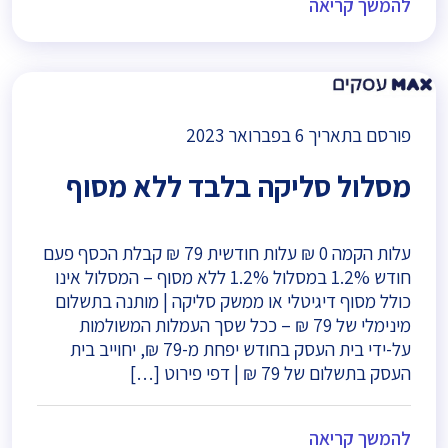
להמשך קריאה
פורסם בתאריך
6 בפברואר 2023
מסלול סליקה בלבד ללא מסוף
עלות הקמה 0 ₪ עלות חודשית 79 ₪ קבלת הכסף פעם
חודש 1.2% במסלול 1.2% ללא מסוף – המסלול אינו
כולל מסוף דיגיטלי או ממשק סליקה | מותנה בתשלום
מינימלי של 79 ₪ – ככל שסך העמלות המשולמות
על-ידי בית העסק בחודש יפחת מ-79 ₪, יחוייב בית
העסק בתשלום של 79 ₪ | דפי פירוט […]
להמשך קריאה