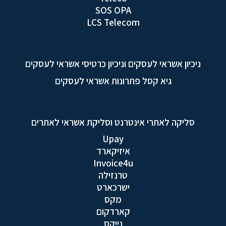
SOS OPA
LCS Telecom
ניכיון אשראי לעסקים וניכיון כרטיסי אשראי לעסקים
גיא קסל פתרונות אשראי לעסקים
סליקה לאתרי אינטרנט וסליקת אשראי לאתרים
Upay
איזיקארד
Invoice4u
טרנזילה
ישרכארט
מקס
קארדקום
נייקס