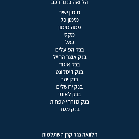
הלוואה כנגד רכב
מימון ישיר
מימון כל
פמה מימון
מקס
כאל
בנק הפועלים
בנק אוצר החייל
בנק איגוד
בנק דיסקונט
בנק יהב
בנק ירושלים
בנק לאומי
בנק מזרחי טפחות
בנק מסד
הלוואה נגד קרן השתלמות