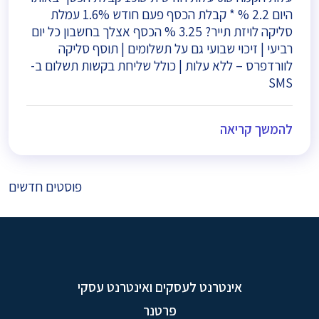
היום 2.2 % * קבלת הכסף פעם חודש 1.6% עמלת
סליקה לויזת תייר? 3.25 % הכסף אצלך בחשבון כל יום
רביעי | זיכוי שבועי גם על תשלומים | תוסף סליקה
לוורדפרס – ללא עלות | כולל שליחת בקשות תשלום ב-
SMS
להמשך קריאה
ניווט
פוסטים חדשים
אינטרנט לעסקים ואינטרנט עסקי
פרטנר