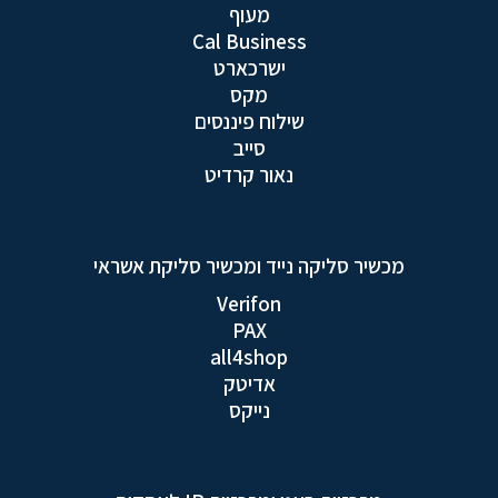
מעוף
Cal Business
ישרכארט
מקס
שילוח פיננסים
סייב
נאור קרדיט
מכשיר סליקה נייד ומכשיר סליקת אשראי
Verifon
PAX
all4shop
אדיטק
נייקס