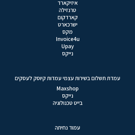
איזיקארד
טרנזילה
קארדקום
ישרכארט
מקס
Invoice4u
Upay
נייקס
עמדת תשלום בשירות עצמי עמדות קיוסק לעסקים
Maxshop
נייקס
בייט טכנולוגיה
עמוד נחיתה