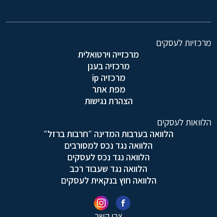
מרכזיות לעסקים
מרכזייה וירטואלית
מרכזיה בענן
מרכזיה ip
מפת אתר
הצהרת נגישות
הלוואות לעסקים
הלוואה בערבות המדינה ״חרבות ברזל״
הלוואה נגד נכס למסורבים
הלוואה נגד נכס לעסקים
הלוואה נגד שעבוד רכב
הלוואה חוץ בנקאית לעסקים
צרו קשר