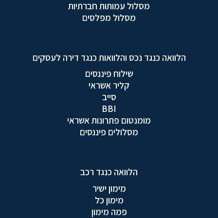
מסלול עמותות חברתיות
מסלול מפלסים
הלוואה כנגד נכס והלוואות כנגד דירה לעסקים
שילוח פיננסים
קליר אשראי
סייב
BBI
מומנטום פתרונות אשראי
מסלולים פיננסים
הלוואה כנגד רכב
מימון ישיר
מימון כל
פמה מימון