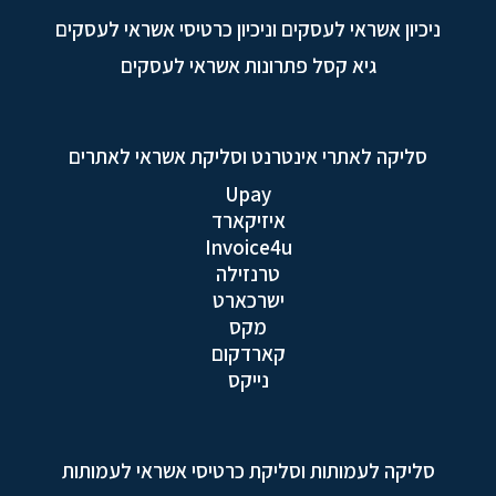
ניכיון אשראי לעסקים וניכיון כרטיסי אשראי לעסקים
גיא קסל פתרונות אשראי לעסקים
סליקה לאתרי אינטרנט וסליקת אשראי לאתרים
Upay
איזיקארד
Invoice4u
טרנזילה
ישרכארט
מקס
קארדקום
נייקס
סליקה לעמותות וסליקת כרטיסי אשראי לעמותות