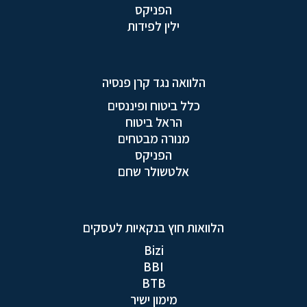
הפניקס
ילין לפידות
הלוואה נגד קרן פנסיה
כלל ביטוח ופיננסים
הראל ביטוח
מנורה מבטחים
הפניקס
אלטשולר שחם
הלוואות חוץ בנקאיות לעסקים
Bizi
BBI
BTB
מימון ישיר