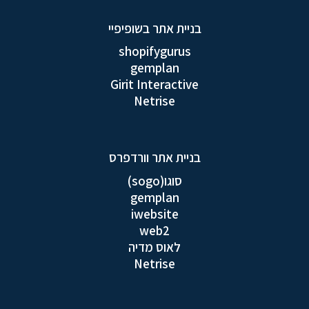
בניית אתר בשופיפיי
shopifygurus
gemplan
Girit Interactive
Netrise
בניית אתר וורדפרס
סוגו(sogo)
gemplan
iwebsite
web2
לאוס מדיה
Netrise