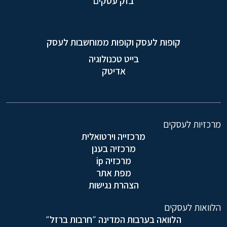
בזק עסקים
קופות לעסק וקופות ממוחשבות לעסק
בייט טכנולוגיה
אדיטק
מרכזיות לעסקים
מרכזייה וירטואלית
מרכזיה בענן
מרכזיה ip
מפת אתר
הצהרת נגישות
הלוואות לעסקים
הלוואה בערבות המדינה ״חרבות ברזל״