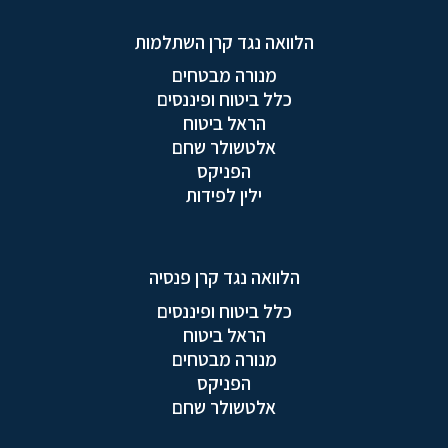
הלוואה נגד קרן השתלמות
מנורה מבטחים
כלל ביטוח ופיננסים
הראל ביטוח
אלטשולר שחם
הפניקס
ילין לפידות
הלוואה נגד קרן פנסיה
כלל ביטוח ופיננסים
הראל ביטוח
מנורה מבטחים
הפניקס
אלטשולר שחם