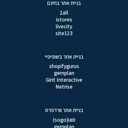
בניית אתר בחינם
2all
istores
livecity
site123
בניית אתר בשופיפיי
shopifygurus
gemplan
Girit Interactive
Netrise
בניית אתר וורדפרס
סוגו(sogo)
gemplan