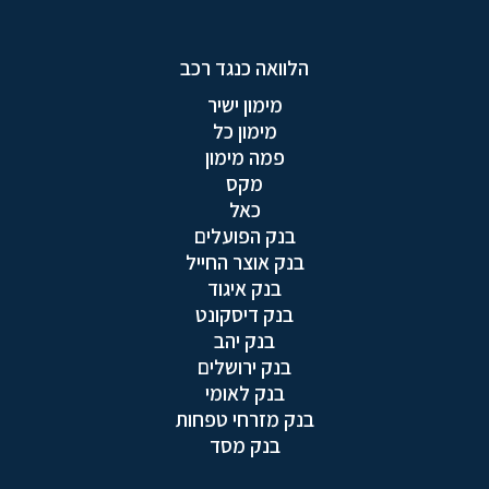
הלוואה כנגד רכב
מימון ישיר
מימון כל
פמה מימון
מקס
כאל
בנק הפועלים
בנק אוצר החייל
בנק איגוד
בנק דיסקונט
בנק יהב
בנק ירושלים
בנק לאומי
בנק מזרחי טפחות
בנק מסד