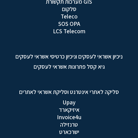
GIS מערכות תקשורת
סלקום
Teleco
SOS OPA
LCS Telecom
ניכיון אשראי לעסקים וניכיון כרטיסי אשראי לעסקים
גיא קסל פתרונות אשראי לעסקים
סליקה לאתרי אינטרנט וסליקת אשראי לאתרים
Upay
איזיקארד
Invoice4u
טרנזילה
ישרכארט