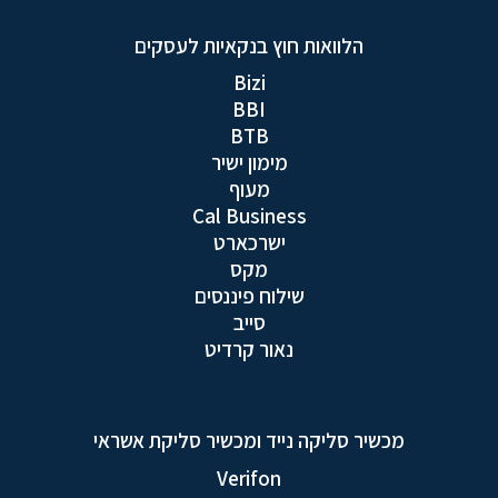
הלוואות חוץ בנקאיות לעסקים
Bizi
BBI
BTB
מימון ישיר
מעוף
Cal Business
ישרכארט
מקס
שילוח פיננסים
סייב
נאור קרדיט
מכשיר סליקה נייד ומכשיר סליקת אשראי
Verifon