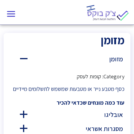
מזומן
מזומן
A
Category: קופות לעסק
כסף מטבע נייר או מטבעות שמשמש לתשלומים מיידיים
עוד כמה מונחים שכדאי להכיר
אובליגו
a
מסגרות אשראי
a