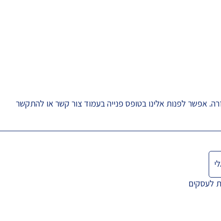
רה. אפשר לפנות אלינו בטופס פנייה בעמוד
צור קשר
או להתקשר
י
ת לעסקים