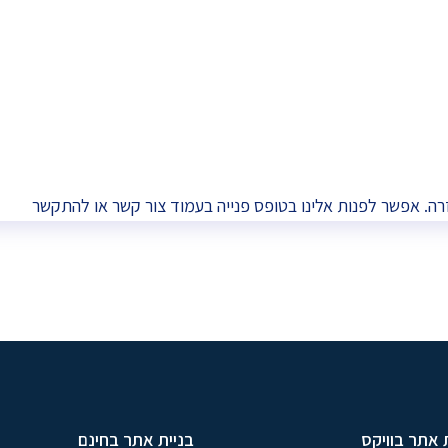
רה. אפשר לפנות אלינו בטופס פנייה בעמוד
צור קשר
או להתקשר
 אתר בוויקס
בניית אתר בחינם