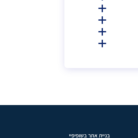
a
a
a
a
בניית אתר בשופיפיי