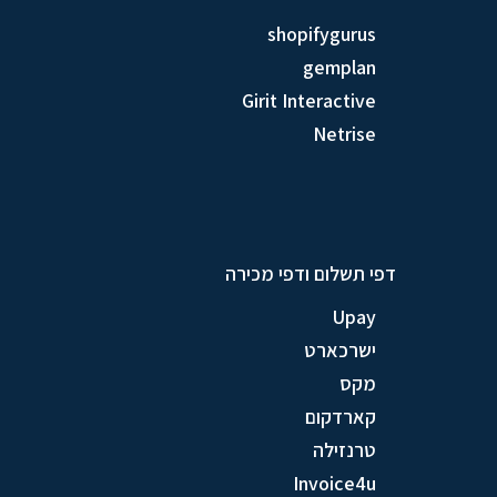
shopifygurus
gemplan
Girit Interactive
Netrise
דפי תשלום ודפי מכירה
Upay
ישרכארט
מקס
קארדקום
טרנזילה
Invoice4u