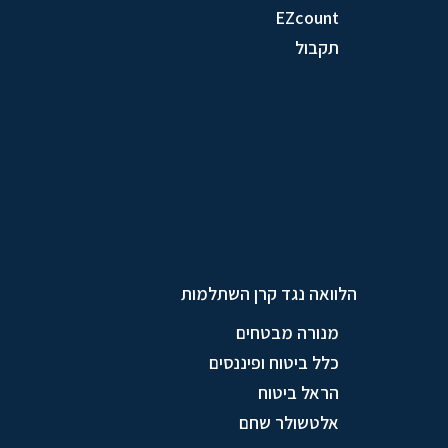
EZcount
תקבול
הלוואה נגד קרן השתלמות
מנורה מבטחים
כלל ביטוח ופיננסים
הראל ביטוח
אלטשולר שחם