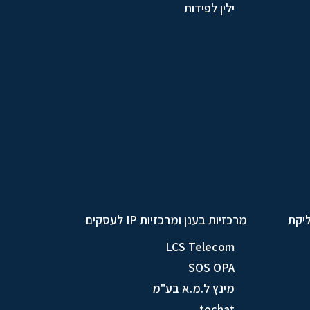
ילין לפידות
ליקת
מרכזיות בענן ומרכזיות IP לעסקים
LCS Telecom
SOS OPA
מינץ ל.מ.א בע"מ
tochat