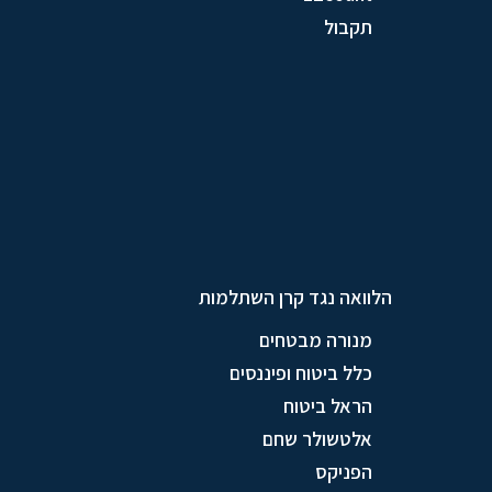
תקבול
הלוואה נגד קרן השתלמות
מנורה מבטחים
כלל ביטוח ופיננסים
הראל ביטוח
אלטשולר שחם
הפניקס