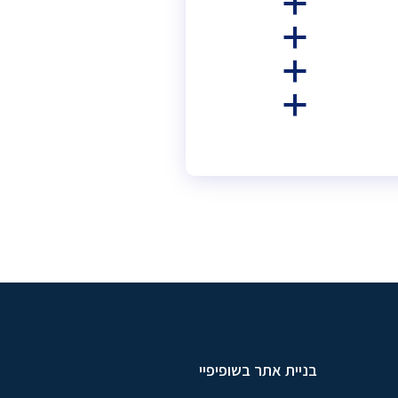
a
a
a
a
בניית אתר בשופיפיי