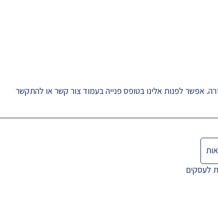
רה. אפשר לפנות אלינו בטופס פנייה בעמוד
צור קשר
או להתקשר
אות
ת לעסקים