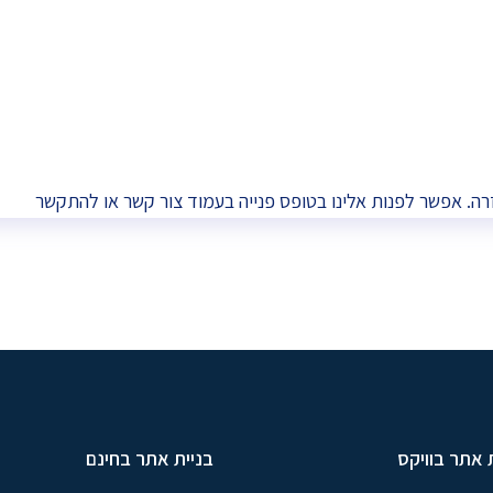
רה. אפשר לפנות אלינו בטופס פנייה בעמוד
צור קשר
או להתקשר
 אתר בוויקס
בניית אתר בחינם