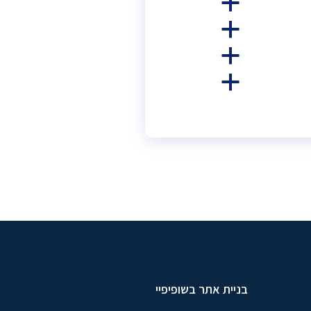
a
a
a
a
בניית אתר בשופיפיי