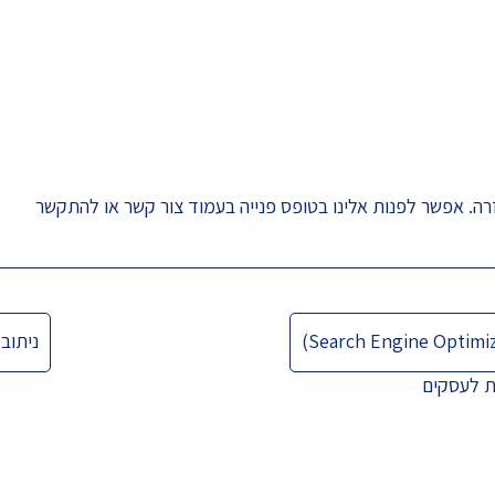
רה. אפשר לפנות אלינו בטופס פנייה בעמוד
צור קשר
או להתקשר
ניתוב חיצוני 
ת לעסקים