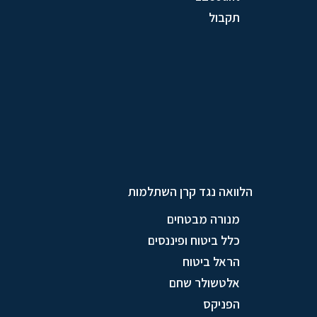
תקבול
הלוואה נגד קרן השתלמות
מנורה מבטחים
כלל ביטוח ופיננסים
הראל ביטוח
אלטשולר שחם
הפניקס