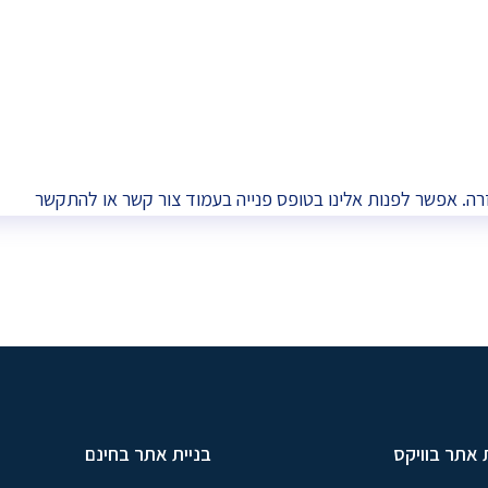
רה. אפשר לפנות אלינו בטופס פנייה בעמוד
צור קשר
או להתקשר
 אתר בוויקס
בניית אתר בחינם