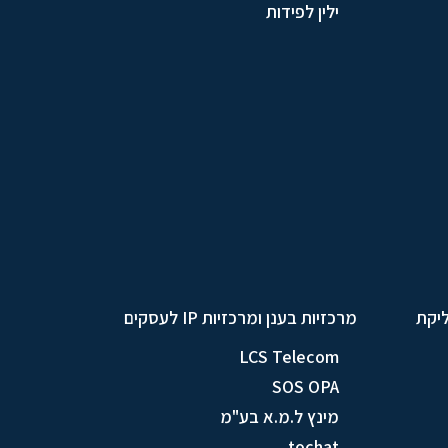
ילין לפידות
ליקת
מרכזיות בענן ומרכזיות IP לעסקים
LCS Telecom
SOS OPA
מינץ ל.מ.א בע"מ
tochat