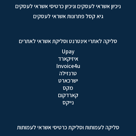
ניכיון אשראי לעסקים וניכיון כרטיסי אשראי לעסקים
גיא קסל פתרונות אשראי לעסקים
סליקה לאתרי אינטרנט וסליקת אשראי לאתרים
Upay
איזיקארד
Invoice4u
טרנזילה
ישרכארט
מקס
קארדקום
נייקס
סליקה לעמותות וסליקת כרטיסי אשראי לעמותות