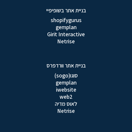
בניית אתר בשופיפיי
shopifygurus
gemplan
Girit Interactive
Netrise
בניית אתר וורדפרס
סוגו(sogo)
gemplan
iwebsite
web2
לאוס מדיה
Netrise