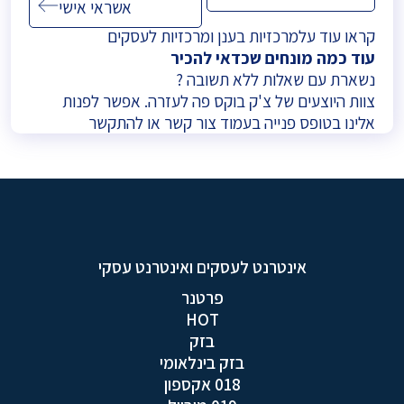
אשראי אישי
קראו עוד על
מרכזיות בענן
ו
מרכזיות לעסקים
עוד כמה מונחים שכדאי להכיר
נשארת עם שאלות ללא תשובה ?
צוות היוצעים של צ'ק בוקס פה לעזרה. אפשר לפנות
אלינו בטופס פנייה בעמוד
צור קשר
או להתקשר
אינטרנט לעסקים ואינטרנט עסקי
פרטנר
HOT
בזק
בזק בינלאומי
018 אקספון