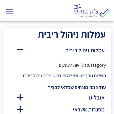
עמלות ניהול ריבית
עמלות ניהול ריבית
A
Category: הלוואות לעסקים
תשלום נוסף שעשוי להיות דרוש עבור ניהול ריבית.
עוד כמה מונחים שכדאי להכיר
אובליגו
a
מסגרות אשראי
a