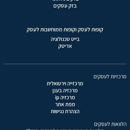
בזק עסקים
קופות לעסק וקופות ממוחשבות לעסק
בייט טכנולוגיה
אדיטק
מרכזיות לעסקים
מרכזייה וירטואלית
מרכזיה בענן
מרכזיה ip
מפת אתר
הצהרת נגישות
הלוואות לעסקים