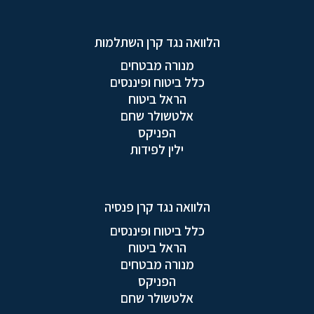
הלוואה נגד קרן השתלמות
מנורה מבטחים
כלל ביטוח ופיננסים
הראל ביטוח
אלטשולר שחם
הפניקס
ילין לפידות
הלוואה נגד קרן פנסיה
כלל ביטוח ופיננסים
הראל ביטוח
מנורה מבטחים
הפניקס
אלטשולר שחם