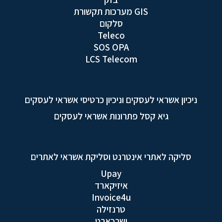
GIS מערכות תקשורת
סלקום
Teleco
SOS OPA
LCS Telecom
ניכיון אשראי לעסקים וניכיון כרטיסי אשראי לעסקים
גיא קסל פתרונות אשראי לעסקים
סליקה לאתרי אינטרנט וסליקת אשראי לאתרים
Upay
איזיקארד
Invoice4u
טרנזילה
ישרכארט