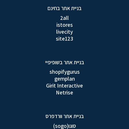
בניית אתר בחינם
2all
istores
livecity
site123
בניית אתר בשופיפיי
shopifygurus
gemplan
Girit Interactive
Netrise
בניית אתר וורדפרס
סוגו(sogo)