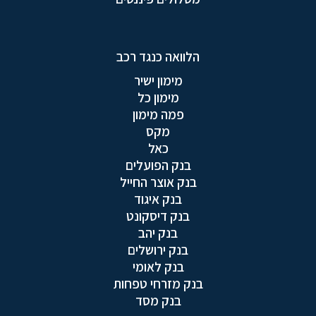
הלוואה כנגד רכב
מימון ישיר
מימון כל
פמה מימון
מקס
כאל
בנק הפועלים
בנק אוצר החייל
בנק איגוד
בנק דיסקונט
בנק יהב
בנק ירושלים
בנק לאומי
בנק מזרחי טפחות
בנק מסד