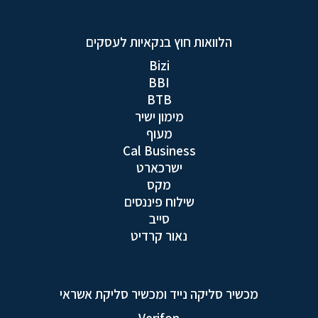
הלוואות חוץ בנקאיות לעסקים
Bizi
BBI
BTB
מימון ישיר
מעוף
Cal Business
ישרכארט
מקס
שילוח פיננסים
סייב
נאור קרדיט
מכשיר סליקה נייד ומכשיר סליקת אשראי
Verifon