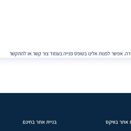
רה. אפשר לפנות אלינו בטופס פנייה בעמוד
צור קשר
או להתקשר
 אתר בוויקס
בניית אתר בחינם