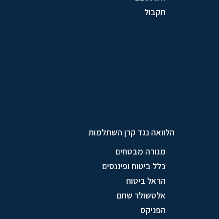
תקבול
הלוואה נגד קרן השתלמות
מנורה מבטחים
כלל ביטוח ופיננסים
הראל ביטוח
אלטשולר שחם
הפניקס