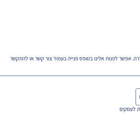
רה. אפשר לפנות אלינו בטופס פנייה בעמוד
צור קשר
או להתקשר
ת לעסקים