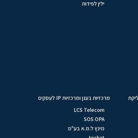
ילין לפידות
ליקת
מרכזיות בענן ומרכזיות IP לעסקים
LCS Telecom
SOS OPA
מינץ ל.מ.א בע"מ
tochat