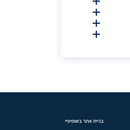
a
a
a
a
בניית אתר בשופיפיי