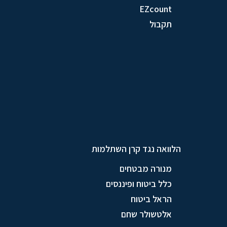
EZcount
תקבול
הלוואה נגד קרן השתלמות
מנורה מבטחים
כלל ביטוח ופיננסים
הראל ביטוח
אלטשולר שחם