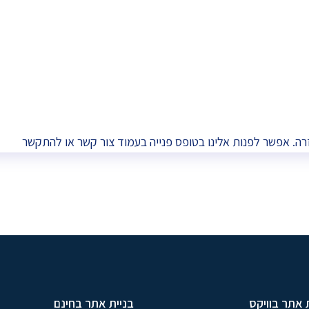
רה. אפשר לפנות אלינו בטופס פנייה בעמוד
צור קשר
או להתקשר
 אתר בוויקס
בניית אתר בחינם