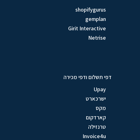
shopifygurus
gemplan
Girit Interactive
Netrise
דפי תשלום ודפי מכירה
Upay
ישרכארט
מקס
קארדקום
טרנזילה
Invoice4u