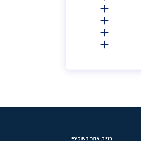
a
a
a
a
בניית אתר בשופיפיי