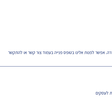
רה. אפשר לפנות אלינו בטופס פנייה בעמוד
צור קשר
או להתקשר
ת לעסקים