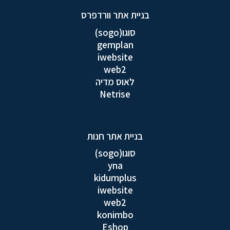
בניית אתר וורדפרס
סוגו(sogo)
gemplan
iwebsite
web2
לאוס מדיה
Netrise
בניית אתר חנות
סוגו(sogo)
yna
kidumplus
iwebsite
web2
konimbo
Eshop