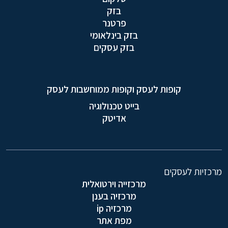
בזק
פרטנר
בזק בינלאומי
בזק עסקים
קופות לעסק וקופות ממוחשבות לעסק
בייט טכנולוגיה
אדיטק
מרכזיות לעסקים
מרכזייה וירטואלית
מרכזיה בענן
מרכזיה ip
מפת אתר