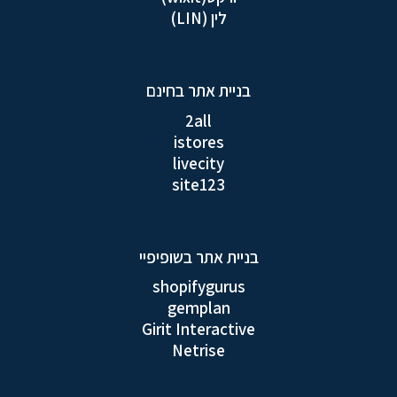
לין (LIN)
בניית אתר בחינם
2all
istores
livecity
site123
בניית אתר בשופיפיי
shopifygurus
gemplan
Girit Interactive
Netrise