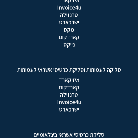
Invoice4u
טרנזילה
ישרכארט
מקס
קארדקום
נייקס
סליקה לעמותות וסליקת כרטיסי אשראי לעמותות
איזיקארד
קארדקום
טרנזילה
Invoice4u
ישרכארט
סליקת כרטיסי אשראי בינלאומיים