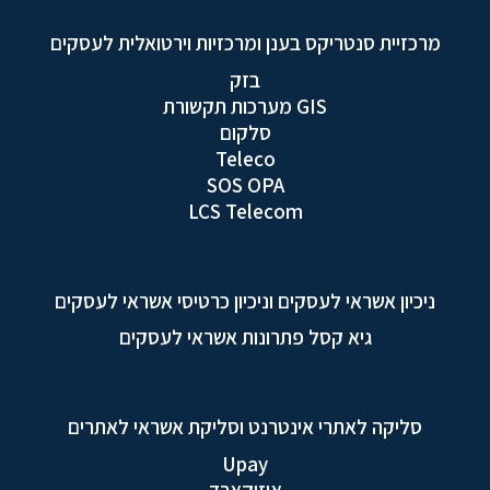
מרכזיית סנטריקס בענן ומרכזיות וירטואלית לעסקים
בזק
GIS מערכות תקשורת
סלקום
Teleco
SOS OPA
LCS Telecom
ניכיון אשראי לעסקים וניכיון כרטיסי אשראי לעסקים
גיא קסל פתרונות אשראי לעסקים
סליקה לאתרי אינטרנט וסליקת אשראי לאתרים
Upay
איזיקארד