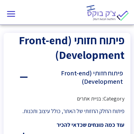
פיתוח חזותי (Front-end
Development)
פיתוח חזותי (Front-end
A
Development)
Category: בניית אתרים
פיתוח החלק החזותי של האתר, כולל עיצוב ותכנות.
עוד כמה מונחים שכדאי להכיר