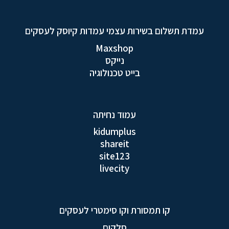
עמדת תשלום בשירות עצמי עמדות קיוסק לעסקים
Maxshop
נייקס
בייט טכנולוגיה
עמוד נחיתה
kidumplus
shareit
site123
livecity
קו תמסורת וקו סימטרי לעסקים
סלקום