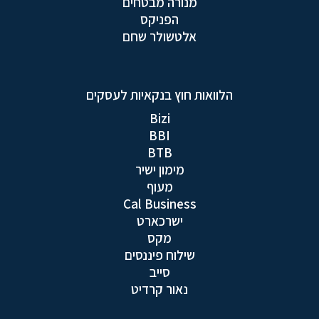
מנורה מבטחים
הפניקס
אלטשולר שחם
הלוואות חוץ בנקאיות לעסקים
Bizi
BBI
BTB
מימון ישיר
מעוף
Cal Business
ישרכארט
מקס
שילוח פיננסים
סייב
נאור קרדיט