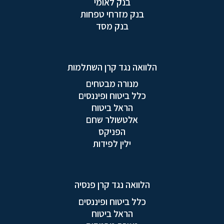
בנק לאומי
בנק מזרחי טפחות
בנק מסד
הלוואה נגד קרן השתלמות
מנורה מבטחים
כלל ביטוח ופיננסים
הראל ביטוח
אלטשולר שחם
הפניקס
ילין לפידות
הלוואה נגד קרן פנסיה
כלל ביטוח ופיננסים
הראל ביטוח