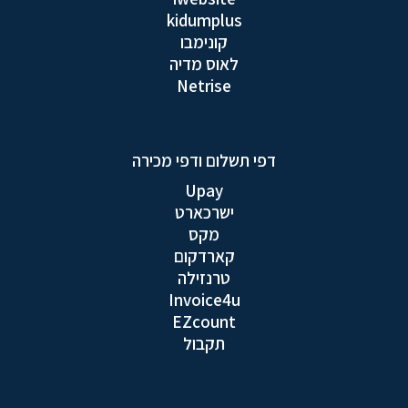
kidumplus
קונימבו
לאוס מדיה
Netrise
דפי תשלום ודפי מכירה
Upay
ישרכארט
מקס
קארדקום
טרנזילה
Invoice4u
EZcount
תקבול