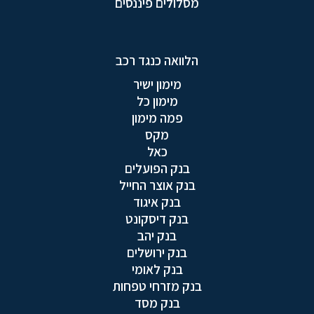
מסלולים פיננסים
הלוואה כנגד רכב
מימון ישיר
מימון כל
פמה מימון
מקס
כאל
בנק הפועלים
בנק אוצר החייל
בנק איגוד
בנק דיסקונט
בנק יהב
בנק ירושלים
בנק לאומי
בנק מזרחי טפחות
בנק מסד