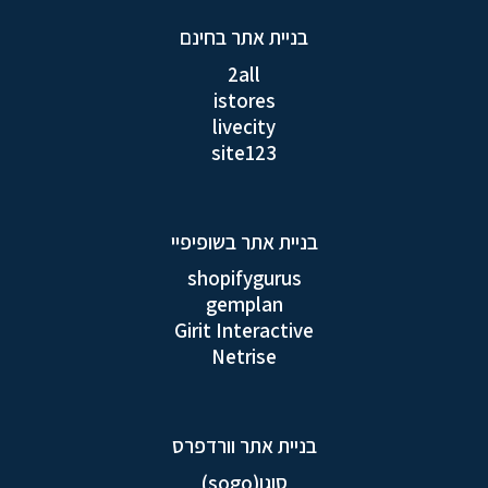
בניית אתר בחינם
2all
istores
livecity
site123
בניית אתר בשופיפיי
shopifygurus
gemplan
Girit Interactive
Netrise
בניית אתר וורדפרס
סוגו(sogo)