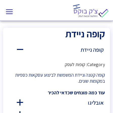
קופה ניידת
קופה ניידת
A
Category: קופות לעסק
קופה קטנה וניידת המשמשת לביצוע עסקאות כספיות
במקומות שונים.
עוד כמה מונחים שכדאי להכיר
אובליגו
a