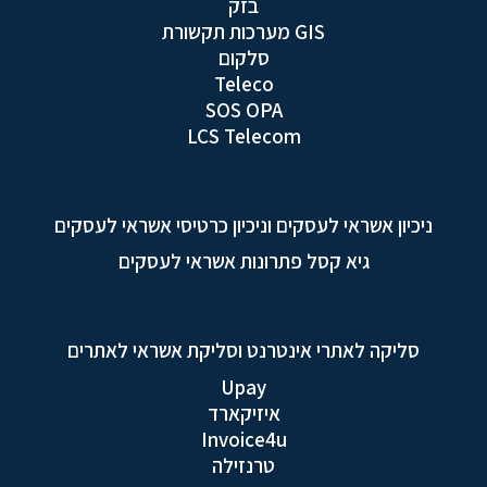
בזק
GIS מערכות תקשורת
סלקום
Teleco
SOS OPA
LCS Telecom
ניכיון אשראי לעסקים וניכיון כרטיסי אשראי לעסקים
גיא קסל פתרונות אשראי לעסקים
סליקה לאתרי אינטרנט וסליקת אשראי לאתרים
Upay
איזיקארד
Invoice4u
טרנזילה