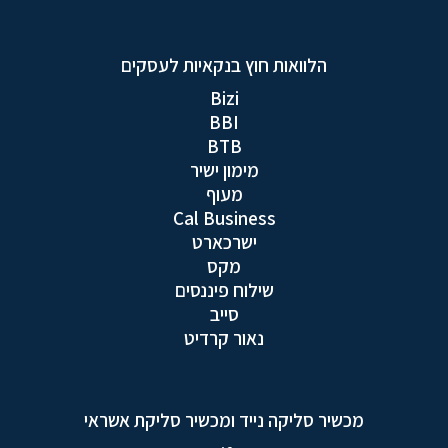
הלוואות חוץ בנקאיות לעסקים
Bizi
BBI
BTB
מימון ישיר
מעוף
Cal Business
ישרכארט
מקס
שילוח פיננסים
סייב
נאור קרדיט
מכשיר סליקה נייד ומכשיר סליקת אשראי