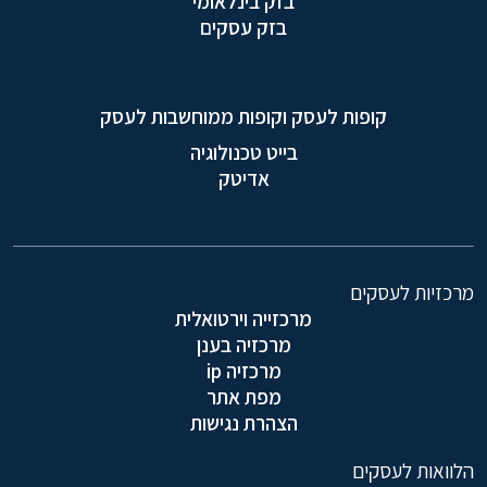
בזק בינלאומי
בזק עסקים
קופות לעסק וקופות ממוחשבות לעסק
בייט טכנולוגיה
אדיטק
מרכזיות לעסקים
מרכזייה וירטואלית
מרכזיה בענן
מרכזיה ip
מפת אתר
הצהרת נגישות
הלוואות לעסקים