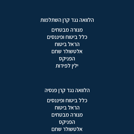
הלוואה נגד קרן השתלמות
מנורה מבטחים
כלל ביטוח ופיננסים
הראל ביטוח
אלטשולר שחם
הפניקס
ילין לפידות
הלוואה נגד קרן פנסיה
כלל ביטוח ופיננסים
הראל ביטוח
מנורה מבטחים
הפניקס
אלטשולר שחם