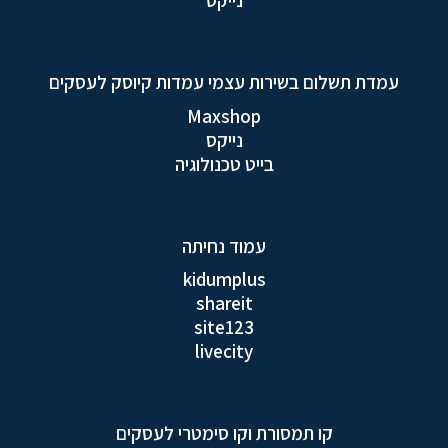
נייקס
עמדת תשלום בשירות עצמי עמדות קיוסק לעסקים
Maxshop
נייקס
בייט טכנולוגיה
עמוד נחיתה
kidumplus
shareit
site123
livecity
קו תמסורת וקו סימטרי לעסקים