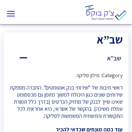
שב”א
שב”א
A
Category: מילון סליקה
ראשי תיבות של “שירותי בנק אוטומטים”. החברה מספקת
שירותים שונים כגון היכולת למשוך מזומן גם מכספומט
שאינו שייך לבנק של מחזיק הכרטיס (בדרך כלל תמורת
עמלת משיכה). בהקשר של אשראי, היא אחראית לכל
התקשורת והתשתית המשמשות לסליקה.
עוד כמה מונחים שכדאי להכיר