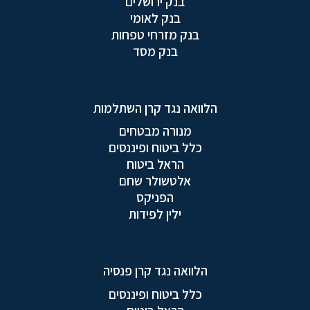
בנק ירושלים
בנק לאומי
בנק מזרחי טפחות
בנק מסד
הלוואה נגד קרן השתלמות
מנורה מבטחים
כלל ביטוח ופיננסים
הראל ביטוח
אלטשולר שחם
הפניקס
ילין לפידות
הלוואה נגד קרן פנסיה
כלל ביטוח ופיננסים