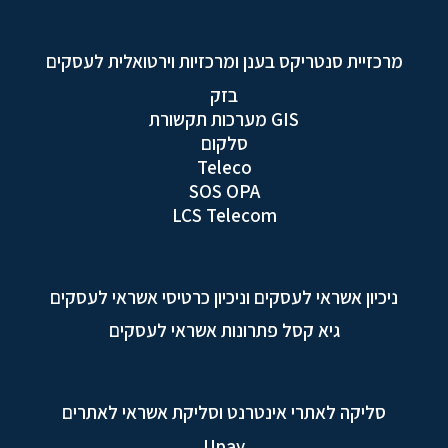
מרכזיית סנטריקס בענן ומרכזיות וירטואלית לעסקים
בזק
GIS מערכות תקשורת
סלקום
Teleco
SOS OPA
LCS Telecom
ניכיון אשראי לעסקים וניכיון כרטיסי אשראי לעסקים
גיא קסל פתרונות אשראי לעסקים
סליקה לאתרי אינטרנט וסליקת אשראי לאתרים
Upay