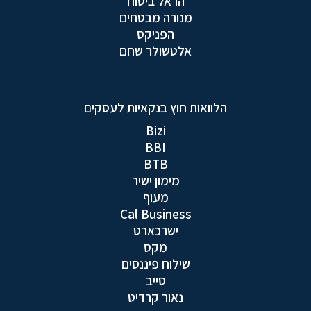
הראל ביטוח
מנורה מבטחים
הפניקס
אלטשולר שחם
הלוואות חוץ בנקאיות לעסקים
Bizi
BBI
BTB
מימון ישיר
מעוף
Cal Business
ישרכארט
מקס
שילוח פיננסים
סייב
נאור קרדיט