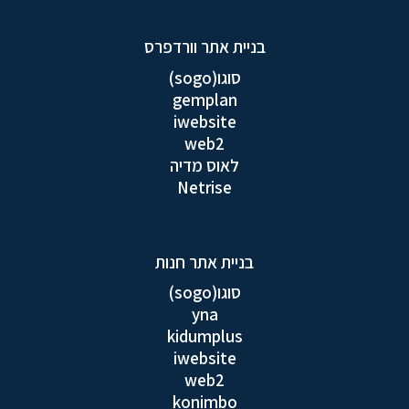
בניית אתר וורדפרס
סוגו(sogo)
gemplan
iwebsite
web2
לאוס מדיה
Netrise
בניית אתר חנות
סוגו(sogo)
yna
kidumplus
iwebsite
web2
konimbo