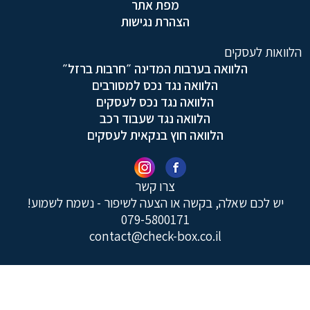
מפת אתר
הצהרת נגישות
הלוואות לעסקים
הלוואה בערבות המדינה ״חרבות ברזל״
הלוואה נגד נכס למסורבים
הלוואה נגד נכס לעסקים
הלוואה נגד שעבוד רכב
הלוואה חוץ בנקאית לעסקים
צרו קשר
יש לכם שאלה, בקשה או הצעה לשיפור - נשמח לשמוע!
079-5800171
contact@check-box.co.il