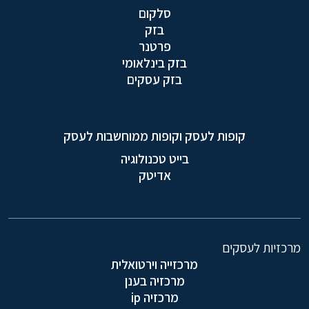
סלקום
בזק
פרטנר
בזק בינלאומי
בזק עסקים
קופות לעסק וקופות ממוחשבות לעסק
בייט טכנולוגיה
אדיטק
מרכזיות לעסקים
מרכזייה וירטואלית
מרכזיה בענן
מרכזיה ip