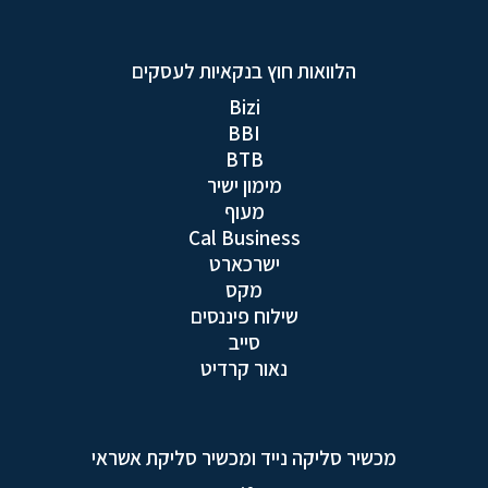
הלוואות חוץ בנקאיות לעסקים
Bizi
BBI
BTB
מימון ישיר
מעוף
Cal Business
ישרכארט
מקס
שילוח פיננסים
סייב
נאור קרדיט
מכשיר סליקה נייד ומכשיר סליקת אשראי