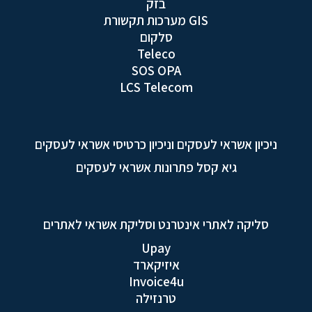
בזק
GIS מערכות תקשורת
סלקום
Teleco
SOS OPA
LCS Telecom
ניכיון אשראי לעסקים וניכיון כרטיסי אשראי לעסקים
גיא קסל פתרונות אשראי לעסקים
סליקה לאתרי אינטרנט וסליקת אשראי לאתרים
Upay
איזיקארד
Invoice4u
טרנזילה