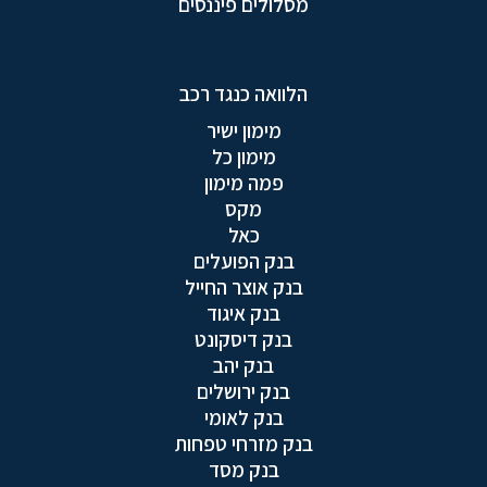
מסלולים פיננסים
הלוואה כנגד רכב
מימון ישיר
מימון כל
פמה מימון
מקס
כאל
בנק הפועלים
בנק אוצר החייל
בנק איגוד
בנק דיסקונט
בנק יהב
בנק ירושלים
בנק לאומי
בנק מזרחי טפחות
בנק מסד