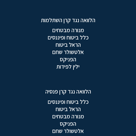
הלוואה נגד קרן השתלמות
מנורה מבטחים
כלל ביטוח ופיננסים
הראל ביטוח
אלטשולר שחם
הפניקס
ילין לפידות
הלוואה נגד קרן פנסיה
כלל ביטוח ופיננסים
הראל ביטוח
מנורה מבטחים
הפניקס
אלטשולר שחם