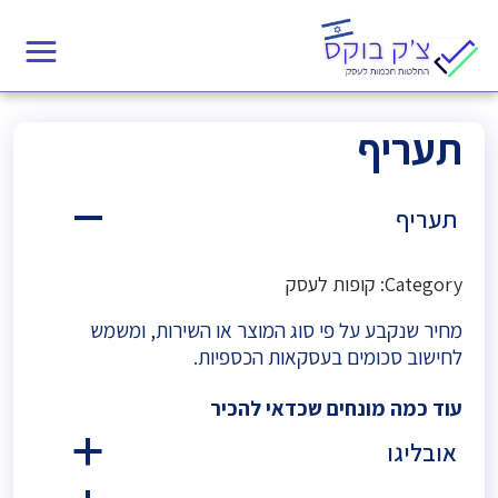
תעריף
תעריף
A
Category: קופות לעסק
מחיר שנקבע על פי סוג המוצר או השירות, ומשמש
לחישוב סכומים בעסקאות הכספיות.
עוד כמה מונחים שכדאי להכיר
אובליגו
a