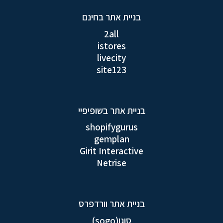
בניית אתר בחינם
2all
istores
livecity
site123
בניית אתר בשופיפיי
shopifygurus
gemplan
Girit Interactive
Netrise
בניית אתר וורדפרס
סוגו(sogo)