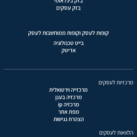
בזק בינלאומי
בזק עסקים
קופות לעסק וקופות ממוחשבות לעסק
בייט טכנולוגיה
אדיטק
מרכזיות לעסקים
מרכזייה וירטואלית
מרכזיה בענן
מרכזיה ip
מפת אתר
הצהרת נגישות
הלוואות לעסקים