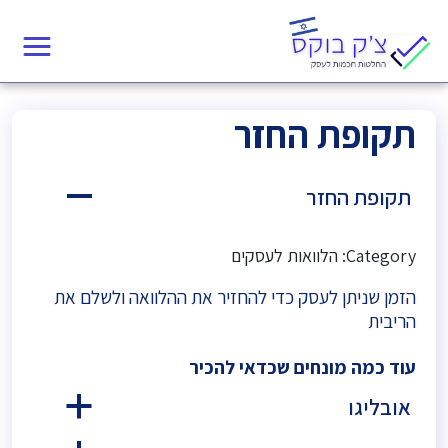
תקופת החזר
תקופת החזר
A
Category: הלוואות לעסקים
הזמן שניתן לעסק כדי להחזיר את ההלוואה ולשלם את
הריבית
עוד כמה מונחים שכדאי להכיר
אובליגו
a