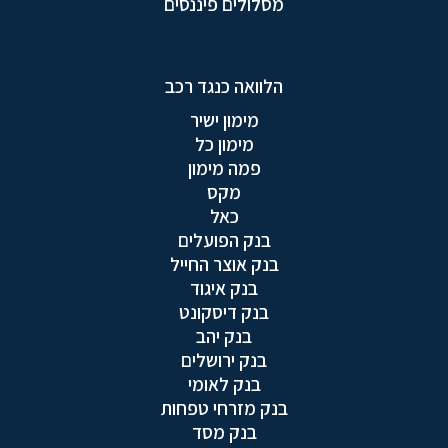
מסלולים פיננסים
הלוואה כנגד רכב
מימון ישיר
מימון כל
פמה מימון
מקס
כאל
בנק הפועלים
בנק אוצר החייל
בנק איגוד
בנק דיסקונט
בנק יהב
בנק ירושלים
בנק לאומי
בנק מזרחי טפחות
בנק מסד