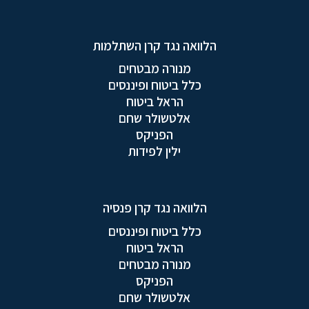
הלוואה נגד קרן השתלמות
מנורה מבטחים
כלל ביטוח ופיננסים
הראל ביטוח
אלטשולר שחם
הפניקס
ילין לפידות
הלוואה נגד קרן פנסיה
כלל ביטוח ופיננסים
הראל ביטוח
מנורה מבטחים
הפניקס
אלטשולר שחם