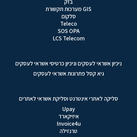
בזק
GIS מערכות תקשורת
סלקום
Teleco
SOS OPA
LCS Telecom
ניכיון אשראי לעסקים וניכיון כרטיסי אשראי לעסקים
גיא קסל פתרונות אשראי לעסקים
סליקה לאתרי אינטרנט וסליקת אשראי לאתרים
Upay
איזיקארד
Invoice4u
טרנזילה