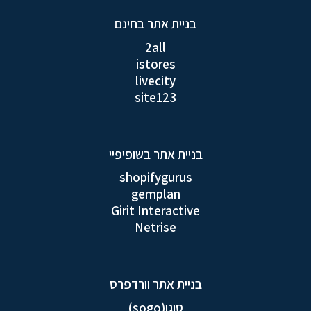
בניית אתר בחינם
2all
istores
livecity
site123
בניית אתר בשופיפיי
shopifygurus
gemplan
Girit Interactive
Netrise
בניית אתר וורדפרס
סוגו(sogo)