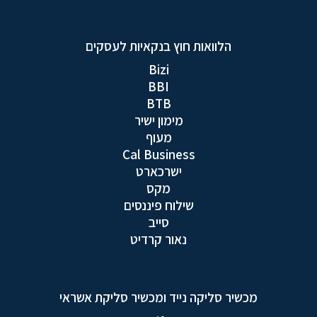
הלוואות חוץ בנקאיות לעסקים
Bizi
BBI
BTB
מימון ישיר
מעוף
Cal Business
ישרכארט
מקס
שילוח פיננסים
סייב
נאור קרדיט
מכשיר סליקה נייד ומכשיר סליקת אשראי