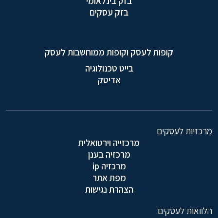
בזק בינלאומי
בזק עסקים
קופות לעסק וקופות ממוחשבות לעסק
בייט טכנולוגיה
אדיטק
מרכזיות לעסקים
מרכזייה וירטואלית
מרכזיה בענן
מרכזיה ip
מפת אתר
הצהרת נגישות
הלוואות לעסקים