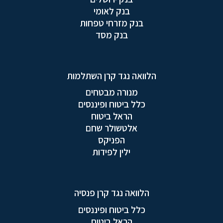
בנק לאומי
בנק מזרחי טפחות
בנק מסד
הלוואה נגד קרן השתלמות
מנורה מבטחים
כלל ביטוח ופיננסים
הראל ביטוח
אלטשולר שחם
הפניקס
ילין לפידות
הלוואה נגד קרן פנסיה
כלל ביטוח ופיננסים
הראל ביטוח