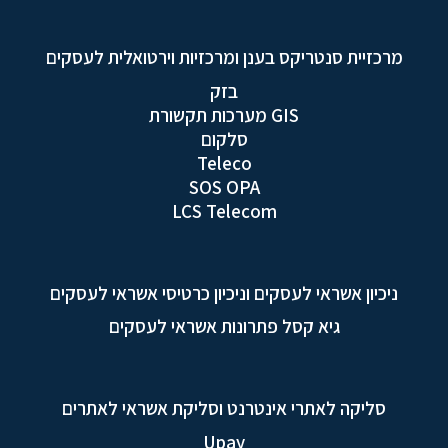
מרכזיית סנטריקס בענן ומרכזיות וירטואלית לעסקים
בזק
GIS מערכות תקשורת
סלקום
Teleco
SOS OPA
LCS Telecom
ניכיון אשראי לעסקים וניכיון כרטיסי אשראי לעסקים
גיא קסל פתרונות אשראי לעסקים
סליקה לאתרי אינטרנט וסליקת אשראי לאתרים
Upay