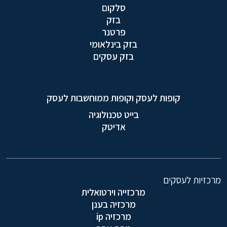
סלקום
בזק
פרטנר
בזק בינלאומי
בזק עסקים
קופות לעסק וקופות ממוחשבות לעסק
בייט טכנולוגיה
אדיטק
מרכזיות לעסקים
מרכזייה וירטואלית
מרכזיה בענן
מרכזיה ip