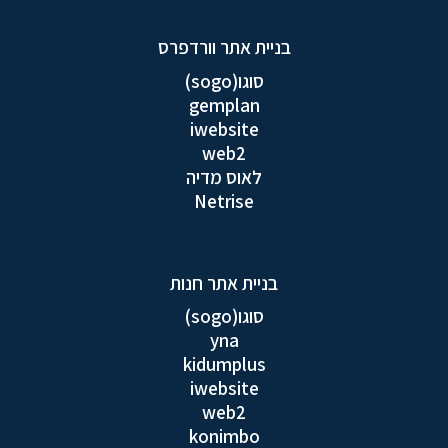
בניית אתר וורדפרס
סוגו(sogo)
gemplan
iwebsite
web2
לאוס מדיה
Netrise
בניית אתר חנות
סוגו(sogo)
yna
kidumplus
iwebsite
web2
konimbo