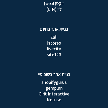
וויקס(wixit)
לין (LIN)
בניית אתר בחינם
2all
istores
livecity
site123
בניית אתר בשופיפיי
shopifygurus
gemplan
Girit Interactive
Netrise