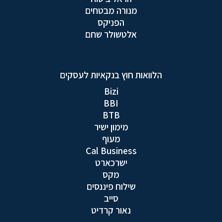
מנורה מבטחים
הפניקס
אלטשולר שחם
הלוואות חוץ בנקאיות לעסקים
Bizi
BBI
BTB
מימון ישיר
מעוף
Cal Business
ישרכארט
מקס
שילוח פיננסים
סייב
נאור קרדיט