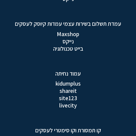
עמדת תשלום בשירות עצמי עמדות קיוסק לעסקים
Maxshop
נייקס
בייט טכנולוגיה
עמוד נחיתה
kidumplus
shareit
site123
livecity
קו תמסורת וקו סימטרי לעסקים