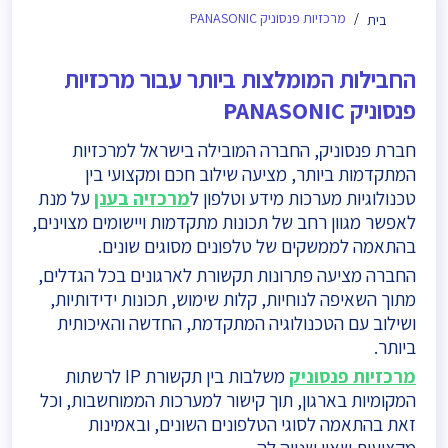
מרכזיות פנסוניק PANASONIC
בית
החבילות המומלצות ביותר עבור מרכזיות
פנסוניק PANASONIC
חברת פנסוניק, החברה המובילה בישראל למרכזיות
המתקדמות ביותר, מציעה שילוב חכם ומקצועי בין
טכנולוגיות מערכות מידע וטלפון ל
מרכזיה בענן
על מנת
לאפשר מגוון רחב של תכונות מתקדמות ויישומים מצוינים,
בהתאמה לממשקים של טלפונים מסוגים שונים.
החברה מציעה פתרונות תקשורת לארגונים בכל הגדלים,
מתוך השאיפה לנוחיות, קלות שימוש, תכונות ידידותיות,
ושילוב עם הטכנולוגיה המתקדמת, החדשה והאיכותית
ביותר.
מרכזיות פנסוניק
משלבות בין תקשורת IP לרשתות
המקומיות בארגון, תוך קישור למערכות הממוחשבות, וכל
זאת בהתאמה לסוגי הטלפונים השונים, ובאמינות