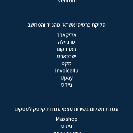
Verifon
סליקת כרטיסי אשראי מהנייד והמחשב
איזיקארד
טרנזילה
קארדקום
ישרכארט
מקס
Invoice4u
Upay
נייקס
עמדת תשלום בשירות עצמי עמדות קיוסק לעסקים
Maxshop
נייקס