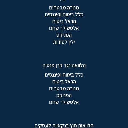
מנורה מבטחים
כלל ביטוח ופיננסים
הראל ביטוח
אלטשולר שחם
הפניקס
ילין לפידות
הלוואה נגד קרן פנסיה
כלל ביטוח ופיננסים
הראל ביטוח
מנורה מבטחים
הפניקס
אלטשולר שחם
הלוואות חוץ בנקאיות לעסקים