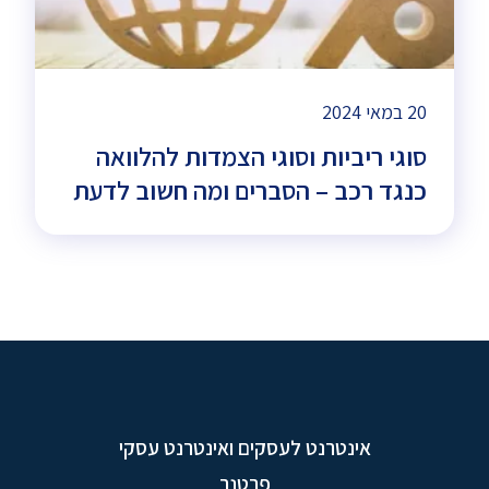
20 במאי 2024
סוגי ריביות וסוגי הצמדות להלוואה
כנגד רכב – הסברים ומה חשוב לדעת
אינטרנט לעסקים ואינטרנט עסקי
פרטנר