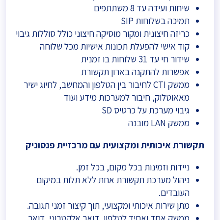
שיחות ועידה עד 8 משתתפים
תמיכה בשלוחות SIP
כריזה חיצונית ומקור מוסיקה חיצוני כולל סוללות גיבוי
קוד אישי להפעלת תכונות אישיות מכל שלוחה
שידור חי עד 31 שלוחות בו זמנית
אפשרות להתקנה בארון תקשורת
ממשק CTI לחיבור בין הטלפון והמחשב, לחיוג ישיר
מאאוטלוק, חיבור למערכות מידע ועוד
גיבוי מערכת על כרטיס SD
ממשק LAN מובנה
תקשורת איכותית ומקצועית עם מרכזיית פנסוניק
ניידות וזמינות בכל מקום, בכל זמן.
ניהול מערכת תקשורת אחת ללא תלות במיקום
העובדים.
מתן שירות איכותי ומקצועי, תוך קיצור זמני תגובה.
ממשק אחד ואחיד לטלפון, דואר אלקטרוני, דואר