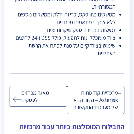
המסורתיות.
ממשקים כגון פקס, כריזה, דלת וממשקים נוספים,
ללא צורך במתאמים מיוחדים.
גמישות בבחירת ספק שיקרות וציוד
ציוד משוכלל ונוח לתפעול, כולל DSS ו-24 לחיצים.
שימוש בציוד קיים על מנת לפתח את הרשת
העתידית
ניווט
מרכזיית קוד פתוח
מאגר מכרזים
Asterisk – הדור הבא
לעסקים
של מערכות התקשורת
החבילות המומלצות ביותר עבור מרכזיות