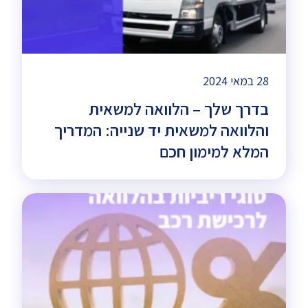
28 במאי 2024
בדרך שלך – הלוואה למשאית
והלוואה למשאית יד שנייה: המדריך
המלא למימון חכם