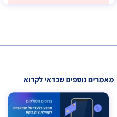
מאמרים נוספים שכדאי לקרוא