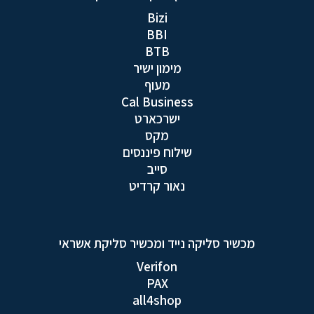
Bizi
BBI
BTB
מימון ישיר
מעוף
Cal Business
ישרכארט
מקס
שילוח פיננסים
סייב
נאור קרדיט
מכשיר סליקה נייד ומכשיר סליקת אשראי
Verifon
PAX
all4shop