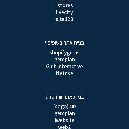
istores
livecity
site123
בניית אתר בשופיפיי
shopifygurus
gemplan
Girit Interactive
Netrise
בניית אתר וורדפרס
סוגו(sogo)
gemplan
iwebsite
web2