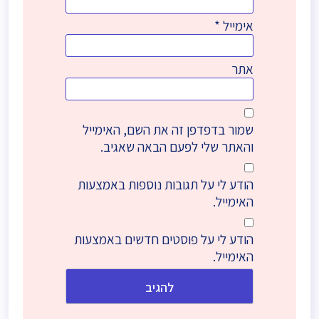
אימייל
*
אתר
שמור בדפדפן זה את השם, האימייל
והאתר שלי לפעם הבאה שאגיב.
הודע לי על תגובות נוספות באמצעות
האימייל.
הודע לי על פוסטים חדשים באמצעות
האימייל.