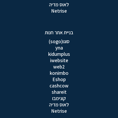
לאוס מדיה
Netrise
בניית אתר חנות
סוגו(sogo)
yna
kidumplus
iwebsite
web2
konimbo
Eshop
cashcow
shareit
קונימבו
לאוס מדיה
Netrise