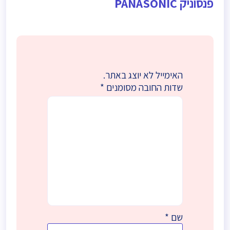
פנסוניק PANASONIC
האימייל לא יוצג באתר.
שדות החובה מסומנים
*
שם
*