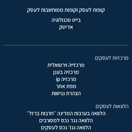
קופות לעסק וקופות ממוחשבות לעסק
בייט טכנולוגיה
אדיטק
מרכזיות לעסקים
מרכזייה וירטואלית
מרכזיה בענן
מרכזיה ip
מפת אתר
הצהרת נגישות
הלוואות לעסקים
הלוואה בערבות המדינה ״חרבות ברזל״
הלוואה נגד נכס למסורבים
הלוואה נגד נכס לעסקים