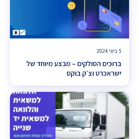
5 ביוני 2024
ברוכים הסולקים – מבצע מיוחד של
ישראכרט וצ׳ק בוקס