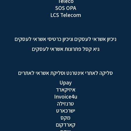
Teleco
SOS OPA
LCS Telecom
ניכיון אשראי לעסקים וניכיון כרטיסי אשראי לעסקים
גיא קסל פתרונות אשראי לעסקים
סליקה לאתרי אינטרנט וסליקת אשראי לאתרים
Upay
איזיקארד
Invoice4u
טרנזילה
ישרכארט
מקס
קארדקום