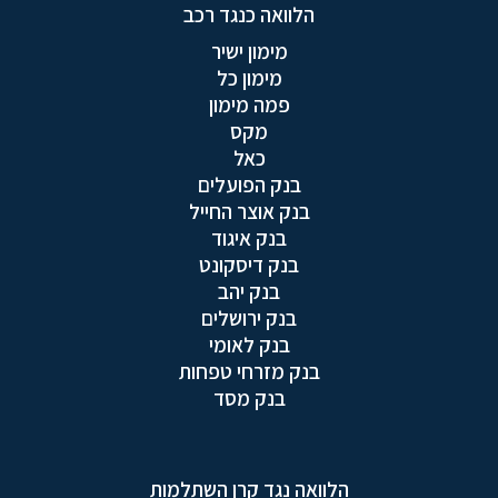
הלוואה כנגד רכב
מימון ישיר
מימון כל
פמה מימון
מקס
כאל
בנק הפועלים
בנק אוצר החייל
בנק איגוד
בנק דיסקונט
בנק יהב
בנק ירושלים
בנק לאומי
בנק מזרחי טפחות
בנק מסד
הלוואה נגד קרן השתלמות