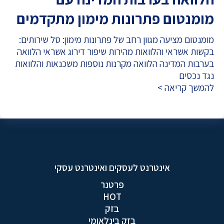
מומנטום פתרונות מימון מתקדמים
מומנטום מציעה מגוון רחב של פתרונות מימון: סל שירותים:
בקשות אשראי והלוואות מהירות שיפור דירוג אשראי הלוואה
בערבות המדינה הלוואה מקרנות נוספות משכנאות והלוואות
נגד נכסים
להמשך קריאה >
אינטרנט לעסקים ואינטרנט עסקי
פרטנר
HOT
בזק
בזק בינלאומי