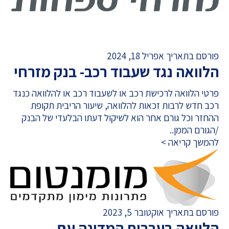
פורסם בתאריך אפריל 18, 2024
הלוואה נגד שעבוד רכב- בנק מזרחי
פרטי הלוואה לרכישת רכב או לשעבוד רכב או להלוואה כנגד
רכב חדש לרבות זכאות להלוואה, שיעור הריבית תקופת
ההחזר וכל גורם אחר הוא לשיקול דעתו הבלעדי של הבנק
/הגורם הממן..
להמשך קריאה >
פורסם בתאריך אוקטובר 5, 2023
הלוואה בערבות המדינה עם