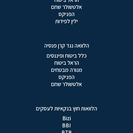
אלטשולר שחם
הפניקס
ילין לפידות
הלוואה נגד קרן פנסיה
כלל ביטוח ופיננסים
הראל ביטוח
מנורה מבטחים
הפניקס
אלטשולר שחם
הלוואות חוץ בנקאיות לעסקים
Bizi
BBI
BTB