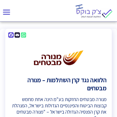
acebook
WhatsApp
Email
הלוואה נגד קרן השתלמות – מנורה
מבטחים
מנורה מבטחים החזקות בע"מ הינה אחת מחמש
קבוצות הביטוח והפיננסיים הגדולות בישראל, המנהלת
את קרן הפנסיה הגדולה בישראל – "מנורה מבטחים