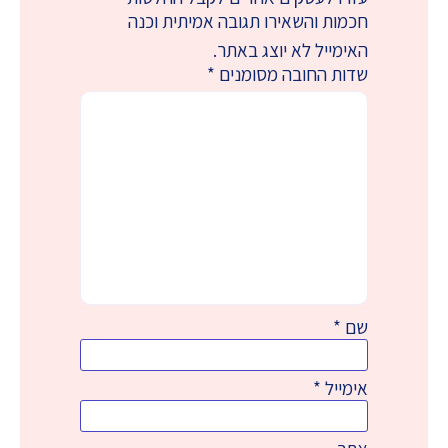
חכמות והשאירו תגובה אמיתית וכנה
האימייל לא יוצג באתר.
שדות החובה מסומנים
*
שם
*
אימייל
*