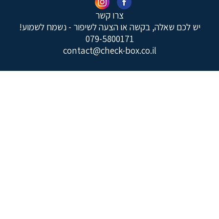
צרו קשר
יש לכם שאלה, בקשה או הצעה לשיפור - נשמח לשמוע!
079-5800171
contact@check-box.co.il