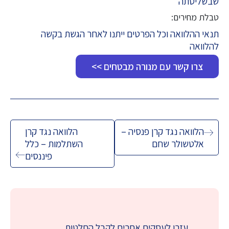
שבשליטתה
טבלת מחירים:
תנאי ההלוואה וכל הפרטים ייתנו לאחר הגשת בקשה
להלוואה
צרו קשר עם מנורה מבטחים >>
ניווט
הלוואה נגד קרן פנסיה –
הלוואה נגד קרן
אלטשולר שחם
השתלמות – כלל
פיננסים
עזרו לעסקים אחרים לקבל החלטות