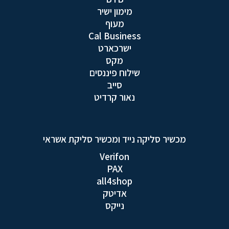
מימון ישיר
מעוף
Cal Business
ישרכארט
מקס
שילוח פיננסים
סייב
נאור קרדיט
מכשיר סליקה נייד ומכשיר סליקת אשראי
Verifon
PAX
all4shop
אדיטק
נייקס