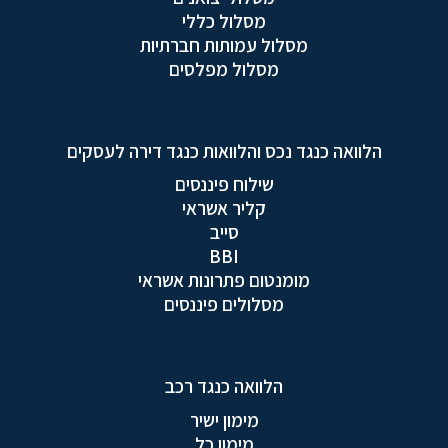
מסלול כללי
מסלול עמותות חברתיות
מסלול מפלסים
הלוואה כנגד נכס והלוואות כנגד דירה לעסקים
שילוח פיננסים
קליר אשראי
סייב
BBI
מומנטום פתרונות אשראי
מסלולים פיננסים
הלוואה כנגד רכב
מימון ישיר
מימון כל