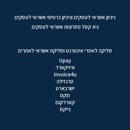
ניכיון אשראי לעסקים וניכיון כרטיסי אשראי לעסקים
גיא קסל פתרונות אשראי לעסקים
סליקה לאתרי אינטרנט וסליקת אשראי לאתרים
Upay
איזיקארד
Invoice4u
טרנזילה
ישרכארט
מקס
קארדקום
נייקס