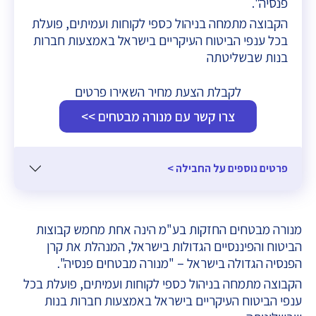
פנסיה".
הקבוצה מתמחה בניהול כספי לקוחות ועמיתים, פועלת
בכל ענפי הביטוח העיקריים בישראל באמצעות חברות
בנות שבשליטתה
לקבלת הצעת מחיר השאירו פרטים
צרו קשר עם מנורה מבטחים >>
פרטים נוספים על החבילה >
מנורה מבטחים החזקות בע"מ הינה אחת מחמש קבוצות
הביטוח והפיננסיים הגדולות בישראל, המנהלת את קרן
הפנסיה הגדולה בישראל – "מנורה מבטחים פנסיה".
הקבוצה מתמחה בניהול כספי לקוחות ועמיתים, פועלת בכל
ענפי הביטוח העיקריים בישראל באמצעות חברות בנות