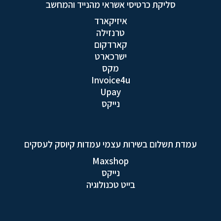
סליקת כרטיסי אשראי מהנייד והמחשב
איזיקארד
טרנזילה
קארדקום
ישרכארט
מקס
Invoice4u
Upay
נייקס
עמדת תשלום בשירות עצמי עמדות קיוסק לעסקים
Maxshop
נייקס
בייט טכנולוגיה