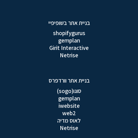
בניית אתר בשופיפיי
shopifygurus
gemplan
Girit Interactive
Netrise
בניית אתר וורדפרס
סוגו(sogo)
gemplan
iwebsite
web2
לאוס מדיה
Netrise