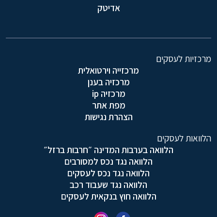
אדיטק
מרכזיות לעסקים
מרכזייה וירטואלית
מרכזיה בענן
מרכזיה ip
מפת אתר
הצהרת נגישות
הלוואות לעסקים
הלוואה בערבות המדינה ״חרבות ברזל״
הלוואה נגד נכס למסורבים
הלוואה נגד נכס לעסקים
הלוואה נגד שעבוד רכב
הלוואה חוץ בנקאית לעסקים