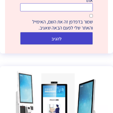
אתר
שמור בדפדפן זה את השם, האימייל
והאתר שלי לפעם הבאה שאגיב.