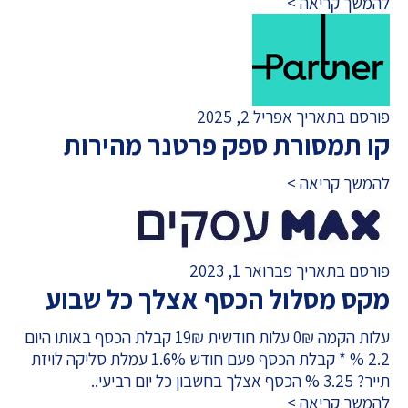
להמשך קריאה >
פורסם בתאריך אפריל 2, 2025
קו תמסורת ספק פרטנר מהירות
להמשך קריאה >
פורסם בתאריך פברואר 1, 2023
מקס מסלול הכסף אצלך כל שבוע
עלות הקמה 0₪ עלות חודשית 19₪ קבלת הכסף באותו היום
2.2 % * קבלת הכסף פעם חודש 1.6% עמלת סליקה לויזת
תייר? 3.25 % הכסף אצלך בחשבון כל יום רביעי..
להמשך קריאה >