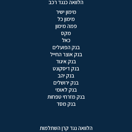
הלוואה כנגד רכב
מימון ישיר
מימון כל
פמה מימון
מקס
כאל
בנק הפועלים
בנק אוצר החייל
בנק איגוד
בנק דיסקונט
בנק יהב
בנק ירושלים
בנק לאומי
בנק מזרחי טפחות
בנק מסד
הלוואה נגד קרן השתלמות