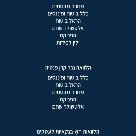
מנורה מבטחים
כלל ביטוח ופיננסים
הראל ביטוח
אלטשולר שחם
הפניקס
ילין לפידות
הלוואה נגד קרן פנסיה
כלל ביטוח ופיננסים
הראל ביטוח
מנורה מבטחים
הפניקס
אלטשולר שחם
הלוואות חוץ בנקאיות לעסקים