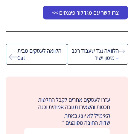
צרו קשר עם מגדלור פיננסים >>
ניווט
הלוואה נגד שעבוד רכב
הלוואה לעסקים מבית
– מימון ישיר
Cal
עזרו לעסקים אחרים לקבל החלטות
חכמות והשאירו תגובה אמיתית וכנה
האימייל לא יוצג באתר.
שדות החובה מסומנים
*