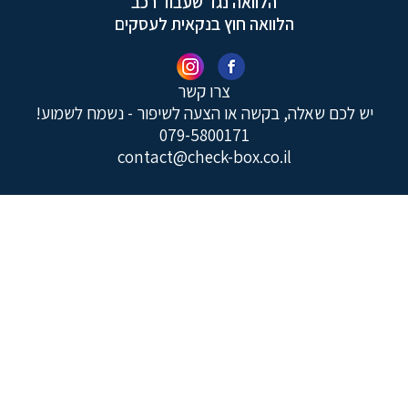
הלוואה נגד שעבוד רכב
הלוואה חוץ בנקאית לעסקים
צרו קשר
יש לכם שאלה, בקשה או הצעה לשיפור - נשמח לשמוע!
079-5800171
contact@check-box.co.il