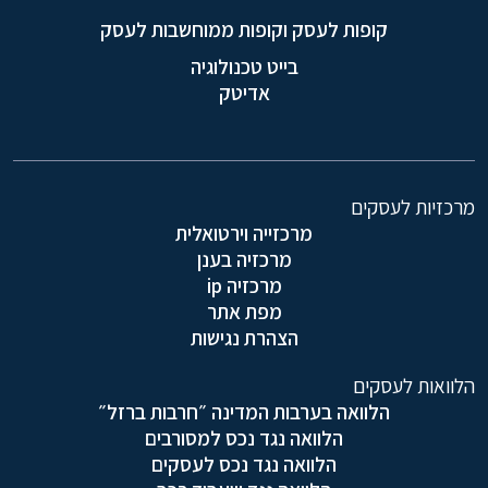
קופות לעסק וקופות ממוחשבות לעסק
בייט טכנולוגיה
אדיטק
מרכזיות לעסקים
מרכזייה וירטואלית
מרכזיה בענן
מרכזיה ip
מפת אתר
הצהרת נגישות
הלוואות לעסקים
הלוואה בערבות המדינה ״חרבות ברזל״
הלוואה נגד נכס למסורבים
הלוואה נגד נכס לעסקים