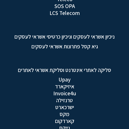
SOS OPA
LCS Telecom
ניכיון אשראי לעסקים וניכיון כרטיסי אשראי לעסקים
גיא קסל פתרונות אשראי לעסקים
סליקה לאתרי אינטרנט וסליקת אשראי לאתרים
Upay
איזיקארד
Invoice4u
טרנזילה
ישרכארט
מקס
קארדקום
נייקס