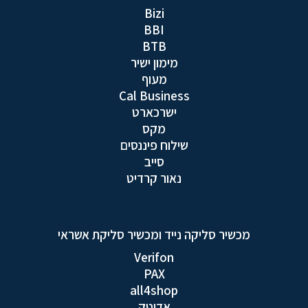
Bizi
BBI
BTB
מימון ישיר
מעוף
Cal Business
ישרכארט
מקס
שילוח פיננסים
סייב
נאור קרדיט
מכשיר סליקה נייד ומכשיר סליקת אשראי
Verifon
PAX
all4shop
אדיטק