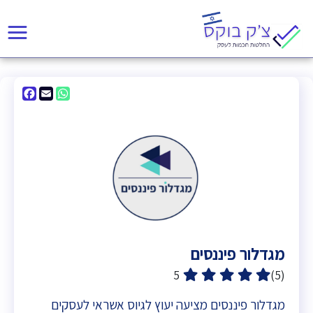
acebook
WhatsApp
Email
מגדלור פיננסים
5
(5)
מגדלור פיננסים מציעה יעוץ לגיוס אשראי לעסקים