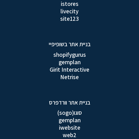
istores
livecity
site123
בניית אתר בשופיפיי
shopifygurus
gemplan
Girit Interactive
Netrise
בניית אתר וורדפרס
סוגו(sogo)
gemplan
iwebsite
web2