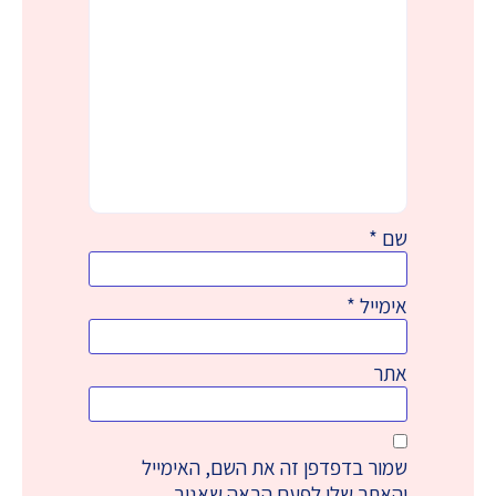
שם
*
אימייל
*
אתר
שמור בדפדפן זה את השם, האימייל
והאתר שלי לפעם הבאה שאגיב.