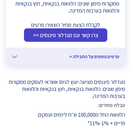
ממקורות מימון שונים: הלוואות בנקאיות, חוץ בנקאיות
והלוואות בערבות המדינה.
לקבלת הצעת מחיר השאירו פרטים
צרו קשר עם מגדלור פיננסים >>
פרטים נוספים על החבילה >
מגדלור פיננסים מציעה יעוץ לגיוס אשראי לעסקים ממקורות
מימון שונים: הלוואות בנקאיות, חוץ בנקאיות והלוואות
בערבות המדינה.
טבלת מחירים:
הלוואות החל מ100,000 ש״ח ליזמים ועסקים
פריים + 1%-11%*