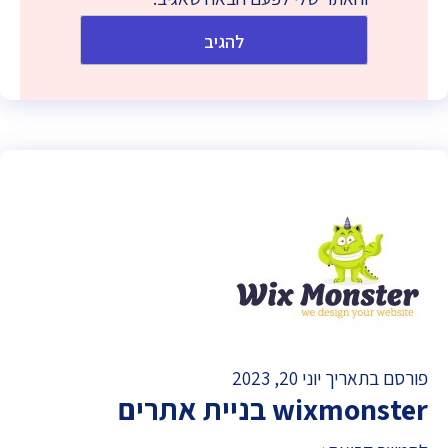
פורסם בתאריך יוני 20, 2023
wixmonster בניית אתרים