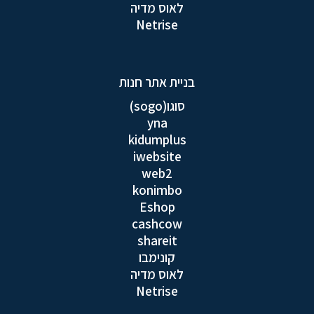
לאוס מדיה
Netrise
בניית אתר חנות
סוגו(sogo)
yna
kidumplus
iwebsite
web2
konimbo
Eshop
cashcow
shareit
קונימבו
לאוס מדיה
Netrise