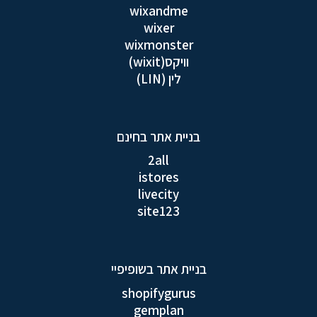
wixandme
wixer
wixmonster
וויקס(wixit)
לין (LIN)
בניית אתר בחינם
2all
istores
livecity
site123
בניית אתר בשופיפיי
shopifygurus
gemplan