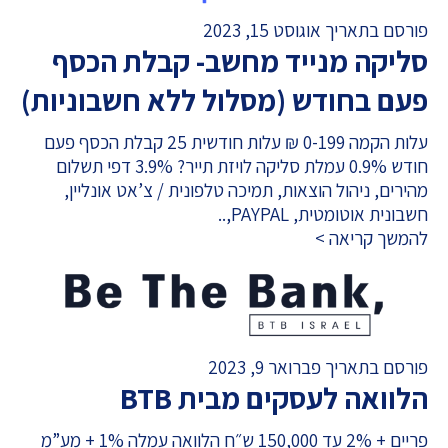
פורסם בתאריך אוגוסט 15, 2023
סליקה מנייד מחשב- קבלת הכסף
פעם בחודש (מסלול ללא חשבוניות)
עלות הקמה 0-199 ₪ עלות חודשית 25 קבלת הכסף פעם
חודש 0.9% עמלת סליקה לויזת תייר? 3.9% דפי תשלום
מהירים, ניהול הוצאות, תמיכה טלפונית / צ’אט אונליין,
חשבונית אוטומטית, PAYPAL,..
להמשך קריאה >
פורסם בתאריך פברואר 9, 2023
הלוואה לעסקים מבית BTB
פריים + 2% עד 150,000 ש״ח הלוואה עמלה 1% + מע”מ