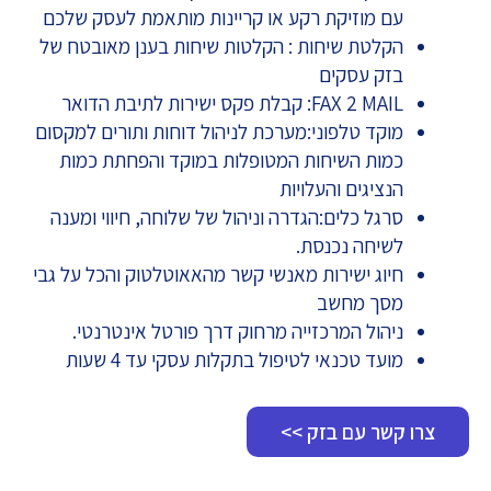
עם מוזיקת רקע או קריינות מותאמת לעסק שלכם
הקלטת שיחות : הקלטות שיחות בענן מאובטח של
בזק עסקים
FAX 2 MAIL: קבלת פקס ישירות לתיבת הדואר
מוקד טלפוני:מערכת לניהול דוחות ותורים למקסום
כמות השיחות המטופלות במוקד והפחתת כמות
הנציגים והעלויות
סרגל כלים:הגדרה וניהול של שלוחה, חיווי ומענה
לשיחה נכנסת.
חיוג ישירות מאנשי קשר מהאאוטלטוק והכל על גבי
מסך מחשב
ניהול המרכזייה מרחוק דרך פורטל אינטרנטי.
מועד טכנאי לטיפול בתקלות עסקי עד 4 שעות
צרו קשר עם בזק >>