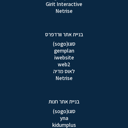
Girit Interactive
Netrise
בניית אתר וורדפרס
סוגו(sogo)
gemplan
iwebsite
web2
לאוס מדיה
Netrise
בניית אתר חנות
סוגו(sogo)
yna
kidumplus