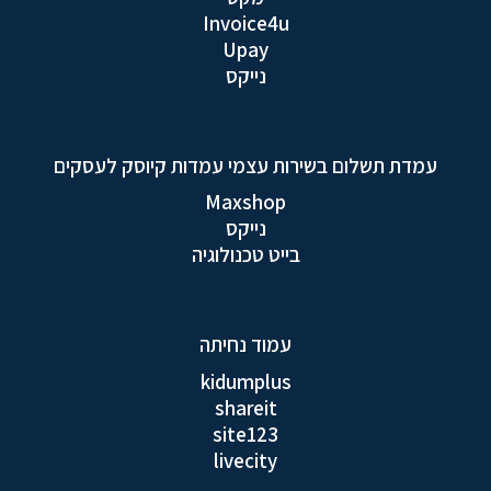
Invoice4u
Upay
נייקס
עמדת תשלום בשירות עצמי עמדות קיוסק לעסקים
Maxshop
נייקס
בייט טכנולוגיה
עמוד נחיתה
kidumplus
shareit
site123
livecity