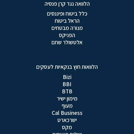
הלוואה נגד קרן פנסיה
כלל ביטוח ופיננסים
הראל ביטוח
מנורה מבטחים
הפניקס
אלטשולר שחם
הלוואות חוץ בנקאיות לעסקים
Bizi
BBI
BTB
מימון ישיר
מעוף
Cal Business
ישרכארט
מקס