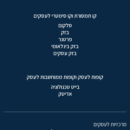
קו תמסורת וקו סימטרי לעסקים
סלקום
בזק
פרטנר
בזק בינלאומי
בזק עסקים
קופות לעסק וקופות ממוחשבות לעסק
בייט טכנולוגיה
אדיטק
מרכזיות לעסקים