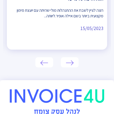
רוצה לציין לשבח את ההתנהלות מולי שהיתה עם יועצת מימון
מקצועית ביותר בשם איילה אופיר.ליוותה...
15/05/2023