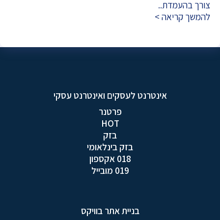
צורך בהעמדת..
להמשך קריאה >
אינטרנט לעסקים ואינטרנט עסקי
פרטנר
HOT
בזק
בזק בינלאומי
018 אקספון
019 מובייל
בניית אתר בוויקס