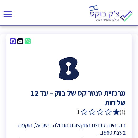
acebook
WhatsApp
Email
מרכזיית סנטריקס של בזק – עד 12
שלוחות
1
(1)
בזק הינה קבוצת התקשורת הגדולה בישראל, הוקמה
בשנת 1980. .