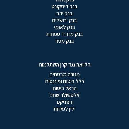
בנק דיסקונט
בנק יהב
בנק ירושלים
בנק לאומי
בנק מזרחי טפחות
בנק מסד
הלוואה נגד קרן השתלמות
מנורה מבטחים
כלל ביטוח ופיננסים
הראל ביטוח
אלטשולר שחם
הפניקס
ילין לפידות