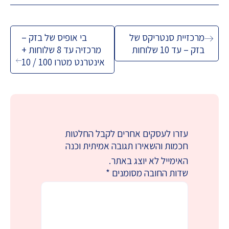
ניווט
מרכזיית סנטריקס של
בי אופיס של בזק –
בזק – עד 10 שלוחות
מרכזיה עד 8 שלוחות +
אינטרנט מטרו 100 / 10
עזרו לעסקים אחרים לקבל החלטות
חכמות והשאירו תגובה אמיתית וכנה
האימייל לא יוצג באתר.
שדות החובה מסומנים
*