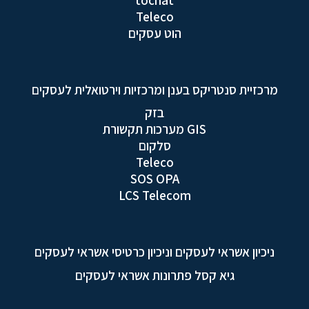
Teleco
הוט עסקים
מרכזיית סנטריקס בענן ומרכזיות וירטואלית לעסקים
בזק
GIS מערכות תקשורת
סלקום
Teleco
SOS OPA
LCS Telecom
ניכיון אשראי לעסקים וניכיון כרטיסי אשראי לעסקים
גיא קסל פתרונות אשראי לעסקים