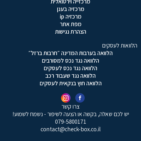
מרכזייה וירטואלית
מרכזיה בענן
מרכזיה ip
מפת אתר
הצהרת נגישות
הלוואות לעסקים
הלוואה בערבות המדינה ״חרבות ברזל״
הלוואה נגד נכס למסורבים
הלוואה נגד נכס לעסקים
הלוואה נגד שעבוד רכב
הלוואה חוץ בנקאית לעסקים
צרו קשר
יש לכם שאלה, בקשה או הצעה לשיפור - נשמח לשמוע!
079-5800171
contact@check-box.co.il