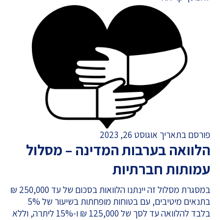
פורסם בתאריך אוגוסט 26, 2023
הלוואה בערבות המדינה – מסלול
עמותות חברתיות
במסגרת מסלול זה יינתנו הלוואות בסכום של עד 250,000 ₪
בתנאים מיטיבים, עם בטוחות מופחתות בשיעור של 5%
בלבד להלוואה עד לסך של 125,000 ₪ ו-15% ליתרה, וללא