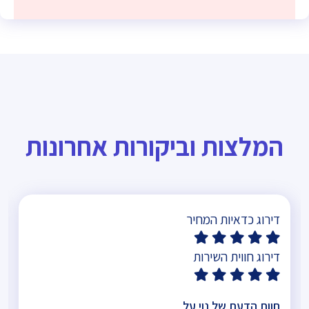
המלצות וביקורות אחרונות
דירוג כדאיות המחיר
דירוג חווית השירות
חוות הדעת של נוי על