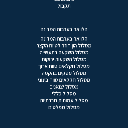
תקבול
הלוואה בערבות המדינה
הלוואה בערבות המדינה
מסלול הון חוזר לטווח הקצר
מסלול השקעה בתעשייה
מסלול השקעות ירוקות
מסלול חקלאים טווח ארוך
מסלול עסקים בהקמה
מסלול חקלאים טווח בינוני
מסלול יצואנים
מסלול כללי
מסלול עמותות חברתיות
מסלול מפלסים