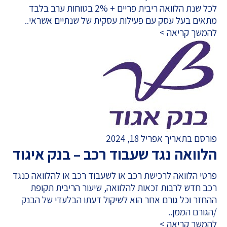
לכל שנת הלוואה ריבית פריים + 2% בטוחות ערב בלבד
מתאים בעל עסק עם פעילות עסקית של שנתיים אשראי..
להמשך קריאה >
פורסם בתאריך אפריל 18, 2024
הלוואה נגד שעבוד רכב – בנק איגוד
פרטי הלוואה לרכישת רכב או לשעבוד רכב או להלוואה כנגד
רכב חדש לרבות זכאות להלוואה, שיעור הריבית תקופת
ההחזר וכל גורם אחר הוא לשיקול דעתו הבלעדי של הבנק
/הגורם הממן..
להמשך קריאה >