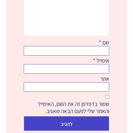
שם
*
אימייל
*
אתר
שמור בדפדפן זה את השם, האימייל
והאתר שלי לפעם הבאה שאגיב.