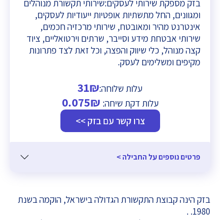
בזק מספקת שירותי לעסקים:שירותי תקשורת מנוהלים
ומגוונים, החל מתשתיות אופטיות ייעודיות לעסקים,
אינטרנט מהיר ומאובטח, שירותי מרכזיה חכמים,
שירותי אבטחת מידע וסייבר, שרתים וירטואליים, ציוד
קצה מנוהל, כלי שיווק והפצה, וכל זאת לצד פתרונות
מקיפים ומשלימים לעסק.
31₪
עלות שלוחה:
0.075₪
עלות דקת שיחה:
צרו קשר עם בזק >>
פרטים נוספים על החבילה >
בזק הינה קבוצת התקשורת הגדולה בישראל, הוקמה בשנת
1980. .