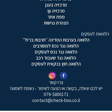
מרכזיה בענן
מרכזיה ip
מפת אתר
הצהרת נגישות
הלוואות לעסקים
הלוואה בערבות המדינה ״חרבות ברזל״
הלוואה נגד נכס למסורבים
הלוואה נגד נכס לעסקים
הלוואה נגד שעבוד רכב
הלוואה חוץ בנקאית לעסקים
צרו קשר
יש לכם שאלה, בקשה או הצעה לשיפור - נשמח לשמוע!
079-5800171
contact@check-box.co.il