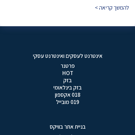
להמשך קריאה >
אינטרנט לעסקים ואינטרנט עסקי
פרטנר
HOT
בזק
בזק בינלאומי
018 אקספון
019 מובייל
בניית אתר בוויקס