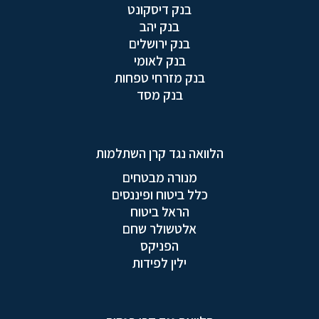
בנק דיסקונט
בנק יהב
בנק ירושלים
בנק לאומי
בנק מזרחי טפחות
בנק מסד
הלוואה נגד קרן השתלמות
מנורה מבטחים
כלל ביטוח ופיננסים
הראל ביטוח
אלטשולר שחם
הפניקס
ילין לפידות