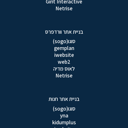
Girit Interactive
Netrise
בניית אתר וורדפרס
סוגו(sogo)
gemplan
iwebsite
web2
לאוס מדיה
Netrise
בניית אתר חנות
סוגו(sogo)
yna
kidumplus