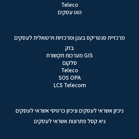
Teleco
הוט עסקים
מרכזיית סנטריקס בענן ומרכזיות וירטואלית לעסקים
בזק
GIS מערכות תקשורת
סלקום
Teleco
SOS OPA
LCS Telecom
ניכיון אשראי לעסקים וניכיון כרטיסי אשראי לעסקים
גיא קסל פתרונות אשראי לעסקים