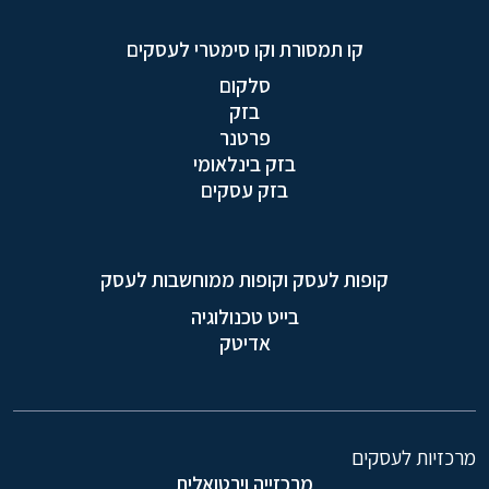
קו תמסורת וקו סימטרי לעסקים
סלקום
בזק
פרטנר
בזק בינלאומי
בזק עסקים
קופות לעסק וקופות ממוחשבות לעסק
בייט טכנולוגיה
אדיטק
מרכזיות לעסקים
מרכזייה וירטואלית