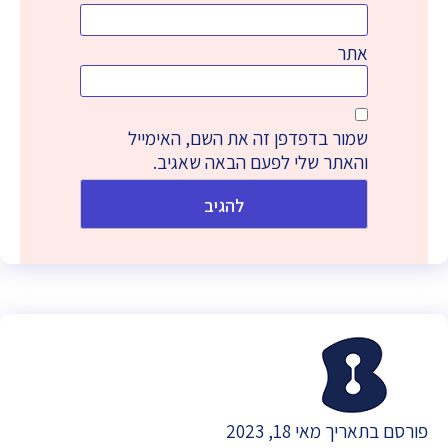
אתר
שמור בדפדפן זה את השם, האימייל
והאתר שלי לפעם הבאה שאגיב.
פורסם בתאריך מאי 18, 2023