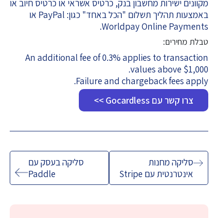
מקוונים ישירות מחשבון בנק, כרטיס אשראי או כרטיס חיוב או
באמצעות תהליך תשלום "הכל באחד" כגון: PayPal או
Worldpay Online Payments.
טבלת מחירים:
An additional fee of 0.3% applies to transaction
values above $1,000.
Failure and chargeback fees apply.
צרו קשר עם Gocardless >>
ניווט
סליקה מחנות
סליקה בעסק עם
אינטרנטית עם Stripe
Paddle