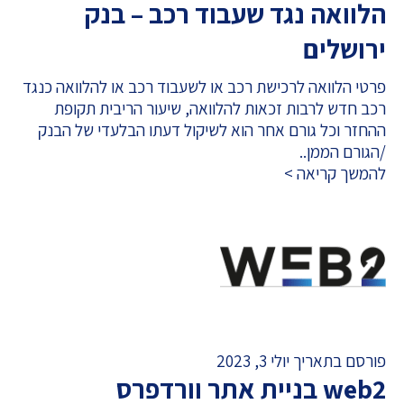
הלוואה נגד שעבוד רכב – בנק
ירושלים
פרטי הלוואה לרכישת רכב או לשעבוד רכב או להלוואה כנגד
רכב חדש לרבות זכאות להלוואה, שיעור הריבית תקופת
ההחזר וכל גורם אחר הוא לשיקול דעתו הבלעדי של הבנק
/הגורם הממן..
להמשך קריאה >
פורסם בתאריך יולי 3, 2023
web2 בניית אתר וורדפרס