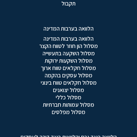
תקבול
הלוואה בערבות המדינה
הלוואה בערבות המדינה
מסלול הון חוזר לטווח הקצר
מסלול השקעה בתעשייה
מסלול השקעות ירוקות
מסלול חקלאים טווח ארוך
מסלול עסקים בהקמה
מסלול חקלאים טווח בינוני
מסלול יצואנים
מסלול כללי
מסלול עמותות חברתיות
מסלול מפלסים