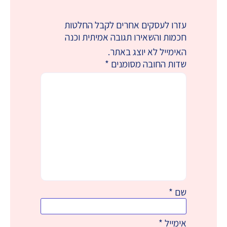
עזרו לעסקים אחרים לקבל החלטות
חכמות והשאירו תגובה אמיתית וכנה
האימייל לא יוצג באתר.
שדות החובה מסומנים
*
שם
*
אימייל
*