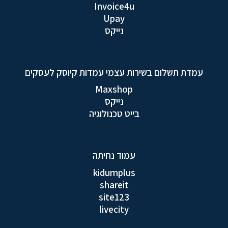
Invoice4u
Upay
נייקס
עמדת תשלום בשירות עצמי עמדות קיוסק לעסקים
Maxshop
נייקס
בייט טכנולוגיה
עמוד נחיתה
kidumplus
shareit
site123
livecity