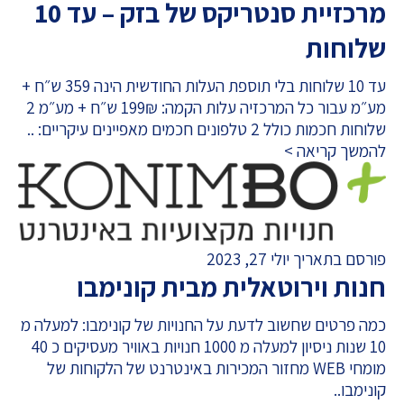
מרכזיית סנטריקס של בזק – עד 10
שלוחות
עד 10 שלוחות בלי תוספת העלות החודשית הינה 359 ש״ח +
מע״מ עבור כל המרכזיה עלות הקמה: 199₪ ש״ח + מע״מ 2
שלוחות חכמות כולל 2 טלפונים חכמים מאפיינים עיקריים: ..
להמשך קריאה >
פורסם בתאריך יולי 27, 2023
חנות וירוטאלית מבית קונימבו
כמה פרטים שחשוב לדעת על החנויות של קונימבו: למעלה מ
10 שנות ניסיון למעלה מ 1000 חנויות באוויר מעסיקים כ 40
מומחי WEB מחזור המכירות באינטרנט של הלקוחות של
קונימבו..