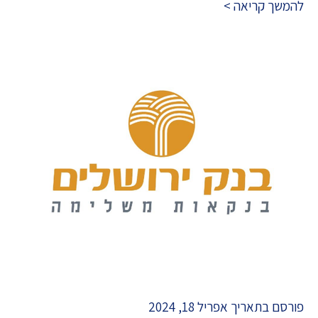
להמשך קריאה >
פורסם בתאריך אפריל 18, 2024