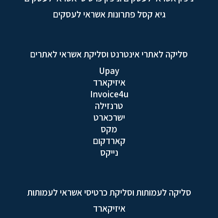
גיא קסל פתרונות אשראי לעסקים
סליקה לאתרי אינטרנט וסליקת אשראי לאתרים
Upay
איזיקארד
Invoice4u
טרנזילה
ישרכארט
מקס
קארדקום
נייקס
סליקה לעמותות וסליקת כרטיסי אשראי לעמותות
איזיקארד