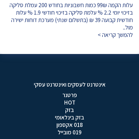
עלות הקמה 99₪ כמות חשבוניות בחודש 200 עמלת סליקה
בזיכוי יומי 2.2 % עלמת סליקה בזיכוי חודשי 1.9 % עלות
חודשית קבועה 39 ₪ (בתשלום שנתי) מערכת דוחות ישירה
מול..
להמשך קריאה >
אינטרנט לעסקים ואינטרנט עסקי
פרטנר
HOT
בזק
בזק בינלאומי
018 אקספון
019 מובייל