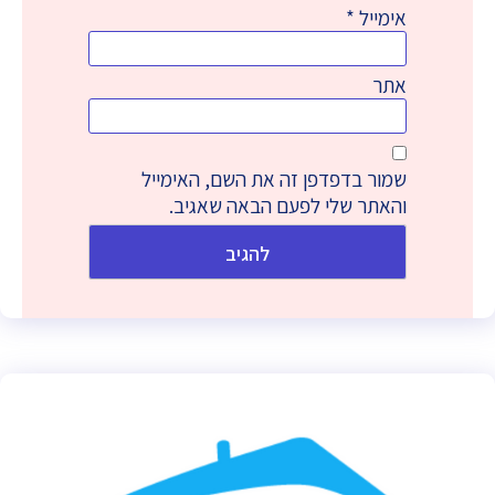
אימייל
*
אתר
שמור בדפדפן זה את השם, האימייל
והאתר שלי לפעם הבאה שאגיב.