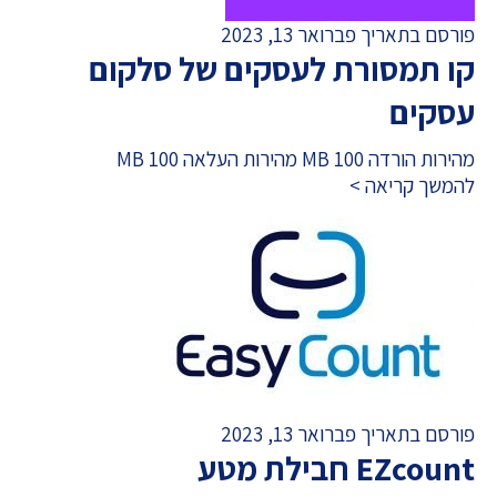
פורסם בתאריך פברואר 13, 2023
קו תמסורת לעסקים של סלקום
עסקים
מהירות הורדה 100 MB מהירות העלאה 100 MB
להמשך קריאה >
פורסם בתאריך פברואר 13, 2023
EZcount חבילת מטע