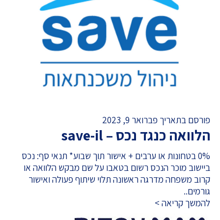
פורסם בתאריך פברואר 9, 2023
הלוואה כנגד נכס – save-il
0% בטחונות או ערבים + אישור תוך שבוע* תנאי סף: נכס
ביישוב מוכר הנכס רשום בטאבו על שם מבקש הלוואה או
קרוב משפחה מדרגה ראשונה תלוי שיתוף פעולה ואישור
גורמים..
להמשך קריאה >