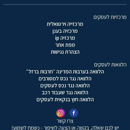
מרכזיות לעסקים
מרכזייה וירטואלית
מרכזיה בענן
מרכזיה ip
מפת אתר
הצהרת נגישות
הלוואות לעסקים
הלוואה בערבות המדינה ״חרבות ברזל״
הלוואה נגד נכס למסורבים
הלוואה נגד נכס לעסקים
הלוואה נגד שעבוד רכב
הלוואה חוץ בנקאית לעסקים
צרו קשר
יש לכם שאלה, בקשה או הצעה לשיפור - נשמח לשמוע!