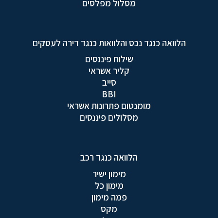
מסלול מפלסים
הלוואה כנגד נכס והלוואות כנגד דירה לעסקים
שילוח פיננסים
קליר אשראי
סייב
BBI
מומנטום פתרונות אשראי
מסלולים פיננסים
הלוואה כנגד רכב
מימון ישיר
מימון כל
פמה מימון
מקס