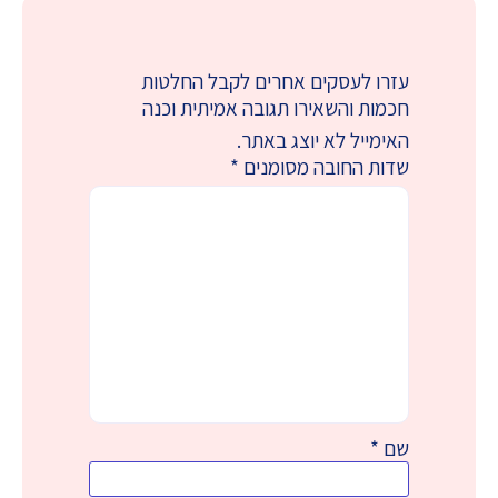
עזרו לעסקים אחרים לקבל החלטות
חכמות והשאירו תגובה אמיתית וכנה
האימייל לא יוצג באתר.
שדות החובה מסומנים
*
שם
*