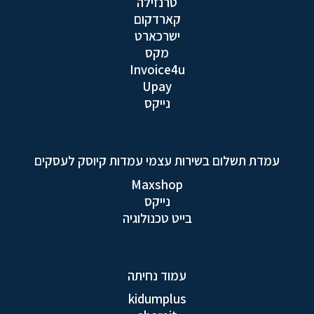
טרנזילה
קארדקום
ישרכארט
מקס
Invoice4u
Upay
נייקס
עמדת תשלום בשירות עצמי עמדות קיוסק לעסקים
Maxshop
נייקס
בייט טכנולוגיה
עמוד נחיתה
kidumplus