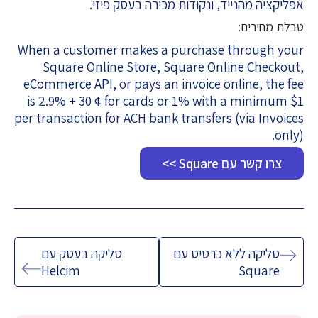
אפליקציה מהנייד, ונקודות מכירה בעסק פיזי.
טבלת מחירים:
When a customer makes a purchase through your
Square Online Store, Square Online Checkout,
eCommerce API, or pays an invoice online, the fee
is 2.9% + 30 ¢ for cards or 1% with a minimum $1
per transaction for ACH bank transfers (via Invoices
only).
צרו קשר עם Square >>
ניווט
סליקה ללא כרטיס עם
סליקה בעסק עם
Helcim
Square