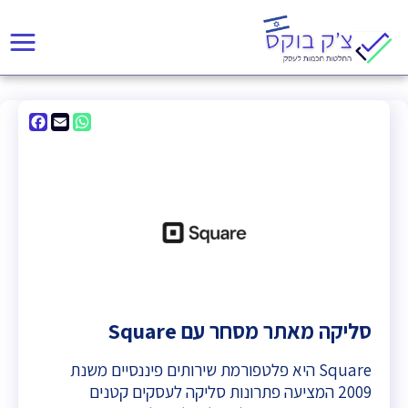
acebook
WhatsApp
Email
סליקה מאתר מסחר עם Square
Square היא פלטפורמת שירותים פיננסיים משנת
2009 המציעה פתרונות סליקה לעסקים קטנים