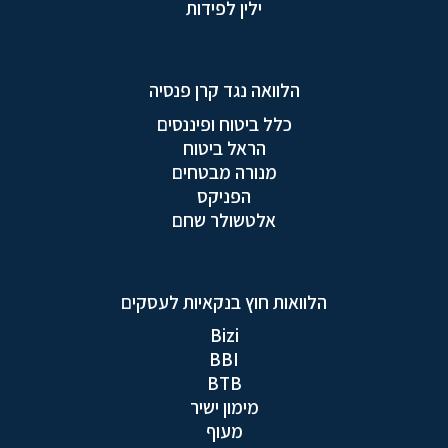
ילין לפידות
הלוואה נגד קרן פנסיה
כלל ביטוח ופיננסים
הראל ביטוח
מנורה מבטחים
הפניקס
אלטשולר שחם
הלוואות חוץ בנקאיות לעסקים
Bizi
BBI
BTB
מימון ישיר
מעוף