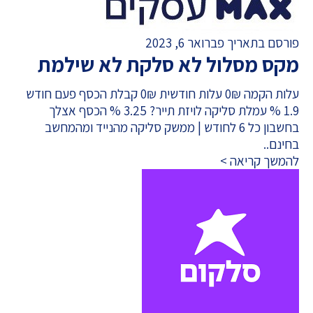
פורסם בתאריך פברואר 6, 2023
מקס מסלול לא סלקת לא שילמת
עלות הקמה 0₪ עלות חודשית 0₪ קבלת הכסף פעם חודש
1.9 % עמלת סליקה לויזת תייר? 3.25 % הכסף אצלך
בחשבון כל 6 לחודש | ממשק סליקה מהנייד ומהמחשב
בחינם..
להמשך קריאה >