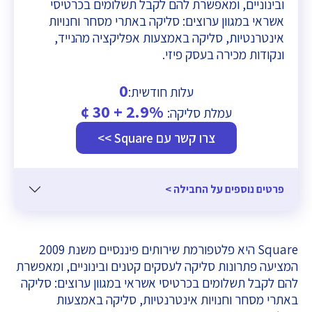
ובינוניים, ומאפשרת להם לקבל תשלומים בכרטיסי
אשראי במגוון ערוצים: סליקה באתרי מסחר וחנויות
אינטרנטיות, סליקה באמצעות אפליקציה מהנייד,
ונקודות מכירה בעסק פיזי.
0
עלות חודשית:
2.9% + 30 ¢
עמלת סליקה:
צרו קשר עם Square >>
פרטים נוספים על החבילה >
Square היא פלטפורמת שירותים פיננסיים משנת 2009
המציעה פתרונות סליקה לעסקים קטנים ובינוניים, ומאפשרת
להם לקבל תשלומים בכרטיסי אשראי במגוון ערוצים: סליקה
באתרי מסחר וחנויות אינטרנטיות, סליקה באמצעות