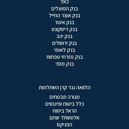
כאל
בנק הפועלים
בנק אוצר החייל
בנק איגוד
בנק דיסקונט
בנק יהב
בנק ירושלים
בנק לאומי
בנק מזרחי טפחות
בנק מסד
הלוואה נגד קרן השתלמות
מנורה מבטחים
כלל ביטוח ופיננסים
הראל ביטוח
אלטשולר שחם
הפניקס