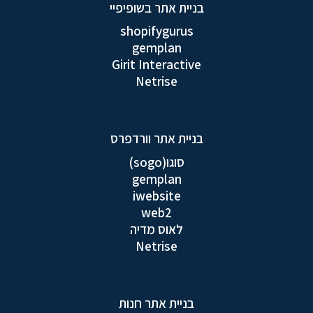
בניית אתר בשופיפיי
shopifygurus
gemplan
Girit Interactive
Netrise
בניית אתר וורדפרס
סוגו(sogo)
gemplan
iwebsite
web2
לאוס מדיה
Netrise
בניית אתר חנות