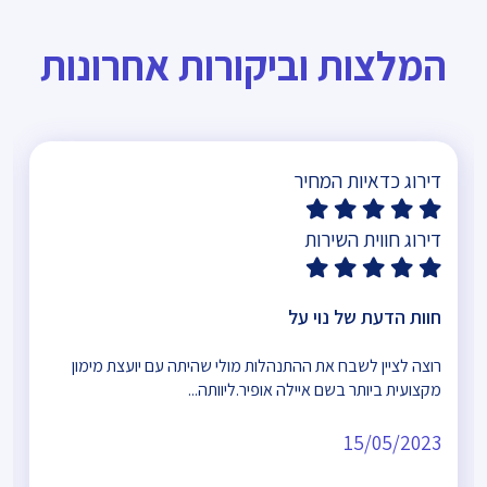
המלצות וביקורות אחרונות
דירוג כדאיות המחיר
דירוג חווית השירות
חוות הדעת של נוי על
רוצה לציין לשבח את ההתנהלות מולי שהיתה עם יועצת מימון
מקצועית ביותר בשם איילה אופיר.ליוותה...
15/05/2023