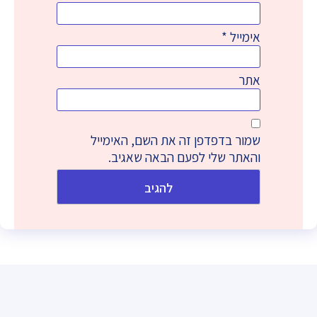
אימייל
*
אתר
שמור בדפדפן זה את השם, האימייל
והאתר שלי לפעם הבאה שאגיב.