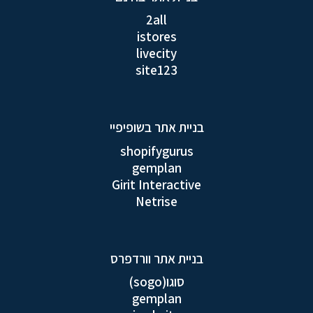
2all
istores
livecity
site123
בניית אתר בשופיפיי
shopifygurus
gemplan
Girit Interactive
Netrise
בניית אתר וורדפרס
סוגו(sogo)
gemplan