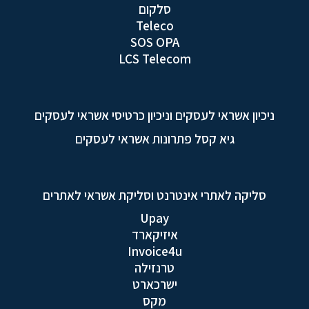
סלקום
Teleco
SOS OPA
LCS Telecom
ניכיון אשראי לעסקים וניכיון כרטיסי אשראי לעסקים
גיא קסל פתרונות אשראי לעסקים
סליקה לאתרי אינטרנט וסליקת אשראי לאתרים
Upay
איזיקארד
Invoice4u
טרנזילה
ישרכארט
מקס