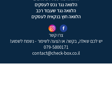
הלוואה נגד נכס לעסקים
הלוואה נגד שעבוד רכב
הלוואה חוץ בנקאית לעסקים
צרו קשר
יש לכם שאלה, בקשה או הצעה לשיפור - נשמח לשמוע!
079-5800171
contact@check-box.co.il