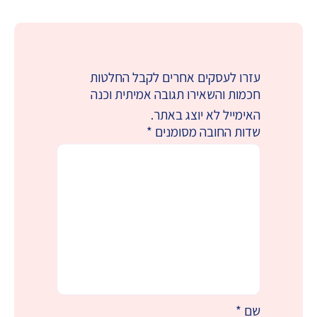
עזרו לעסקים אחרים לקבל החלטות
חכמות והשאירו תגובה אמיתית וכנה
האימייל לא יוצג באתר.
שדות החובה מסומנים
*
שם
*