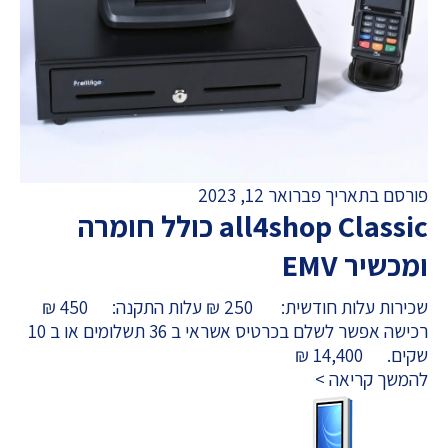
פורסם בתאריך פברואר 12, 2023
all4shop Classic כולל חומרה
ומכשיר EMV
שכירות עלות חודשית: 250 ₪ עלות התקנה: 450 ₪
רכישה אפשר לשלם בכרטיס אשראי ב 36 תשלומים או ב 10
שקים. 14,400 ₪
להמשך קריאה >