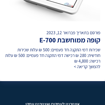
פורסם בתאריך פברואר 12, 2023
קופה ממוחשבת E-700
שכירות דמי התקנה חד פעמיים: 500 ₪ עלות שכירות
חודשית: 280 ₪ רכישה דמי התקנה חד פעמיים: 500 ₪ עלות
רכישה: 4,800 ₪
להמשך קריאה >
אינטרנט לעסקים ואינטרנט עסקי