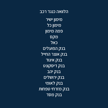
הלוואה כנגד רכב
מימון ישיר
מימון כל
פמה מימון
מקס
כאל
בנק הפועלים
בנק אוצר החייל
בנק איגוד
בנק דיסקונט
בנק יהב
בנק ירושלים
בנק לאומי
בנק מזרחי טפחות
בנק מסד