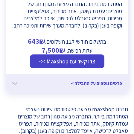
המתקדמת ביותר. החברה מציעה מגוון רחב של
מוצרים: עמדת קיוסק, אתר מכירות, אפליקציית
מכירות, תפריט טאבלט לרכישה, אייפד למלצרים
וקופה בענן (בקרוב). לחברה מערך שירות ותמיכה רחב.
643₪
בתשלום חודשי ל12 תשלומים:
7,500₪
עלות רכישה:
צרו קשר עם Maxshop >>
פרטים נוספים על החבילה >
חברת maxshop מציעה פלטפורמת שירות העצמי
המתקדמת ביותר. החברה מציעה מגוון רחב של מוצרים:
עמדת קיוסק, אתר מכירות, אפליקציית מכירות, תפריט
טאבלט לרכישה, אייפד למלצרים וקופה בענן (בקרוב).