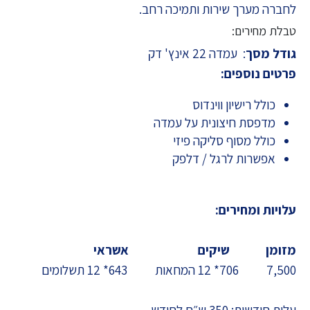
לחברה מערך שירות ותמיכה רחב.
טבלת מחירים:
גודל מסך
: עמדה 22 אינץ' דק
פרטים נוספים:
כולל רישיון ווינדוס
מדפסת חיצונית על עמדה
כולל מסוף סליקה פיזי
אפשרות לרגל / דלפק
עלויות ומחירים:
מזומן
שיקים
אשראי
7,500 706* 12 המחאות 643* 12 תשלומים