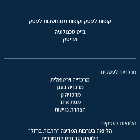
קופות לעסק וקופות ממוחשבות לעסק
בייט טכנולוגיה
אדיטק
מרכזיות לעסקים
מרכזייה וירטואלית
מרכזיה בענן
מרכזיה ip
מפת אתר
הצהרת נגישות
הלוואות לעסקים
הלוואה בערבות המדינה ״חרבות ברזל״
הלוואה נגד נכס למסורבים