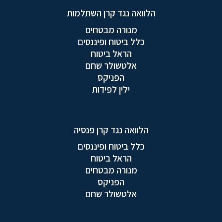
הלוואה נגד קרן השתלמות
מנורה מבטחים
כלל ביטוח ופיננסים
הראל ביטוח
אלטשולר שחם
הפניקס
ילין לפידות
הלוואה נגד קרן פנסיה
כלל ביטוח ופיננסים
הראל ביטוח
מנורה מבטחים
הפניקס
אלטשולר שחם