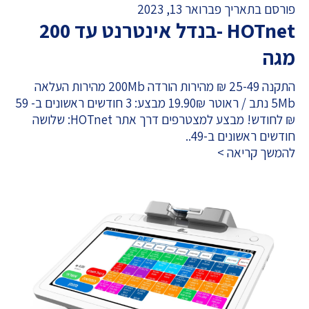
פורסם בתאריך פברואר 13, 2023
HOTnet -‏בנדל אינטרנט עד 200
מגה
התקנה 25-49 ₪ מהירות הורדה 200Mb מהירות העלאה
5Mb נתב / ראוטר 19.90₪ מבצע: 3 חודשים ראשונים ב- 59
₪ לחודש! מבצע למצטרפים דרך אתר HOTnet: שלושה
חודשים ראשונים ב-49..
להמשך קריאה >