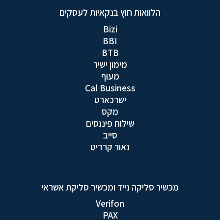
הלוואות חוץ בנקאיות לעסקים
Bizi
BBI
BTB
מימון ישיר
מעוף
Cal Business
ישרכארט
מקס
שילוח פיננסים
סייב
נאור קרדיט
מכשיר סליקה נייד ומכשיר סליקת אשראי
Verifon
PAX