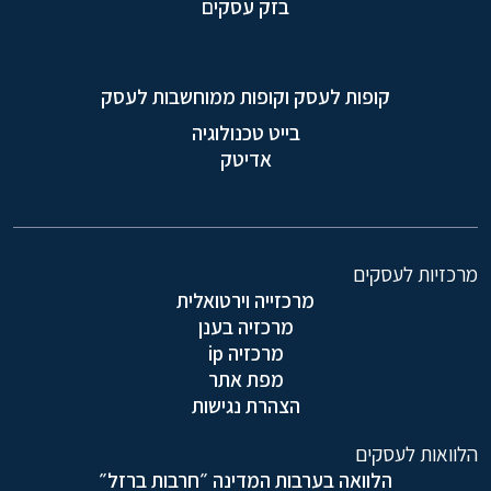
בזק עסקים
קופות לעסק וקופות ממוחשבות לעסק
בייט טכנולוגיה
אדיטק
מרכזיות לעסקים
מרכזייה וירטואלית
מרכזיה בענן
מרכזיה ip
מפת אתר
הצהרת נגישות
הלוואות לעסקים
הלוואה בערבות המדינה ״חרבות ברזל״