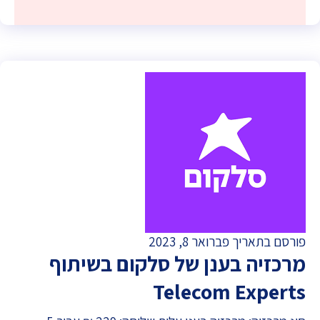
פורסם בתאריך פברואר 8, 2023
מרכזיה בענן של סלקום בשיתוף
Telecom Experts