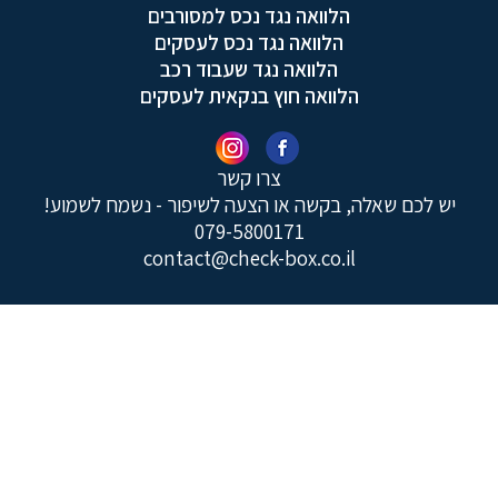
הלוואה נגד נכס למסורבים
הלוואה נגד נכס לעסקים
הלוואה נגד שעבוד רכב
הלוואה חוץ בנקאית לעסקים
צרו קשר
יש לכם שאלה, בקשה או הצעה לשיפור - נשמח לשמוע!
079-5800171
contact@check-box.co.il