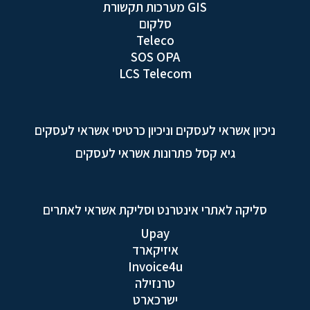
GIS מערכות תקשורת
סלקום
Teleco
SOS OPA
LCS Telecom
ניכיון אשראי לעסקים וניכיון כרטיסי אשראי לעסקים
גיא קסל פתרונות אשראי לעסקים
סליקה לאתרי אינטרנט וסליקת אשראי לאתרים
Upay
איזיקארד
Invoice4u
טרנזילה
ישרכארט