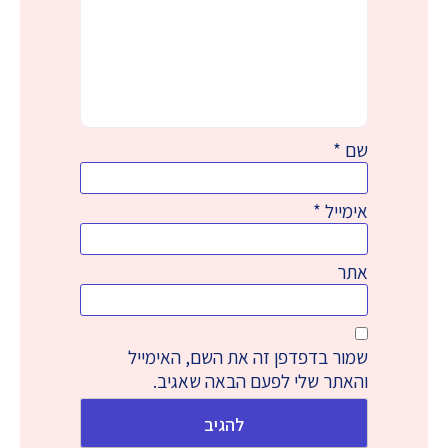
שם
*
אימייל
*
אתר
שמור בדפדפן זה את השם, האימייל
והאתר שלי לפעם הבאה שאגיב.