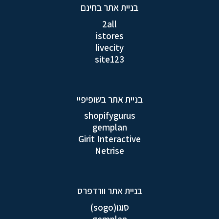
בניית אתר בחינם
2all
istores
livecity
site123
בניית אתר בשופיפיי
shopifygurus
gemplan
Girit Interactive
Netrise
בניית אתר וורדפרס
סוגו(sogo)
gemplan