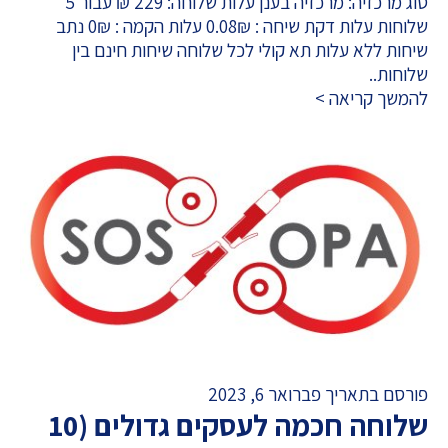
סוג מרכזיה: מרכזיה בענן עלות שלוחה: 229 ₪ עבור 5
שלוחות עלות דקת שיחה : 0.08₪ עלות הקמה : 0₪ נתב
שיחות ללא עלות תא קולי לכל שלוחה שיחות חינם בין
שלוחות..
להמשך קריאה >
פורסם בתאריך פברואר 6, 2023
שלוחה חכמה לעסקים גדולים (10