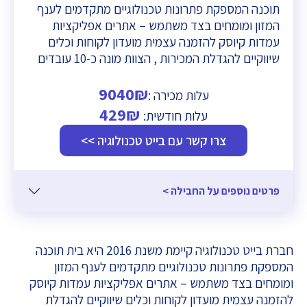
תוכנה המספקת פתרונות טכנולוגיים מתקדמים לענף
המזון ומומחים בצד משתמש – אתרים אפליקציות
עמדות קיוסק להזמנה עצמית מועדון לקוחות וכלים
שיווקיים להגדלת המכירות , הצוות מונה כ-10 עובדים
9040₪
עלות מכירה :
429₪
עלות חודשית:
צרו קשר עם בייט טכנולוגיה >>
פרטים נוספים על החבילה >
חברת בייט טכנולוגיה קיימת משנת 2016 היא בית תוכנה
המספקת פתרונות טכנולוגיים מתקדמים לענף המזון
ומומחים בצד משתמש – אתרים אפליקציות עמדות קיוסק
להזמנה עצמית מועדון לקוחות וכלים שיווקיים להגדלת