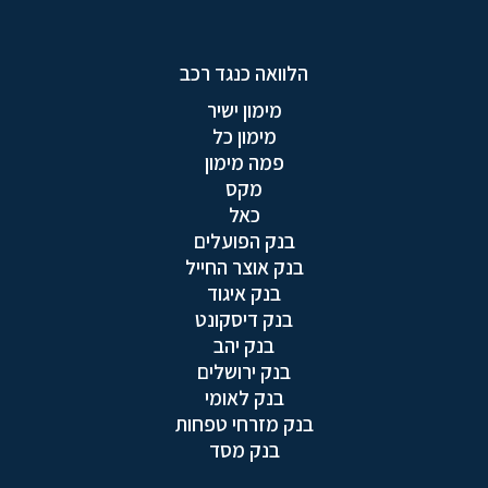
הלוואה כנגד רכב
מימון ישיר
מימון כל
פמה מימון
מקס
כאל
בנק הפועלים
בנק אוצר החייל
בנק איגוד
בנק דיסקונט
בנק יהב
בנק ירושלים
בנק לאומי
בנק מזרחי טפחות
בנק מסד