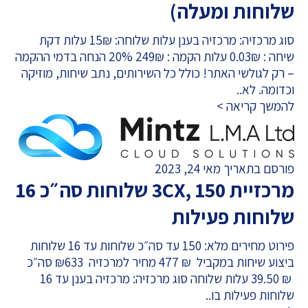
שלוחות ומעלה)
סוג מרכזיה: מרכזיה בענן עלות שלוחה: 15₪ עלות דקת
שיחה : 0.03₪ עלות הקמה : 249₪ 20% הנחה בדמי ההקמה
– רק לגולשי האתר! כולל כל השירותים, נתב שיחות, מוזיקה
וכדומה. לא..
להמשך קריאה >
פורסם בתאריך מאי 24, 2023
מרכזיית 3CX, 150 שלוחות סה״כ 16
שלוחות פעילות
פירוט מחירים מלא: 150 עד סה״כ שלוחות עד 16 שלוחות
ביצוע שיחות במקביל ₪ 477 מחיר למרכזיה ₪633 סה״כ
₪ 39.50 עלות שלוחה סוג מרכזיה: מרכזיה בענן עד 16
שלוחות פעילות בו..