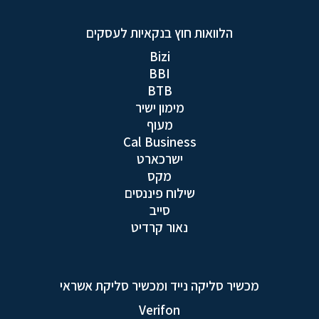
הלוואות חוץ בנקאיות לעסקים
Bizi
BBI
BTB
מימון ישיר
מעוף
Cal Business
ישרכארט
מקס
שילוח פיננסים
סייב
נאור קרדיט
מכשיר סליקה נייד ומכשיר סליקת אשראי
Verifon