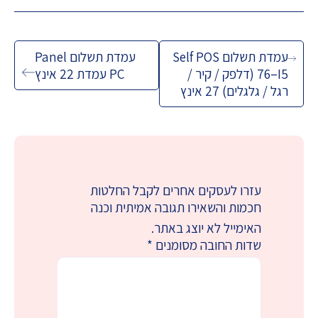
ניווט
עמדת תשלום Self POS
עמדת תשלום Panel
76–I5 (דלפק / קיר /
PC עמדת 22 אינץ
רגל / גלגלים) 27 אינץ
עזרו לעסקים אחרים לקבל החלטות
חכמות והשאירו תגובה אמיתית וכנה
האימייל לא יוצג באתר.
שדות החובה מסומנים
*