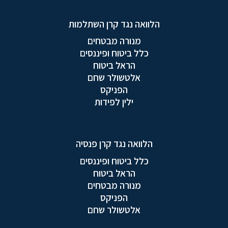
הלוואה נגד קרן השתלמות
מנורה מבטחים
כלל ביטוח ופיננסים
הראל ביטוח
אלטשולר שחם
הפניקס
ילין לפידות
הלוואה נגד קרן פנסיה
כלל ביטוח ופיננסים
הראל ביטוח
מנורה מבטחים
הפניקס
אלטשולר שחם