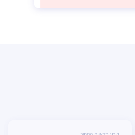
דירוג כדאיות המחיר