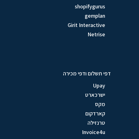
shopifygurus
gemplan
Girit Interactive
Netrise
דפי תשלום ודפי מכירה
Upay
ישרכארט
מקס
קארדקום
טרנזילה
Invoice4u