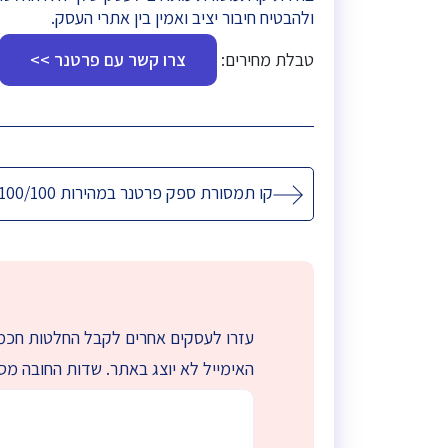
ולהבטיח חיבור יציב ואמין בין אתרי העסק.
טבלת מחירים:
צרו קשר עם פרטנר >>
ניווט
קו תמסורת ספק פרטנר במהירות 100/100
עזרו לעסקים אחרים לקבל החלטות חכמו
האימייל לא יוצג באתר.
שדות החובה מס