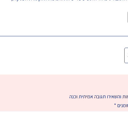
ת והשאירו תגובה אמיתית וכנה
ומנים
*