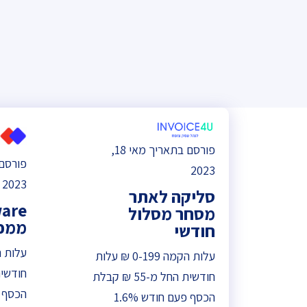
פורסם בתאריך מאי 18,
2023
2023
סליקה לאתר
מסחר מסלול
ממכש
חודשי
עלות הקמה 0-199 ₪ עלות
חודשית החל מ-55 ₪ קבלת
הכסף פעם חודש 1.6%