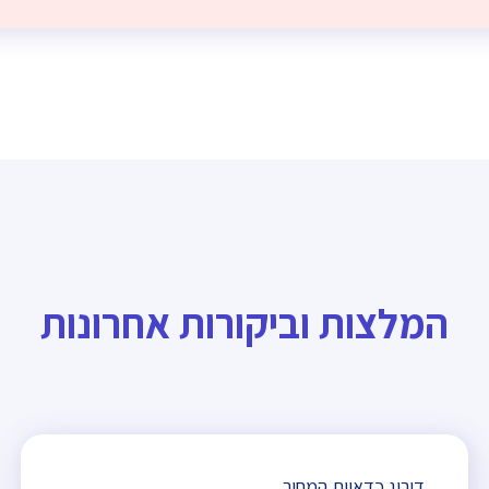
המלצות וביקורות אחרונות
דירוג כדאיות המחיר