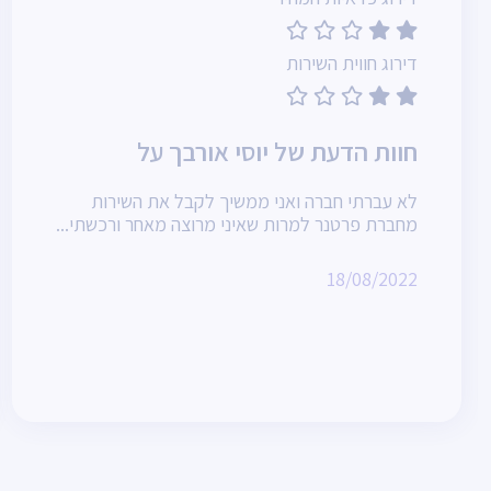
דירוג חווית השירות
חוות הדעת של יוסי אורבך על
לא עברתי חברה ואני ממשיך לקבל את השירות
מחברת פרטנר למרות שאיני מרוצה מאחר ורכשתי...
18/08/2022