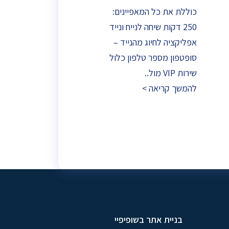
כוללת את כל המאפיינים:
250 דקות שיחה לנייח ונייד
אפליקציה לחיוג מהנייד –
סופטפון מספר טלפון כלול
שירות VIP מול..
להמשך קריאה >
בניית אתר בשופיפיי