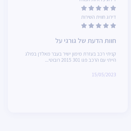
דירוג חווית השירות
חוות הדעת של גורגי על
קניתי רכב בעזרת מימון ישיר בעבר מאלדן בפולג
הייתי עם הרכב פגו 301 2015 רובוטי...
15/05/2023