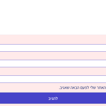
והאתר שלי לפעם הבאה שאגיב.