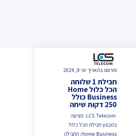
פורסם בתאריך יוני 9, 2024
חבילת 1 שלוחה
הכל כלול Home
Business כולל
250 דקות שיחה
LCS Telecom מציעה
במבצע חבילת הכל כלול
Home Business: החבילה