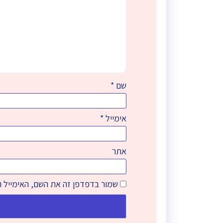
שם
*
אימייל
*
אתר
שמור בדפדפן זה את השם, האימייל 