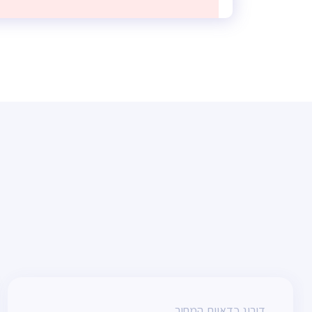
דירוג כדאיות המחיר