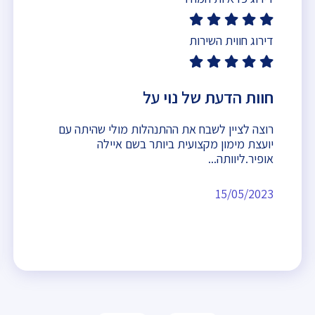
דירוג חווית השירות
חוות הדעת של נוי על
רוצה לציין לשבח את ההתנהלות מולי שהיתה עם
יועצת מימון מקצועית ביותר בשם איילה
אופיר.ליוותה...
15/05/2023