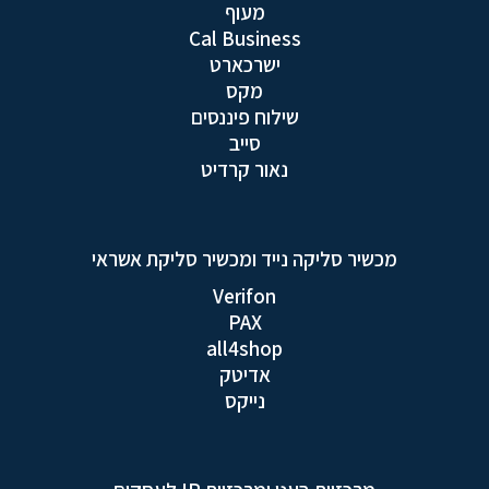
מעוף
Cal Business
ישרכארט
מקס
שילוח פיננסים
סייב
נאור קרדיט
מכשיר סליקה נייד ומכשיר סליקת אשראי
Verifon
PAX
all4shop
אדיטק
נייקס