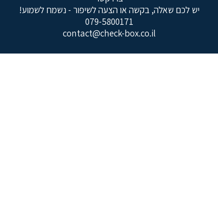
יש לכם שאלה, בקשה או הצעה לשיפור - נשמח לשמוע!
079-5800171
contact@check-box.co.il