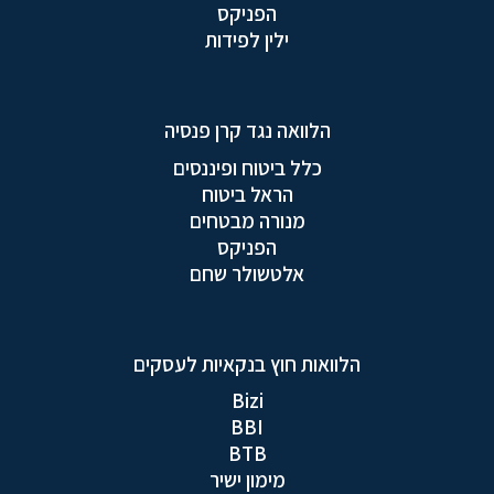
הפניקס
ילין לפידות
הלוואה נגד קרן פנסיה
כלל ביטוח ופיננסים
הראל ביטוח
מנורה מבטחים
הפניקס
אלטשולר שחם
הלוואות חוץ בנקאיות לעסקים
Bizi
BBI
BTB
מימון ישיר