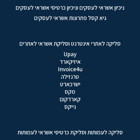
ניכיון אשראי לעסקים וניכיון כרטיסי אשראי לעסקים
גיא קסל פתרונות אשראי לעסקים
סליקה לאתרי אינטרנט וסליקת אשראי לאתרים
Upay
איזיקארד
Invoice4u
טרנזילה
ישרכארט
מקס
קארדקום
נייקס
סליקה לעמותות וסליקת כרטיסי אשראי לעמותות