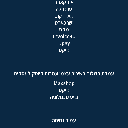
איזיקארד
טרנזילה
קארדקום
ישרכארט
מקס
Invoice4u
Upay
נייקס
עמדת תשלום בשירות עצמי עמדות קיוסק לעסקים
Maxshop
נייקס
בייט טכנולוגיה
עמוד נחיתה