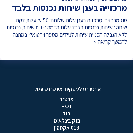
מרכזייה בענן שיחות נכנסות בלבד
סוג מרכזיה: מרכזיה בענן עלות שלוחה: 50 ₪ עלות דקת
שיחה : שיחות נכנסות בלבד עלות הקמה : 0 ₪ שיחות נכנסות
ללא הגבלה הפניית שיחות לניידים מספר וירטואלי במתנה
להמשך קריאה >
אינטרנט לעסקים ואינטרנט עסקי
פרטנר
HOT
בזק
בזק בינלאומי
018 אקספון