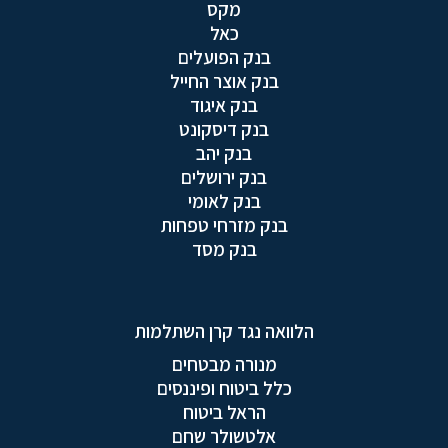
מקס
כאל
בנק הפועלים
בנק אוצר החייל
בנק איגוד
בנק דיסקונט
בנק יהב
בנק ירושלים
בנק לאומי
בנק מזרחי טפחות
בנק מסד
הלוואה נגד קרן השתלמות
מנורה מבטחים
כלל ביטוח ופיננסים
הראל ביטוח
אלטשולר שחם