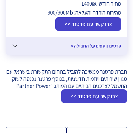
מחיר חודשי:
1400₪
מהירות הורדה והעלאה:
300/300Mb
צרו קשר עם פרטנר >>
פרטים נוספים על החבילה >
חברת פרטנר ממשיכה להוביל בתחום התקשורת בישראל עם
מגוון שירותים ויוזמות חדשניות, בנוסף פרטנר נכנסה לשוק
החשמל לצרכנים הביתיים עם המותג "Partner Power
צרו קשר עם פרטנר >>
ניווט