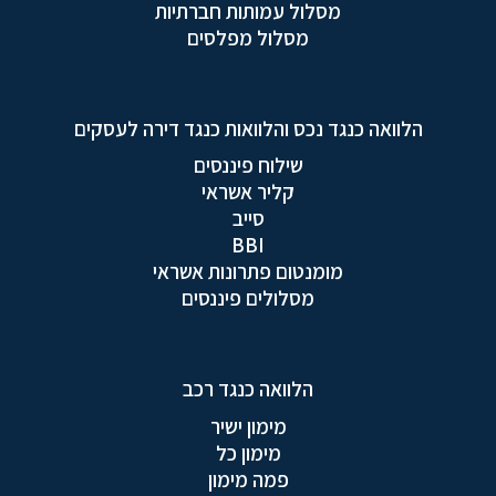
מסלול עמותות חברתיות
מסלול מפלסים
הלוואה כנגד נכס והלוואות כנגד דירה לעסקים
שילוח פיננסים
קליר אשראי
סייב
BBI
מומנטום פתרונות אשראי
מסלולים פיננסים
הלוואה כנגד רכב
מימון ישיר
מימון כל
פמה מימון