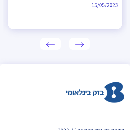
15/05/2023