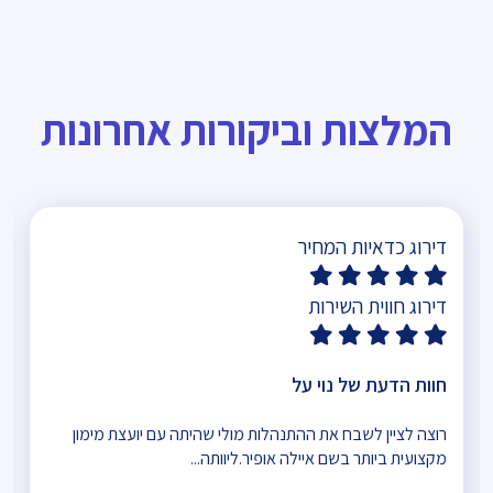
המלצות וביקורות אחרונות
דירוג כדאיות המחיר
דירוג חווית השירות
חוות הדעת של נוי על
רוצה לציין לשבח את ההתנהלות מולי שהיתה עם יועצת מימון
מקצועית ביותר בשם איילה אופיר.ליוותה...