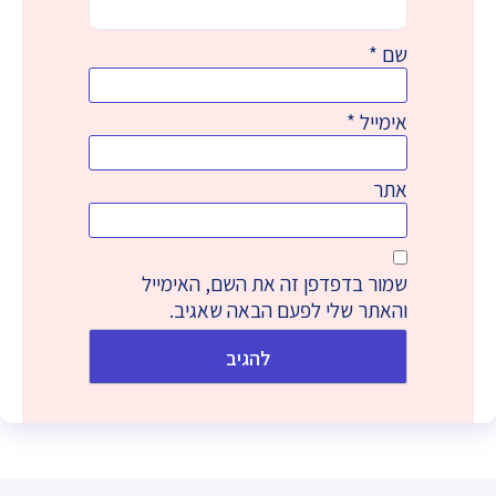
שם
*
אימייל
*
אתר
שמור בדפדפן זה את השם, האימייל
והאתר שלי לפעם הבאה שאגיב.