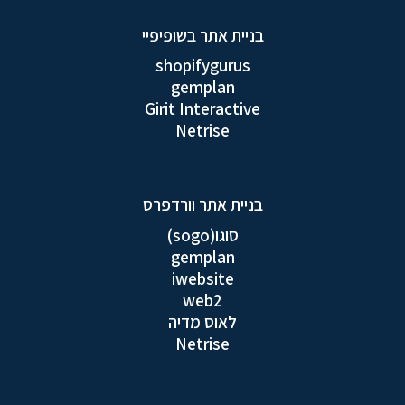
בניית אתר בשופיפיי
shopifygurus
gemplan
Girit Interactive
Netrise
בניית אתר וורדפרס
סוגו(sogo)
gemplan
iwebsite
web2
לאוס מדיה
Netrise