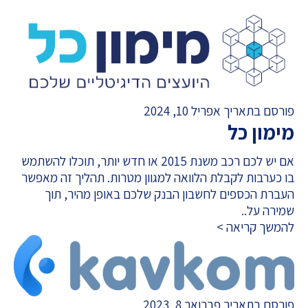
פורסם בתאריך אפריל 10, 2024
מימון כל
אם יש לכם רכב משנת 2015 או חדש יותר, תוכלו להשתמש
בו כערבות לקבלת הלוואה למגוון מטרות. תהליך זה מאפשר
העברת הכספים לחשבון הבנק שלכם באופן מהיר, תוך
שמירה על..
להמשך קריאה >
פורסם בתאריך פברואר 8, 2023