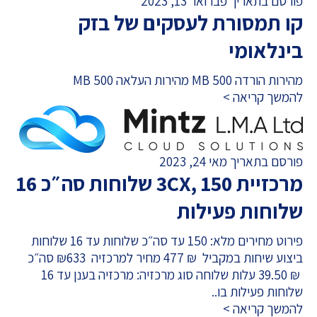
פורסם בתאריך פברואר 13, 2023
קו תמסורת לעסקים של בזק
בינלאומי
מהירות הורדה 500 MB מהירות העלאה 500 MB
להמשך קריאה >
פורסם בתאריך מאי 24, 2023
מרכזיית 3CX, 150 שלוחות סה״כ 16
שלוחות פעילות
פירוט מחירים מלא: 150 עד סה״כ שלוחות עד 16 שלוחות
ביצוע שיחות במקביל ₪ 477 מחיר למרכזיה ₪633 סה״כ
₪ 39.50 עלות שלוחה סוג מרכזיה: מרכזיה בענן עד 16
שלוחות פעילות בו..
להמשך קריאה >