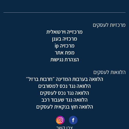
מרכזיות לעסקים
מרכזייה וירטואלית
מרכזיה בענן
מרכזיה ip
מפת אתר
הצהרת נגישות
הלוואות לעסקים
הלוואה בערבות המדינה ״חרבות ברזל״
הלוואה נגד נכס למסורבים
הלוואה נגד נכס לעסקים
הלוואה נגד שעבוד רכב
הלוואה חוץ בנקאית לעסקים
צרו קשר