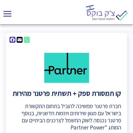
acebook
WhatsApp
Email
קו תמסורת ספק + תשתית פרטנר מהירות
חברת פרטנר ממשיכה להוביל בתחום התקשורת
בישראל עם מגוון שירותים ויוזמות חדשניות, בנוסף
פרטנר נכנסה לשוק החשמל לצרכנים הביתיים עם
המותג "Partner Power