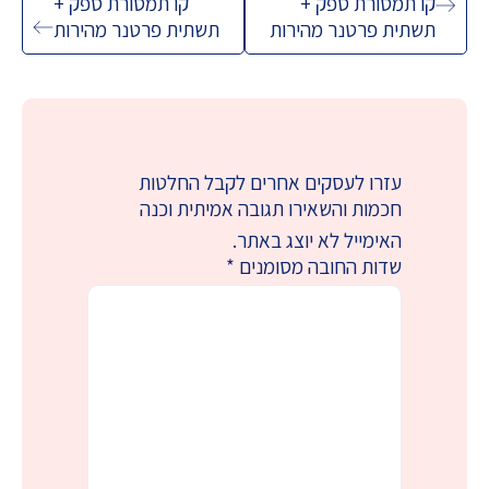
קו תמסורת ספק +
קו תמסורת ספק +
תשתית פרטנר מהירות
תשתית פרטנר מהירות
עזרו לעסקים אחרים לקבל החלטות
חכמות והשאירו תגובה אמיתית וכנה
האימייל לא יוצג באתר.
שדות החובה מסומנים
*