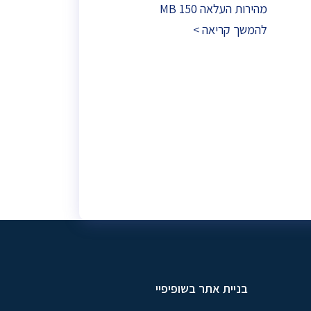
מהירות העלאה 150 MB
להמשך קריאה >
בניית אתר בשופיפיי