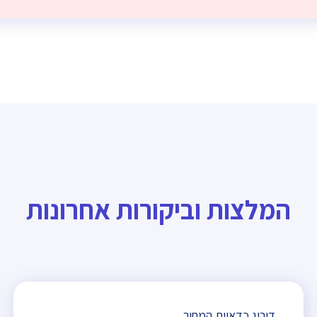
המלצות וביקורות אחרונות
דירוג כדאיות המחיר