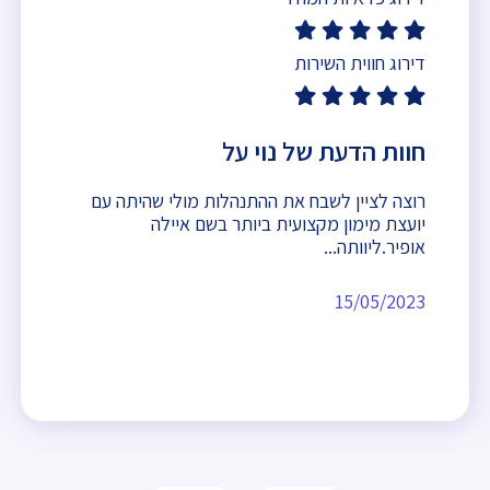
דירוג חווית השירות
חוות הדעת של נוי על
רוצה לציין לשבח את ההתנהלות מולי שהיתה עם
יועצת מימון מקצועית ביותר בשם איילה
אופיר.ליוותה...
15/05/2023