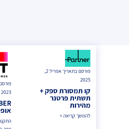
פורסם בתאריך אפריל 2,
2025
קו תמסורת ספק +
2023
תשתית פרטנר
מהירות
אופטיים
להמשך קריאה >