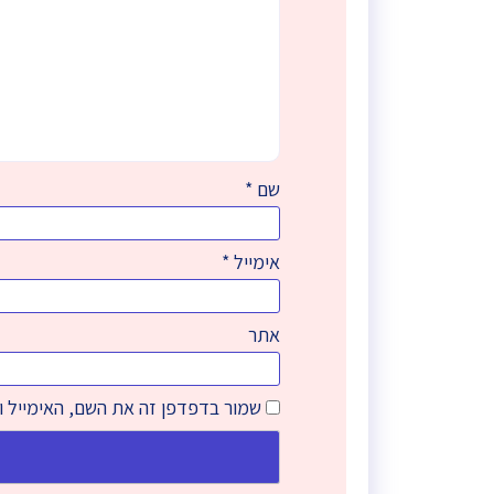
שם
*
אימייל
*
אתר
שמור בדפדפן זה את השם, האימייל 