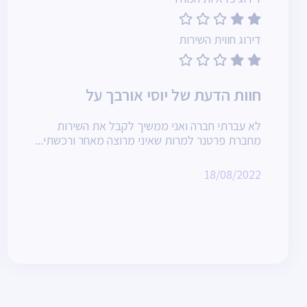
דירוג חווית השירות
חוות הדעת של יוסי אורבך על
לא עברתי חברה ואני ממשיך לקבל את השירות
מחברת פרטנר למרות שאיני מרוצה מאחר ורכשתי...
18/08/2022