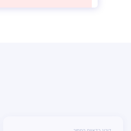
דירוג כדאיות המחיר