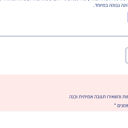
נה גבוהה במיוחד.
ת והשאירו תגובה אמיתית וכנה
ומנים
*