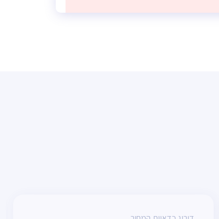
דירוג כדאיות המחיר