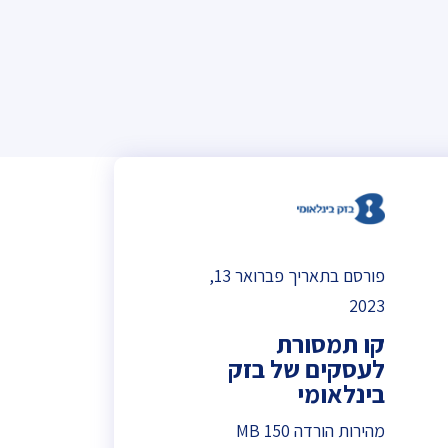
פורסם בתאריך פברואר 13,
2023
קו תמסורת
לעסקים של בזק
בינלאומי
מהירות הורדה 150 MB