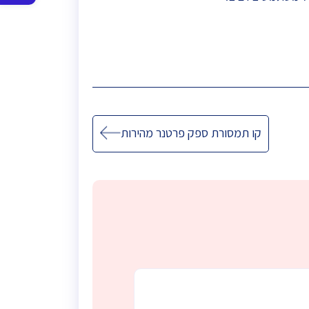
סרגל
נגישות
קו תמסורת ספק פרטנר מהירות