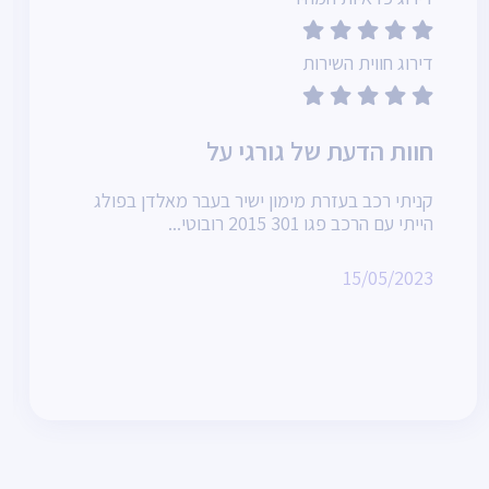
דירוג חווית השירות
חוות הדעת של גורגי על
קניתי רכב בעזרת מימון ישיר בעבר מאלדן בפולג
הייתי עם הרכב פגו 301 2015 רובוטי...
15/05/2023