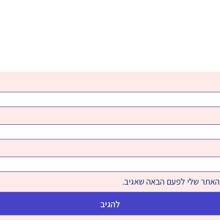
והאתר שלי לפעם הבאה שאגיב.