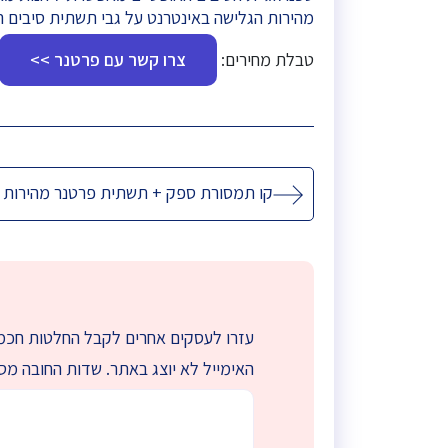
מהירות הגלישה באינטרנט על גבי תשתית סיבים הי
טבלת מחירים:
צרו קשר עם פרטנר >>
ניווט
קו תמסורת ספק + תשתית פרטנר מהירות
עזרו לעסקים אחרים לקבל החלטות חכמו
האימייל לא יוצג באתר.
שדות החובה מס