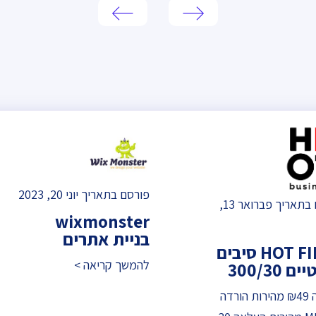
פורסם בתאריך יוני 20, 2023
פורסם בתאריך פברואר 13,
wixmonster
בניית אתרים
HOT FIBER סיבים
להמשך קריאה >
 300/30
התקנה ₪49 מהירות הורדה