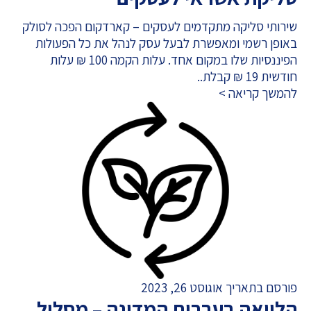
שירותי סליקה מתקדמים לעסקים – קארדקום הפכה לסולק
באופן רשמי ומאפשרת לבעל עסק לנהל את כל הפעולות
הפיננסיות שלו במקום אחד. עלות הקמה 100 ₪ עלות
חודשית 19 ₪ קבלת..
להמשך קריאה >
פורסם בתאריך אוגוסט 26, 2023
הלוואה בערבות המדינה – מסלול