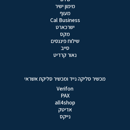
מימון ישיר
מעוף
Cal Business
ישרכארט
מקס
שילוח פיננסים
סייב
נאור קרדיט
מכשיר סליקה נייד ומכשיר סליקת אשראי
Verifon
PAX
all4shop
אדיטק
נייקס