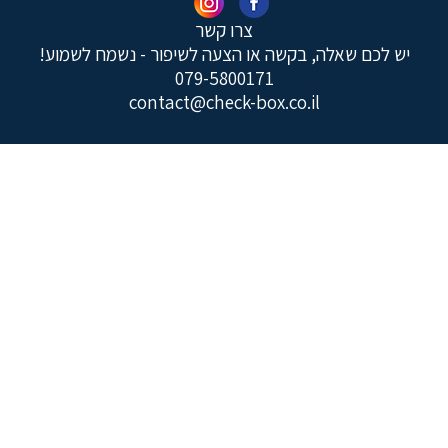
צרו קשר
יש לכם שאלה, בקשה או הצעה לשיפור - נשמח לשמוע!
079-5800171
contact@check-box.co.il