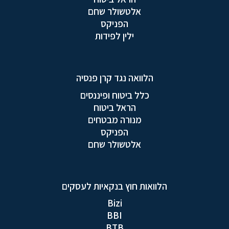
אלטשולר שחם
הפניקס
ילין לפידות
הלוואה נגד קרן פנסיה
כלל ביטוח ופיננסים
הראל ביטוח
מנורה מבטחים
הפניקס
אלטשולר שחם
הלוואות חוץ בנקאיות לעסקים
Bizi
BBI
BTB