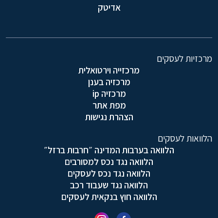
אדיטק
מרכזיות לעסקים
מרכזייה וירטואלית
מרכזיה בענן
מרכזיה ip
מפת אתר
הצהרת נגישות
הלוואות לעסקים
הלוואה בערבות המדינה ״חרבות ברזל״
הלוואה נגד נכס למסורבים
הלוואה נגד נכס לעסקים
הלוואה נגד שעבוד רכב
הלוואה חוץ בנקאית לעסקים