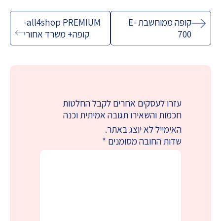
ניווט
קופה ממוחשבת E-
all4shop PREMIUM-
700
קופה+ משרד אחורי
עזרו לעסקים אחרים לקבל החלטות
חכמות והשאירו תגובה אמיתית וכנה
האימייל לא יוצג באתר.
שדות החובה מסומנים
*