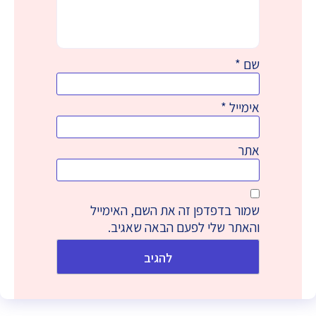
שם
*
אימייל
*
אתר
שמור בדפדפן זה את השם, האימייל
והאתר שלי לפעם הבאה שאגיב.