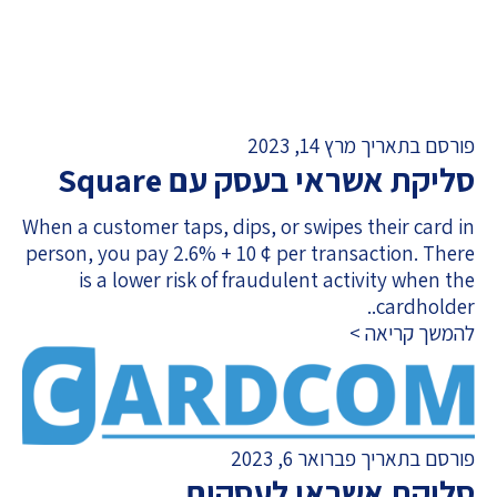
פורסם בתאריך מרץ 14, 2023
סליקת אשראי בעסק עם Square
When a customer taps, dips, or swipes their card in
person, you pay 2.6% + 10 ¢ per transaction. There
is a lower risk of fraudulent activity when the
cardholder..
להמשך קריאה >
פורסם בתאריך פברואר 6, 2023
סליקת אשראי לעסקים