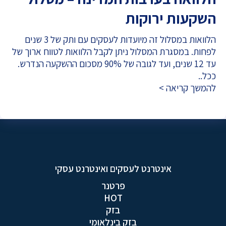
השקעות ירוקות
הלוואות במסלול זה מיועדות לעסקים עם ותק של 3 שנים
לפחות. במסגרת המסלול ניתן לקבל הלוואות לטווח ארוך של
עד 12 שנים, ועד לגובה של 90% מסכום ההשקעה הנדרש.
ככל..
להמשך קריאה >
אינטרנט לעסקים ואינטרנט עסקי
פרטנר
HOT
בזק
בזק בינלאומי