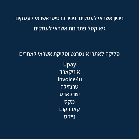
ניכיון אשראי לעסקים וניכיון כרטיסי אשראי לעסקים
גיא קסל פתרונות אשראי לעסקים
סליקה לאתרי אינטרנט וסליקת אשראי לאתרים
Upay
איזיקארד
Invoice4u
טרנזילה
ישרכארט
מקס
קארדקום
נייקס