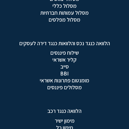
מסלול כללי
מסלול עמותות חברתיות
מסלול מפלסים
הלוואה כנגד נכס והלוואות כנגד דירה לעסקים
שילוח פיננסים
קליר אשראי
סייב
BBI
מומנטום פתרונות אשראי
מסלולים פיננסים
הלוואה כנגד רכב
מימון ישיר
מימון כל