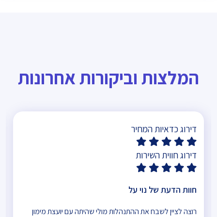
המלצות וביקורות אחרונות
דירוג כדאיות המחיר
דירוג חווית השירות
חוות הדעת של נוי על
רוצה לציין לשבח את ההתנהלות מולי שהיתה עם יועצת מימון