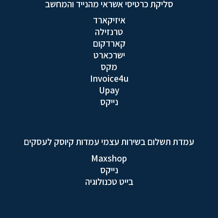
סליקת כרטיסי אשראי מהנייד והמחשב
איזיקארד
טרנזילה
קארדקום
ישרכארט
מקס
Invoice4u
Upay
נייקס
עמדת תשלום בשירות עצמי עמדות קיוסק לעסקים
Maxshop
נייקס
בייט טכנולוגיה