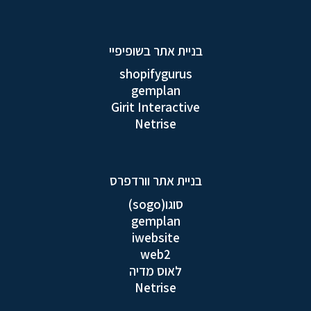
בניית אתר בשופיפיי
shopifygurus
gemplan
Girit Interactive
Netrise
בניית אתר וורדפרס
סוגו(sogo)
gemplan
iwebsite
web2
לאוס מדיה
Netrise