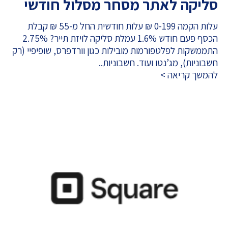
סליקה לאתר מסחר מסלול חודשי
עלות הקמה 0-199 ₪ עלות חודשית החל מ-55 ₪ קבלת
הכסף פעם חודש 1.6% עמלת סליקה לויזת תייר? 2.75%
התממשקות לפלטפורמות מובילות כגון וורדפרס, שופיפיי (רק
חשבוניות), מג’נטו ועוד. חשבוניות..
להמשך קריאה >