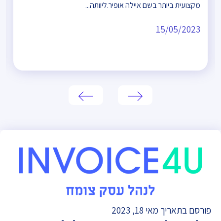
מקצועית ביותר בשם איילה אופיר.ליוותה...
15/05/2023
פורסם בתאריך מאי 18, 2023