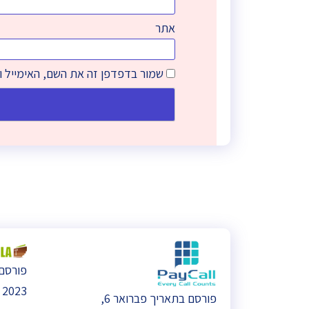
אתר
שמור בדפדפן זה את השם, האימייל 
2023
פורסם בתאריך פברואר 6,