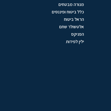
מנורה מבטחים
כלל ביטוח ופיננסים
הראל ביטוח
אלטשולר שחם
הפניקס
ילין לפידות