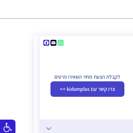
Facebook
WhatsApp
Email
לקבלת הצעת מחיר השאירו פרטים
צרו קשר עם kidumplus >>
פתח