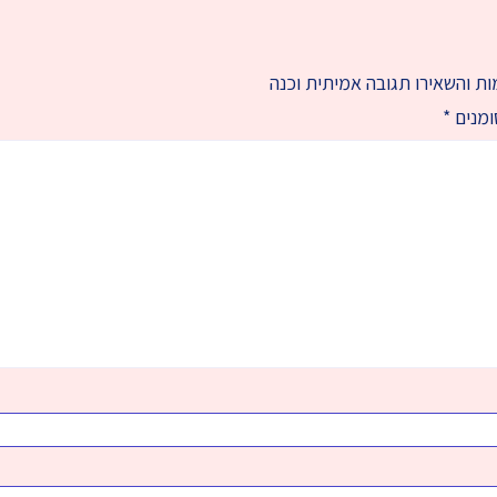
ת והשאירו תגובה אמיתית וכנה
ומנים
*