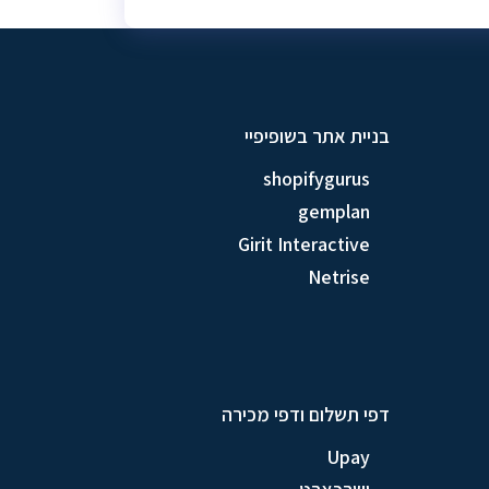
בניית אתר בשופיפיי
shopifygurus
gemplan
Girit Interactive
Netrise
דפי תשלום ודפי מכירה
Upay