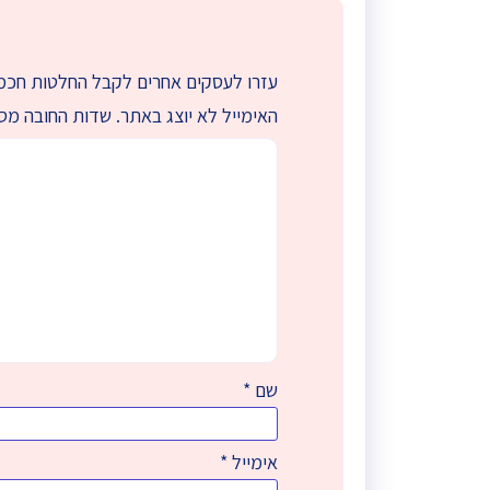
עזרו לעסקים אחרים לקבל החלטות חכמו
האימייל לא יוצג באתר.
שדות החובה מס
שם
*
אימייל
*