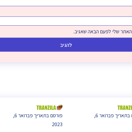
והאתר שלי לפעם הבאה שאגיב.
פורסם בתאריך פברואר 6,
פורסם בתאריך פברואר 6,
2023