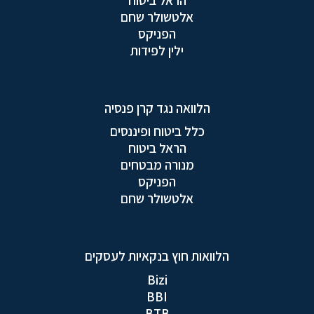
אלטשולר שחם
הפניקס
ילין לפידות
הלוואה נגד קרן פנסיה
כלל ביטוח ופיננסים
הראל ביטוח
מנורה מבטחים
הפניקס
אלטשולר שחם
הלוואות חוץ בנקאיות לעסקים
Bizi
BBI
BTB