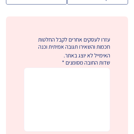
עזרו לעסקים אחרים לקבל החלטות
חכמות והשאירו תגובה אמיתית וכנה
האימייל לא יוצג באתר.
שדות החובה מסומנים
*