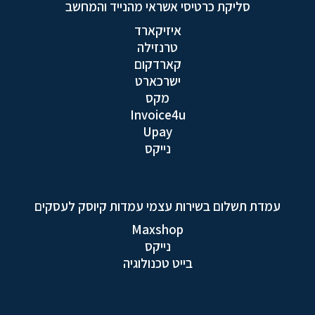
סליקת כרטיסי אשראי מהנייד והמחשב
איזיקארד
טרנזילה
קארדקום
ישרכארט
מקס
Invoice4u
Upay
נייקס
עמדת תשלום בשירות עצמי עמדות קיוסק לעסקים
Maxshop
נייקס
בייט טכנולוגיה