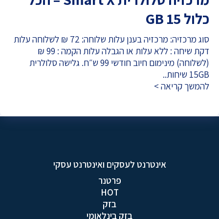
כלול 15 GB
סוג מרכזיה: מרכזיה בענן עלות שלוחה: 72 ₪ לשלוחה עלות
דקת שיחה : ללא עלות או הגבלה עלות הקמה : 99 ₪
(לשלוחה) מינימום חיוב חודשי 99 ש״ח. גלישה סלולרית
15GB שיחות..
להמשך קריאה >
אינטרנט לעסקים ואינטרנט עסקי
פרטנר
HOT
בזק
בזק בינלאומי