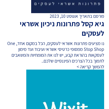
פורסם בתאריך אוגוסט 10, 2023
גיא קסל פתרונות ניכיון אשראי
לעסקים
נו מציעים פתרונות אשראי לעסקים, הכל במקום אחד, One
Stop Shop ממסופי כרטיסי אשראי ועיבוד ועד מימון
לעסקאות בהוראת קבע, יש לנו את המומחיות והמשאבים
לתמוך בכל הצרכים הפיננסיים שלכם..
להמשך קריאה >