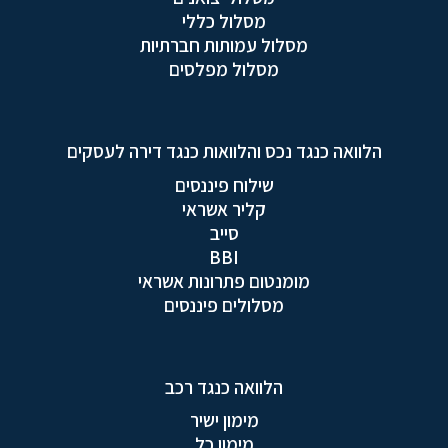
מסלול כללי
מסלול עמותות חברתיות
מסלול מפלסים
הלוואה כנגד נכס והלוואות כנגד דירה לעסקים
שילוח פיננסים
קליר אשראי
סייב
BBI
מומנטום פתרונות אשראי
מסלולים פיננסים
הלוואה כנגד רכב
מימון ישיר
מימון כל