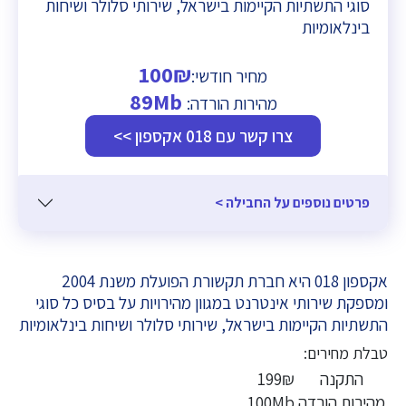
סוגי התשתיות הקיימות בישראל, שירותי סלולר ושיחות
בינלאומיות
100₪
מחיר חודשי:
89Mb
מהירות הורדה:
צרו קשר עם 018 אקספון >>
פרטים נוספים על החבילה >
אקספון 018 היא חברת תקשורת הפועלת משנת 2004
ומספקת שירותי אינטרנט במגוון מהירויות על בסיס כל סוגי
התשתיות הקיימות בישראל, שירותי סלולר ושיחות בינלאומיות
טבלת מחירים:
התקנה
199₪
מהירות הורדה
100Mb