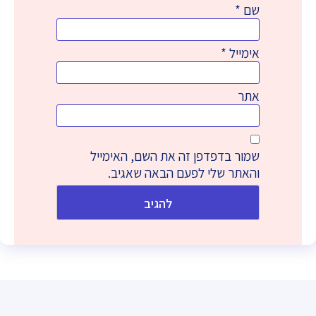
שם
*
אימייל
*
אתר
שמור בדפדפן זה את השם, האימייל
והאתר שלי לפעם הבאה שאגיב.