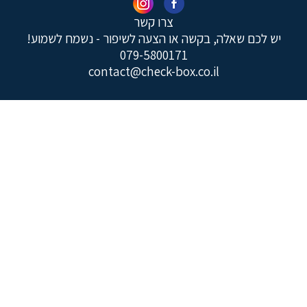
צרו קשר
יש לכם שאלה, בקשה או הצעה לשיפור - נשמח לשמוע!
079-5800171
contact@check-box.co.il