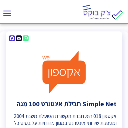
acebook
WhatsApp
Email
אקספון 018 היא חברת תקשורת הפועלת משנת 2004
ומספקת שירותי אינטרנט במגוון מהירויות על בסיס כל