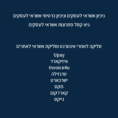
ניכיון אשראי לעסקים וניכיון כרטיסי אשראי לעסקים
גיא קסל פתרונות אשראי לעסקים
סליקה לאתרי אינטרנט וסליקת אשראי לאתרים
Upay
איזיקארד
Invoice4u
טרנזילה
ישרכארט
מקס
קארדקום
נייקס