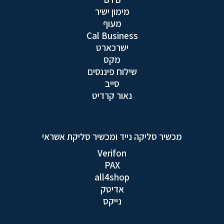
מימון ישיר
מעוף
Cal Business
ישרכארט
מקס
שילוח פיננסים
סייב
נאור קרדיט
מכשיר סליקה נייד ומכשיר סליקת אשראי
Verifon
PAX
all4shop
אדיטק
נייקס