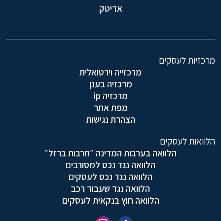
אדיטק
מרכזיות לעסקים
מרכזייה וירטואלית
מרכזיה בענן
מרכזיה ip
מפת אתר
הצהרת נגישות
הלוואות לעסקים
הלוואה בערבות המדינה ״חרבות ברזל״
הלוואה נגד נכס למסורבים
הלוואה נגד נכס לעסקים
הלוואה נגד שעבוד רכב
הלוואה חוץ בנקאית לעסקים