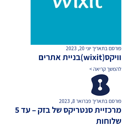
פורסם בתאריך יוני 20, 2023
וויקס(wixit)בניית אתרים
להמשך קריאה >
פורסם בתאריך פברואר 8, 2023
מרכזיית סנטריקס של בזק – עד 5
שלוחות