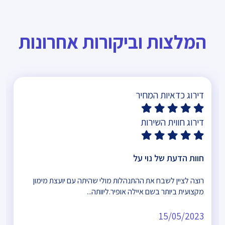
המלצות וביקורות אחרונות
דירוג כדאיות המחיר
דירוג חווית השירות
חוות הדעת של נוי על
רוצה לציין לשבח את ההתנהלות מולי שהיתה עם יועצת מימון
מקצועית ביותר בשם איילה אופיר.ליוותה...
15/05/2023