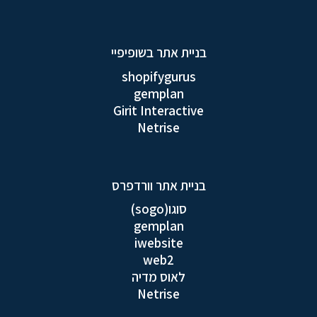
בניית אתר בשופיפיי
shopifygurus
gemplan
Girit Interactive
Netrise
בניית אתר וורדפרס
סוגו(sogo)
gemplan
iwebsite
web2
לאוס מדיה
Netrise