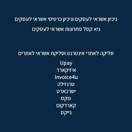
ניכיון אשראי לעסקים וניכיון כרטיסי אשראי לעסקים
גיא קסל פתרונות אשראי לעסקים
סליקה לאתרי אינטרנט וסליקת אשראי לאתרים
Upay
איזיקארד
Invoice4u
טרנזילה
ישרכארט
מקס
קארדקום
נייקס