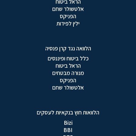
הראל ביטוח
אלטשולר שחם
הפניקס
ילין לפידות
הלוואה נגד קרן פנסיה
כלל ביטוח ופיננסים
הראל ביטוח
מנורה מבטחים
הפניקס
אלטשולר שחם
הלוואות חוץ בנקאיות לעסקים
Bizi
BBI