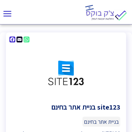
acebook
WhatsApp
Email
site123 בניית אתר בחינם
בניית אתר בחינם