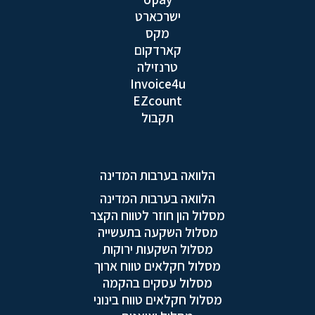
ישרכארט
מקס
קארדקום
טרנזילה
Invoice4u
EZcount
תקבול
הלוואה בערבות המדינה
הלוואה בערבות המדינה
מסלול הון חוזר לטווח הקצר
מסלול השקעה בתעשייה
מסלול השקעות ירוקות
מסלול חקלאים טווח ארוך
מסלול עסקים בהקמה
מסלול חקלאים טווח בינוני