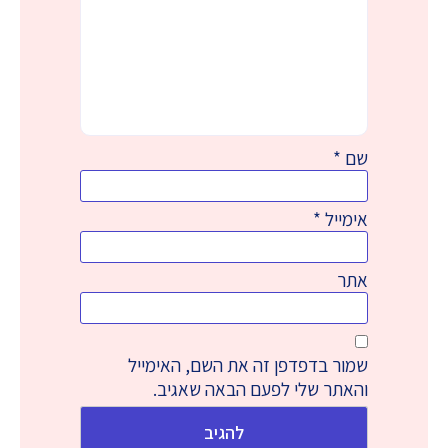
שם
*
אימייל
*
אתר
שמור בדפדפן זה את השם, האימייל
והאתר שלי לפעם הבאה שאגיב.