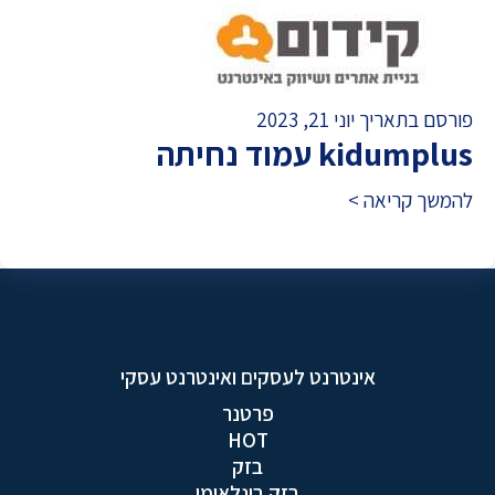
פורסם בתאריך יוני 21, 2023
kidumplus עמוד נחיתה
להמשך קריאה >
אינטרנט לעסקים ואינטרנט עסקי
פרטנר
HOT
בזק
בזק בינלאומי