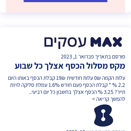
פורסם בתאריך פברואר 1, 2023
מקס מסלול הכסף אצלך כל שבוע
עלות הקמה 0₪ עלות חודשית 19₪ קבלת הכסף באותו היום
2.2 % * קבלת הכסף פעם חודש 1.6% עמלת סליקה לויזת
תייר? 3.25 % הכסף אצלך בחשבון כל יום רביעי..
להמשך קריאה >