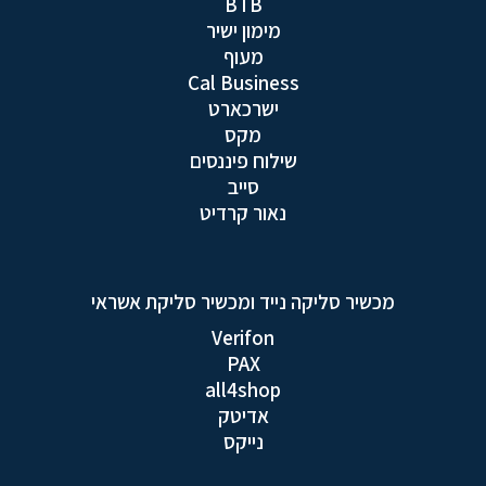
BTB
מימון ישיר
מעוף
Cal Business
ישרכארט
מקס
שילוח פיננסים
סייב
נאור קרדיט
מכשיר סליקה נייד ומכשיר סליקת אשראי
Verifon
PAX
all4shop
אדיטק
נייקס