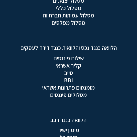
מסלול יצואנים
מסלול כללי
מסלול עמותות חברתיות
מסלול מפלסים
הלוואה כנגד נכס והלוואות כנגד דירה לעסקים
שילוח פיננסים
קליר אשראי
סייב
BBI
מומנטום פתרונות אשראי
מסלולים פיננסים
הלוואה כנגד רכב
מימון ישיר