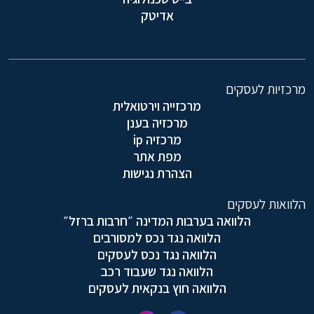
אדיטק
מרכזיות לעסקים
מרכזייה וירטואלית
מרכזיה בענן
מרכזיה ip
מפת אתר
הצהרת נגישות
הלוואות לעסקים
הלוואה בערבות המדינה ״חרבות ברזל״
הלוואה נגד נכס למסורבים
הלוואה נגד נכס לעסקים
הלוואה נגד שעבוד רכב
הלוואה חוץ בנקאית לעסקים