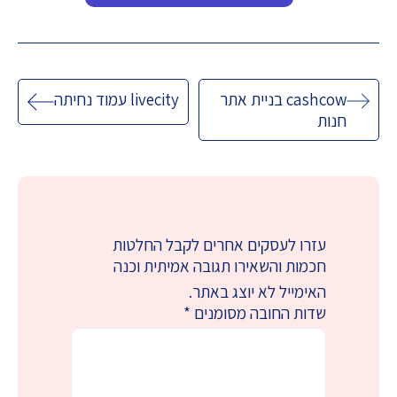
ניווט
cashcow בניית אתר
livecity עמוד נחיתה
חנות
עזרו לעסקים אחרים לקבל החלטות
חכמות והשאירו תגובה אמיתית וכנה
האימייל לא יוצג באתר.
שדות החובה מסומנים
*