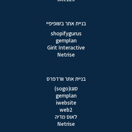
בניית אתר בשופיפיי
shopifygurus
gemplan
Girit Interactive
Netrise
בניית אתר וורדפרס
סוגו(sogo)
gemplan
iwebsite
web2
לאוס מדיה
Netrise