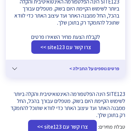
SITE123 הינה הפלטפורמה האינטואיטיבית והקלה
ביותר לשימוש הקיימת היום בשוק. מטפלים עבורך
בהכל, החל ממבנה האתר ועד עיצוב האתר כדי לוודא
שתוכל להתמקד רק בתוכן שלך.
לקבלת הצעת מחיר השאירו פרטים
צרו קשר עם site123 >>
פרטים נוספים על החבילה >
SITE123 הינה הפלטפורמה האינטואיטיבית והקלה ביותר
לשימוש הקיימת היום בשוק. מטפלים עבורך בהכל, החל
ממבנה האתר ועד עיצוב האתר כדי לוודא שתוכל להתמקד
רק בתוכן שלך.
צרו קשר עם site123 >>
טבלת מחירים: