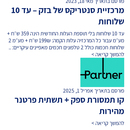
פורסם בתאריך מאי 18, 2023
מרכזיית סנטריקס של בזק – עד 10
שלוחות
עד 10 שלוחות בלי תוספת העלות החודשית הינה 359 ש״ח +
מע״מ עבור כל המרכזיה עלות הקמה: 199₪ ש״ח + מע״מ 2
שלוחות חכמות כולל 2 טלפונים חכמים מאפיינים עיקריים: ..
להמשך קריאה >
פורסם בתאריך אפריל 1, 2025
קו תמסורת ספק + תשתית פרטנר
מהירות
להמשך קריאה >