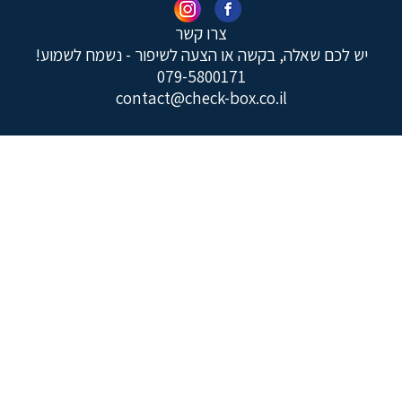
צרו קשר
יש לכם שאלה, בקשה או הצעה לשיפור - נשמח לשמוע!
079-5800171
contact@check-box.co.il