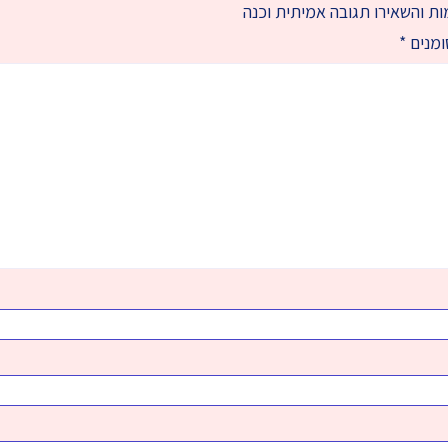
ת והשאירו תגובה אמיתית וכנה
ומנים
*