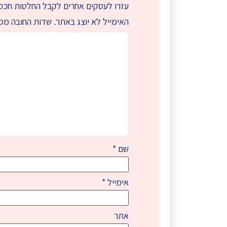
עזרו לעסקים אחרים לקבל החלטות חכמו
האימייל לא יוצג באתר.
שדות החובה מס
שם
*
אימייל
*
אתר