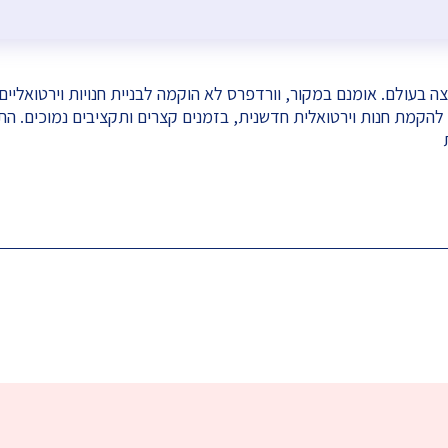
ה בעולם. אומנם במקור, וורדפרס לא הוקמה לבניית חנויות וירטואלי