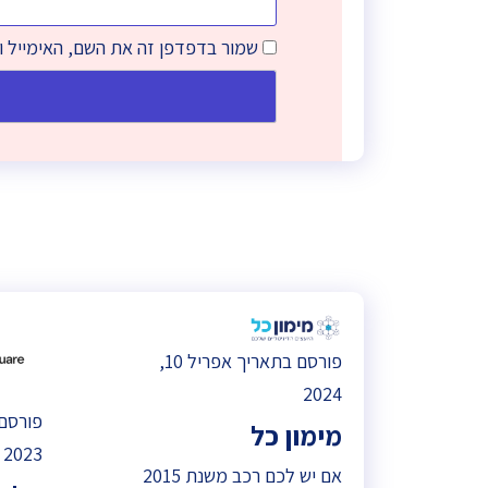
שמור בדפדפן זה את השם, האימייל 
פורסם בתאריך אפריל 10,
2024
מימון כל
2023
אם יש לכם רכב משנת 2015