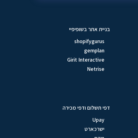
בניית אתר בשופיפיי
shopifygurus
gemplan
Girit Interactive
Netrise
דפי תשלום ודפי מכירה
Upay
ישרכארט