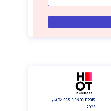
פורסם בתאריך פברואר 13,
2023