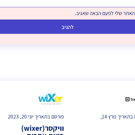
והאתר שלי לפעם הבאה שאגיב.
פורסם בתאריך מרץ 14,
פורסם בתאריך יוני 20, 2023
וויקסר(wixer)