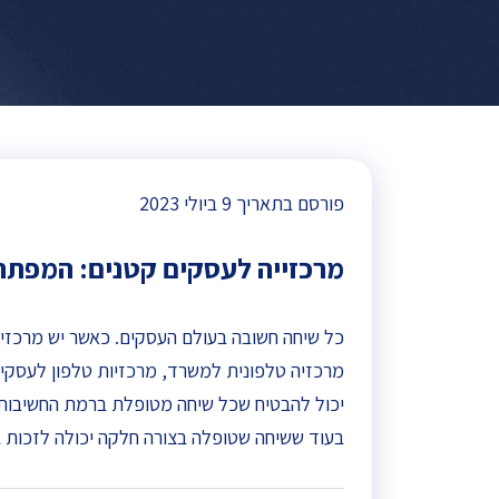
פורסם בתאריך
9 ביולי 2023
מרכזייה לעסקים קטנים: המפתח לת
כל שיחה חשובה בעולם העסקים. כאשר יש מרכזיי
מרכזיה טלפונית למשרד, מרכזיות טלפון לעסקי
יכול להבטיח שכל שיחה מטופלת ברמת החשיבות ה
בעוד ששיחה שטופלה בצורה חלקה יכולה לזכות 