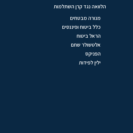
הלוואה נגד קרן השתלמות
מנורה מבטחים
כלל ביטוח ופיננסים
הראל ביטוח
אלטשולר שחם
הפניקס
ילין לפידות