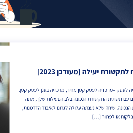
קשורת יעילה [מעודכן 2023]
ה לעסק –מרכזיה לעסק קטן מחיר, מרכזיה בענן לעסק קטן,
ם עם תשתית התקשורת הנכונה בלב הפעילות שלך, אתה
נכונה. שיחה שלא נענתה עלולה לגרום לאיבוד הזדמנות,
בלקוח או לפתור […]