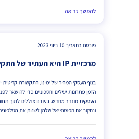
להמשך קריאה
פורסם בתאריך
10 ביוני 2023
מרכזיית IP היא העתיד של התקשורת העסקית ?[מעודכן 2023]
בנוף העסקי המהיר של ימינו, התקשורת קריטית 
ונחקור את הפוטנציאל שלהן לשנות את הטלפוניה
להמשך קריאה