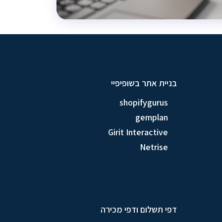
בניית אתר בשופיפיי
shopifygurus
gemplan
Girit Interactive
Netrise
דפי תשלום ודפי מכירה