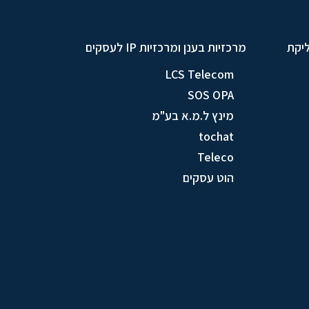
ליקת
מרכזיות בענן ומרכזיות IP לעסקים
LCS Telecom
SOS OPA
מינץ ל.מ.א בע"מ
tochat
Teleco
הוט עסקים