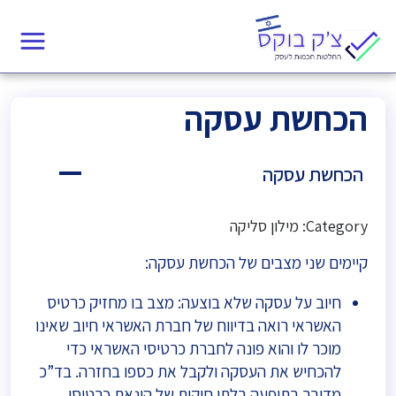
הכחשת עסקה
הכחשת עסקה
A
Category: מילון סליקה
קיימים שני מצבים של הכחשת עסקה:
חיוב על עסקה שלא בוצעה: מצב בו מחזיק כרטיס
האשראי רואה בדיווח של חברת האשראי חיוב שאינו
מוכר לו והוא פונה לחברת כרטיסי האשראי כדי
להכחיש את העסקה ולקבל את כספו בחזרה. בד”כ
מדובר בתופעה בלתי חוקית של הונאת כרטיסי