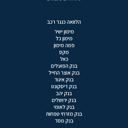
הלוואה כנגד רכב
מימון ישיר
מימון כל
פמה מימון
מקס
כאל
בנק הפועלים
בנק אוצר החייל
בנק איגוד
בנק דיסקונט
בנק יהב
בנק ירושלים
בנק לאומי
בנק מזרחי טפחות
בנק מסד