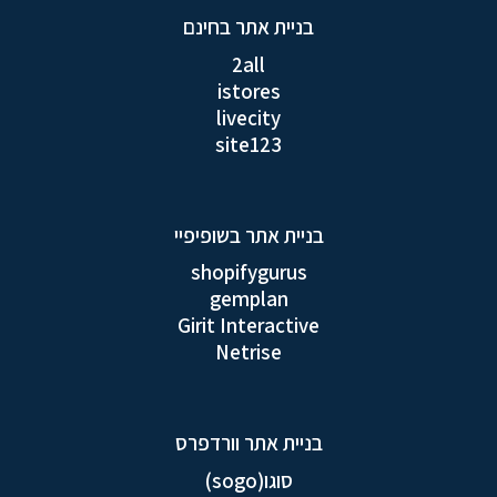
בניית אתר בחינם
2all
istores
livecity
site123
בניית אתר בשופיפיי
shopifygurus
gemplan
Girit Interactive
Netrise
בניית אתר וורדפרס
סוגו(sogo)