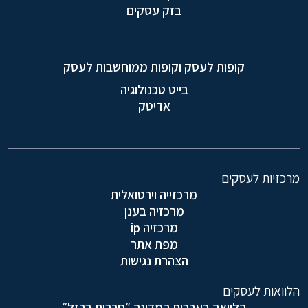
בזק עסקים
קופות לעסק וקופות ממוחשבות לעסק
בייט טכנולוגיה
אדיטק
מרכזיות לעסקים
מרכזייה וירטואלית
מרכזיה בענן
מרכזיה ip
מפת אתר
הצהרת נגישות
הלוואות לעסקים
הלוואה בערבות המדינה ״חרבות ברזל״