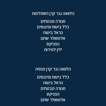
הלוואה נגד קרן השתלמות
מנורה מבטחים
כלל ביטוח ופיננסים
הראל ביטוח
אלטשולר שחם
הפניקס
ילין לפידות
הלוואה נגד קרן פנסיה
כלל ביטוח ופיננסים
הראל ביטוח
מנורה מבטחים
הפניקס
אלטשולר שחם