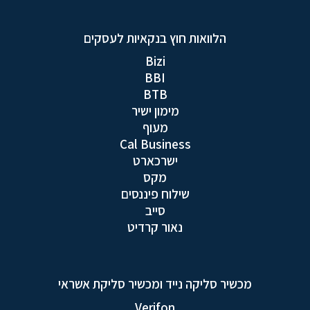
הלוואות חוץ בנקאיות לעסקים
Bizi
BBI
BTB
מימון ישיר
מעוף
Cal Business
ישרכארט
מקס
שילוח פיננסים
סייב
נאור קרדיט
מכשיר סליקה נייד ומכשיר סליקת אשראי
Verifon