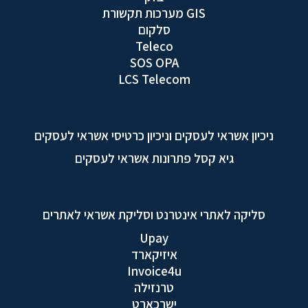
GIS מערכות תקשורת
סלקום
Teleco
SOS OPA
LCS Telecom
ניכיון אשראי לעסקים וניכיון כרטיסי אשראי לעסקים
גיא קסל פתרונות אשראי לעסקים
סליקה לאתרי אינטרנט וסליקת אשראי לאתרים
Upay
איזיקארד
Invoice4u
טרנזילה
ישרכארט