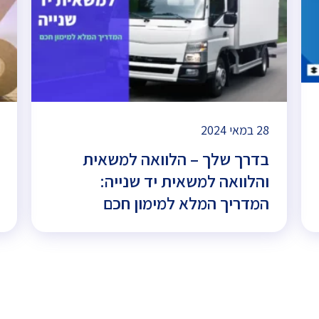
28 במאי 2024
בדרך שלך – הלוואה למשאית
והלוואה למשאית יד שנייה:
המדריך המלא למימון חכם