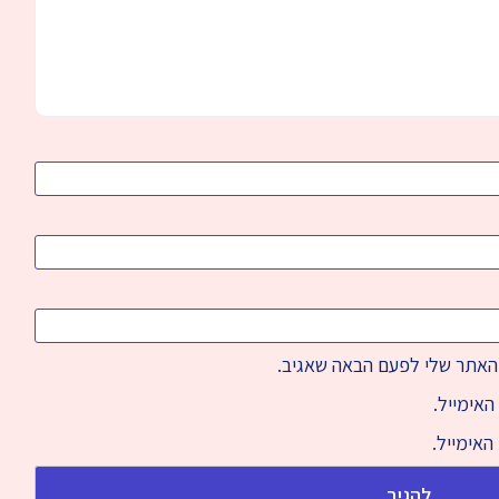
והאתר שלי לפעם הבאה שאגיב.
האימייל.
האימייל.