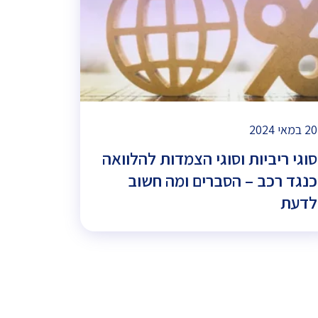
20 במאי 2024
סוגי ריביות וסוגי הצמדות להלוואה
כנגד רכב – הסברים ומה חשוב
לדעת