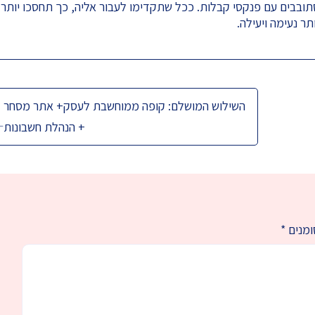
ובבים עם פנקסי קבלות. ככל שתקדימו לעבור אליה, כך תחסכו יותר
 נעימה ויעילה.
השילוש המושלם: קופה ממוחשבת לעסק+ אתר מסחר
+ הנהלת חשבונות
ומנים
*