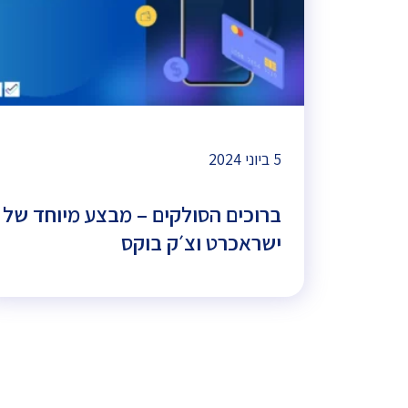
5 ביוני 2024
ברוכים הסולקים – מבצע מיוחד של
ישראכרט וצ׳ק בוקס