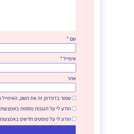
שם
*
אימייל
*
אתר
שמור בדפדפן זה את השם, האימייל 
הודע לי על תגובות נוספות באמצעות 
הודע לי על פוסטים חדשים באמצעות 