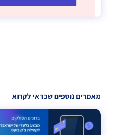
מאמרים נוספים שכדאי לקרוא