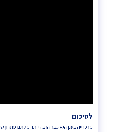
לסיכום
מרכזייה בענן היא כבר הרבה יותר מסתם פתרון שע