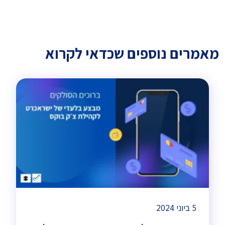
מאמרים נוספים שכדאי לקרוא
5 ביוני 2024