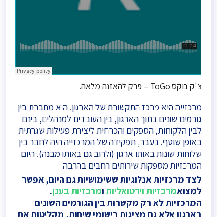
צ'ק בוקס ToGo – פרק להאזנה מלאה.
מרכזייה היא מרכז התקשורת של הארגון. היא מחברת בין
גורמים שונים בתוך הארגון, בין העובדים למנהלים, בינם
לבין הלקוחות, הספקים והכרחית ליצירת פעילות שגרתית
באופן שוטף. בעבר, תפקידה של המרכזייה היה לחבר בין
שלוחות שונות באותו ארגון (ולרוב גם באותו מבנה). היום
המרכזיות מספקות שירותים רחבים בהרבה.
לצד מרכזיות אנלוגיות ששימושיות גם היום, אפשר
למצוא
מרכזיות וירטואליות
ו
מרכזיות בענן
.
המרכזיות לא רק מקשרות בין הגורמים השונים
בארגון אלא גם מציגות רישומי שיחות, מקליטות את