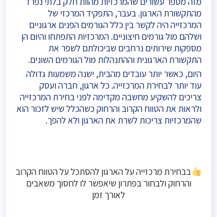
מזה מספר עשורים שהמרכזיות מהוות חלק בלתי נפרד
מהתקשורת הארגון. בעבר, התפקיד המרכזי של
המרכזייה היה לקשר בין כלל הגורמים הפנים ארגוניים
ושלהם מול גורמים חיצוניים. המרכזיות התפתחו והיום הן
מספקות שירותים נרחבים שביכולתם לשפר את
התקשורת הארגונית וההתנהלות מול הגורמים השונים.
היום, כאשר יותר עובדים מהבית, ישנה משמעות גדולה
עוד יותר לבחירת המרכזייה. כל ארגון, חברה ועסק
צריכים להשקיע מחשבה מקדימה לפני בחירת המרכזייה
ולראות את הטווח הקרוב והרחוק כשהכלל שיש לזכור הוא
שהמרכזיות צריכות לשרת את הארגון ולא להפך.
בבחירת מרכזייה על הארגון להסתכל על הטווח הקרוב
והרחוק ולבחור בפתרון שיאפשר לו לחסוך משאבים
לאורך זמן