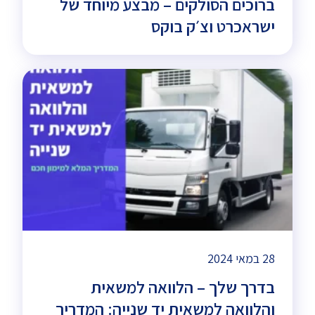
ברוכים הסולקים – מבצע מיוחד של
ישראכרט וצ׳ק בוקס
28 במאי 2024
בדרך שלך – הלוואה למשאית
והלוואה למשאית יד שנייה: המדריך