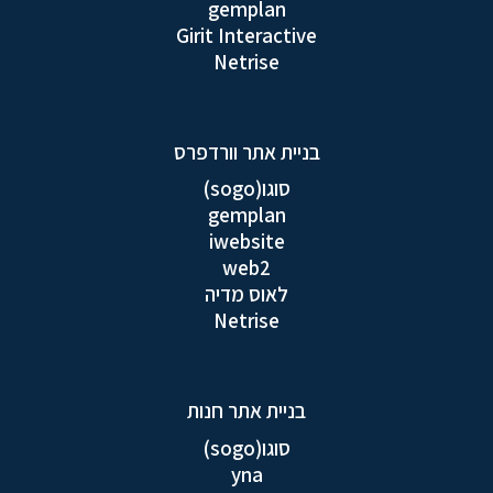
gemplan
Girit Interactive
Netrise
בניית אתר וורדפרס
סוגו(sogo)
gemplan
iwebsite
web2
לאוס מדיה
Netrise
בניית אתר חנות
סוגו(sogo)
yna