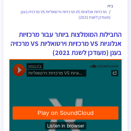
בית
מרכזיות אנלוגיות VS מרכזיות וירטואליות VS מרכזיה בענן
(מעודכן לשנת 2021)
החבילות המומלצות ביותר עבור מרכזיות
אנלוגיות VS מרכזיות וירטואליות VS מרכזיה
בענן (מעודכן לשנת 2021)