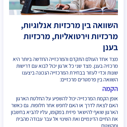
השוואה בין מרכזיות אנלוגיות,
מרכזיות וירטואליות, מרכזיות
בענן
מצד אחד העולם התקדם והמרכזייה החדשה ביותר היא
מרכזיה בענן. מצד שני כל ארגון יכול לבוא עם דרישות
שונות וכדי לעזור בבחירת המרכזייה הנכונה ביצענו
השוואה בין פרמטרים מרכזיים:
הקמה
אופן הקמת המרכזייה יכול להשפיע על החלטת הארגון
האם לצאת לדרך או האם לחפש אחר חלופות. גם כאשר
הארגון שואף להישאר פיזית במקומו, עליו להביא בחשבון
את החיים הדינמיים ואת השינוי אל עבר עבודה מהבית
ומהשטח.