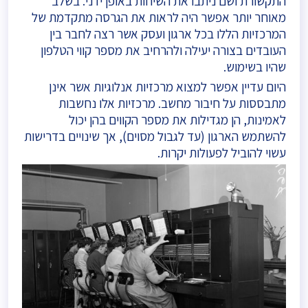
התקשורת ושם ניתבו את השיחות באופן ידני. בשלב
מאוחר יותר אפשר היה לראות את הגרסה מתקדמת של
המרכזיות הללו בכל ארגון ועסק אשר רצה לחבר בין
העובדים בצורה יעילה ולהרחיב את מספר קווי הטלפון
שהיו בשימוש.
היום עדיין אפשר למצוא מרכזיות אנלוגיות אשר אינן
מתבססות על חיבור מחשב. מרכזיות אלו נחשבות
לאמינות, הן מגדילות את מספר הקווים בהן יכול
להשתמש הארגון (עד לגבול מסוים), אך שינויים בדרישות
עשוי להוביל לפעולות יקרות.