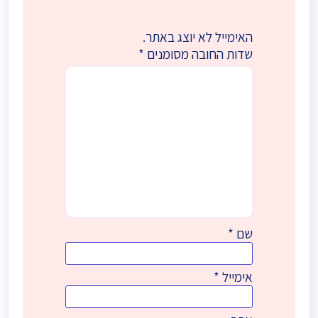
האימייל לא יוצג באתר.
שדות החובה מסומנים
*
שם
*
אימייל
*