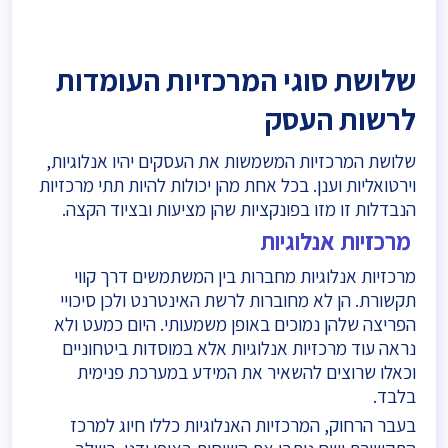
שלושת סוגי המרכזיות העומדות
לרשות העסק
שלושת המרכזיות המשמשות את העסקים יהיו אנלוגיות,
וירטואליות וענן. בכל אחת מהן יכולות להיות תתי מרכזיות
הנבדלות זו מזו בפונקציות שהן מציעות ובציוד הקצה.
מרכזיות אנלוגיות
מרכזיות אנלוגיות מחברות בין המשתמשים דרך קווי
תקשורת. הן לא מחוברות לרשת האינטרנט ולכן סיכויי
הפריצה שלהן נמוכים באופן משמעותי. היום כמעט ולא
נראה עוד מרכזיות אנלוגיות אלא במוסדות ביטחוניים
וכאלו שרוצים להשאיר את המידע במערכת פנימית
בלבד.
בעבר הרחוק, המרכזיות האנלוגיות כללו חיוג למרכז