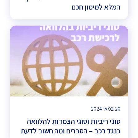
המלא למימון חכם
20 במאי 2024
סוגי ריביות וסוגי הצמדות להלוואה
כנגד רכב – הסברים ומה חשוב לדעת