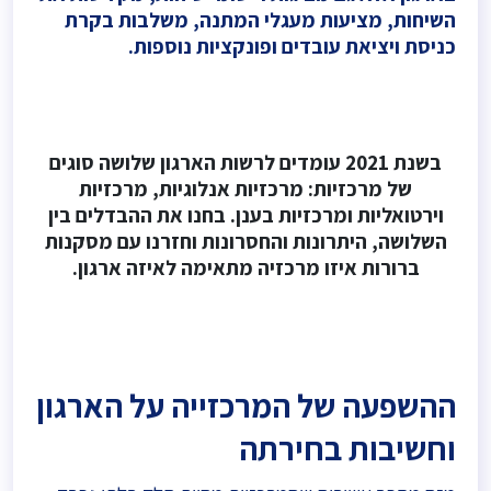
השיחות, מציעות מעגלי המתנה, משלבות בקרת
כניסת ויציאת עובדים ופונקציות נוספות.
בשנת 2021 עומדים לרשות הארגון שלושה סוגים
של מרכזיות: מרכזיות אנלוגיות, מרכזיות
וירטואליות ומרכזיות בענן. בחנו את ההבדלים בין
השלושה, היתרונות והחסרונות וחזרנו עם מסקנות
ברורות איזו מרכזיה מתאימה לאיזה ארגון.
ההשפעה של המרכזייה על הארגון
וחשיבות בחירתה