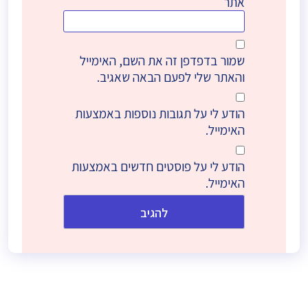
אתר
שמור בדפדפן זה את השם, האימייל
והאתר שלי לפעם הבאה שאגיב.
הודע לי על תגובות נוספות באמצעות
האימייל.
הודע לי על פוסטים חדשים באמצעות
האימייל.