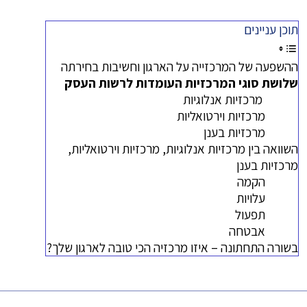
תוכן עניינים
ההשפעה של המרכזייה על הארגון וחשיבות בחירתה
שלושת סוגי המרכזיות העומדות לרשות העסק
מרכזיות אנלוגיות
מרכזיות וירטואליות
מרכזיות בענן
השוואה בין מרכזיות אנלוגיות, מרכזיות וירטואליות,
מרכזיות בענן
הקמה
עלויות
תפעול
אבטחה
בשורה התחתונה – איזו מרכזיה הכי טובה לארגון שלך?