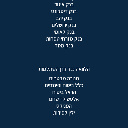
בנק איגוד
בנק דיסקונט
בנק יהב
בנק ירושלים
בנק לאומי
בנק מזרחי טפחות
בנק מסד
הלוואה נגד קרן השתלמות
מנורה מבטחים
כלל ביטוח ופיננסים
הראל ביטוח
אלטשולר שחם
הפניקס
ילין לפידות