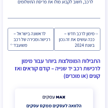
לרכב, חשוב לקבוע מולו את פריסת התשלומים
ניווט
מימון לרכב חדש –
לראשונה בישראל –
ככה עושים את זה נכון
רכישה ומכירה של רכב
בשנת 2024
משועבד
החבילות המומלצות ביותר עבור מימון
לרכישת רכב יד שנייה – קודם קוראים ואז
קונים (או מוכרים)
הלוואה לעסקים ממקס עסקים