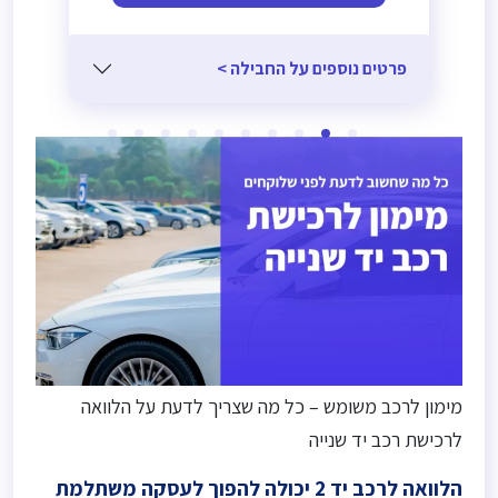
פרטים נוספים על החבילה >
מימון לרכב משומש – כל מה שצריך לדעת על הלוואה
לרכישת רכב יד שנייה
הלוואה לרכב יד 2 יכולה להפוך לעסקה משתלמת