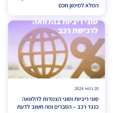
המלא למימון חכם
20 במאי 2024
סוגי ריביות וסוגי הצמדות להלוואה
כנגד רכב – הסברים ומה חשוב לדעת