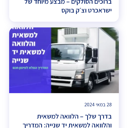
ברוכים הסולקים – מבצע מיוחד של
ישראכרט וצ׳ק בוקס
28 במאי 2024
בדרך שלך – הלוואה למשאית
והלוואה למשאית יד שנייה: המדריך