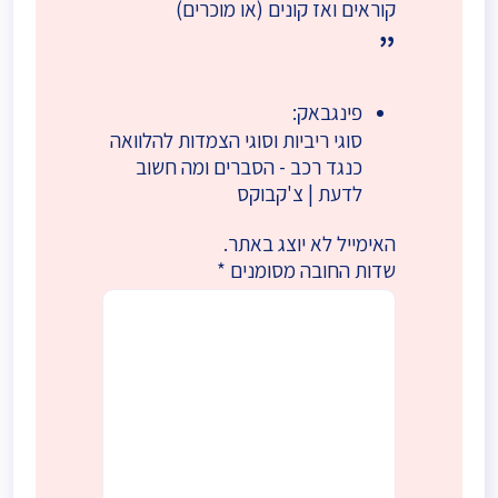
קוראים ואז קונים (או מוכרים)
”
פינגבאק:
סוגי ריביות וסוגי הצמדות להלוואה
כנגד רכב - הסברים ומה חשוב
לדעת | צ'קבוקס
האימייל לא יוצג באתר.
שדות החובה מסומנים
*