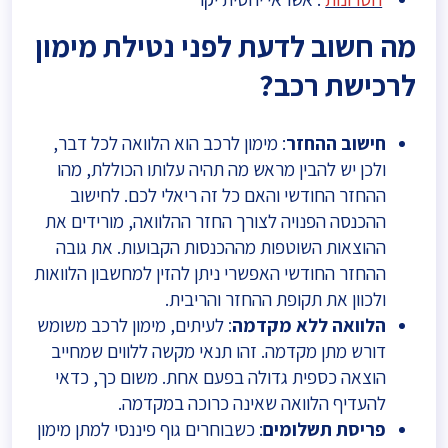
מה חשוב לדעת לפני נטילת מימון
לרכישת רכב?
חישוב ההחזר
: מימון לרכב הוא הלוואה לכל דבר,
ולכן יש להבין מראש מה תהיה עלותו הכוללת, מהו
ההחזר החודשי והאם כל זה ריאלי לכם. לחישוב
ההכנסה הפנויה לצורך החזר ההלוואה, מורידים את
ההוצאות השוטפות מההכנסות הקבועות. את גובה
ההחזר החודשי האפשרי ניתן להזין למחשבון הלוואות
ולכוון את תקופת ההחזר והריבית.
הלוואה ללא מקדמה
: לעיתים, מימון לרכב משומש
דורש מתן מקדמה. זהו תנאי מקשה ללווים שמחייב
הוצאה כספית גדולה בפעם אחת. משום כך, כדאי
להעדיף הלוואה שאינה כרוכה במקדמה.
פריסת תשלומים
: כשבוחרים גוף פיננסי למתן מימון