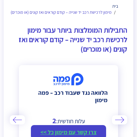
בית
מימון לרכישת רכב יד שנייה – קודם קוראים ואז קונים (או מוכרים)
החבילות המומלצות ביותר עבור מימון
לרכישת רכב יד שנייה – קודם קוראים ואז
קונים (או מוכרים)
הלוואה נגד שעבוד רכב – פמה
מימון
2
עלות חודשית:
צרו קשר עם מימון כל >>