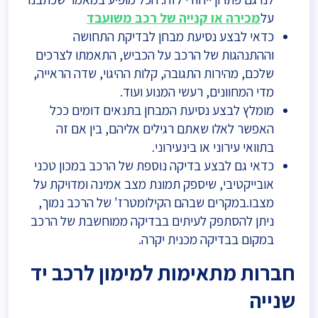
על
מכירה או קנייה של רכב משועבד
כדאי לבצע נסיעת מבחן לבדיקת התחושה
וההתנהגות של הרכב על הכביש, התאמתו לצרכים
שלכם, מהירות התגובה, קלות ההיגוי, שדה הראייה,
מדי המחוונים, רעשי המנוע ועוד.
מומלץ לבצע נסיעת המבחן בתנאים דומים ככל
האפשר לאלו שאתם רגילים אליהם, בין אם זה
בתוואי עירוני או בינעירוני.
כדאי גם לבצע בדיקה נוספת של הרכב במכון טכני
אובייקטיבי, שיספק תמונת מצב אמינה ומדויקת על
מצבו.במקרים שבהם הקילומטרז' של הרכב נמוך,
ניתן להסתפק לעיתים בבדיקה ממוחשבת של הרכב
במקום בבדיקה מכנית יקרה.
חברות מתאימות למימון לרכב יד
שנייה