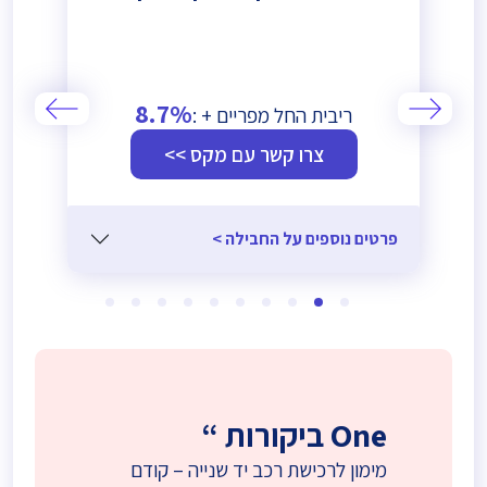
8.7%
ריבית החל מפריים + :
צרו קשר עם מקס >>
פרטים נוספים על החבילה >
One ביקורות “
מימון לרכישת רכב יד שנייה – קודם