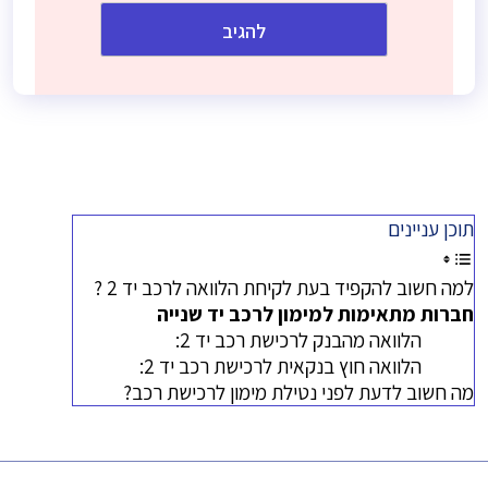
תוכן עניינים
למה חשוב להקפיד בעת לקיחת הלוואה לרכב יד 2 ?
חברות מתאימות למימון לרכב יד שנייה
הלוואה מהבנק לרכישת רכב יד 2:
הלוואה חוץ בנקאית לרכישת רכב יד 2:
מה חשוב לדעת לפני נטילת מימון לרכישת רכב?