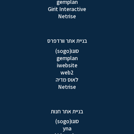
gemplan
Girit Interactive
Netrise
בניית אתר וורדפרס
סוגו(sogo)
gemplan
iwebsite
web2
לאוס מדיה
Netrise
בניית אתר חנות
סוגו(sogo)
yna