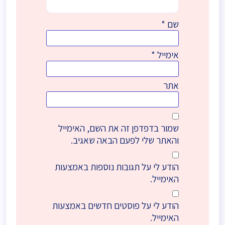
שם
*
אימייל
*
אתר
שמור בדפדפן זה את השם, האימייל
והאתר שלי לפעם הבאה שאגיב.
הודע לי על תגובות נוספות באמצעות
האימייל.
הודע לי על פוסטים חדשים באמצעות
האימייל.