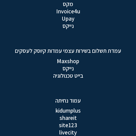
מקס
Invoice4u
Upay
נייקס
עמדת תשלום בשירות עצמי עמדות קיוסק לעסקים
Maxshop
נייקס
בייט טכנולוגיה
עמוד נחיתה
kidumplus
shareit
site123
livecity