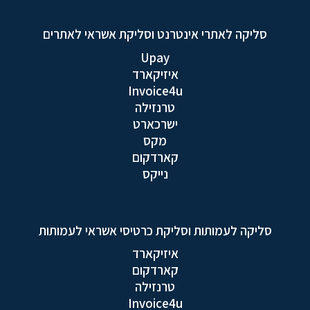
סליקה לאתרי אינטרנט וסליקת אשראי לאתרים
Upay
איזיקארד
Invoice4u
טרנזילה
ישרכארט
מקס
קארדקום
נייקס
סליקה לעמותות וסליקת כרטיסי אשראי לעמותות
איזיקארד
קארדקום
טרנזילה
Invoice4u