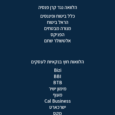
הלוואה נגד קרן פנסיה
כלל ביטוח ופיננסים
הראל ביטוח
מנורה מבטחים
הפניקס
אלטשולר שחם
הלוואות חוץ בנקאיות לעסקים
Bizi
BBI
BTB
מימון ישיר
מעוף
Cal Business
ישרכארט
מקס