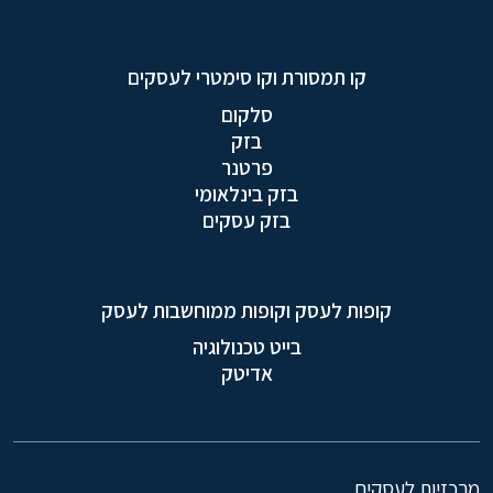
קו תמסורת וקו סימטרי לעסקים
סלקום
בזק
פרטנר
בזק בינלאומי
בזק עסקים
קופות לעסק וקופות ממוחשבות לעסק
בייט טכנולוגיה
אדיטק
מרכזיות לעסקים