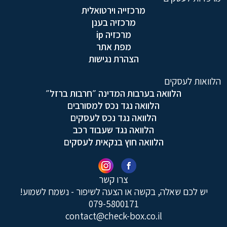
מרכזייה וירטואלית
מרכזיה בענן
מרכזיה ip
מפת אתר
הצהרת נגישות
הלוואות לעסקים
הלוואה בערבות המדינה ״חרבות ברזל״
הלוואה נגד נכס למסורבים
הלוואה נגד נכס לעסקים
הלוואה נגד שעבוד רכב
הלוואה חוץ בנקאית לעסקים
צרו קשר
יש לכם שאלה, בקשה או הצעה לשיפור - נשמח לשמוע!
079-5800171
contact@check-box.co.il