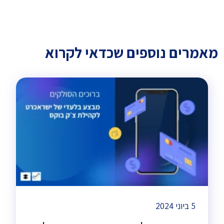
מאמרים נוספים שכדאי לקרוא
5 ביוני 2024