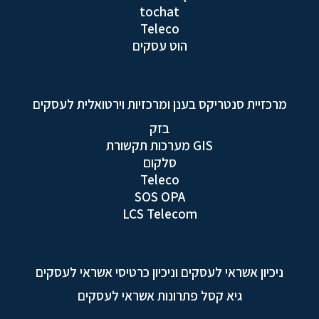
tochat
Teleco
הוט עסקים
מרכזיית סנטריקס בענן ומרכזיות וירטואלית לעסקים
בזק
GIS מערכות תקשורת
סלקום
Teleco
SOS OPA
LCS Telecom
ניכיון אשראי לעסקים וניכיון כרטיסי אשראי לעסקים
גיא קסל פתרונות אשראי לעסקים