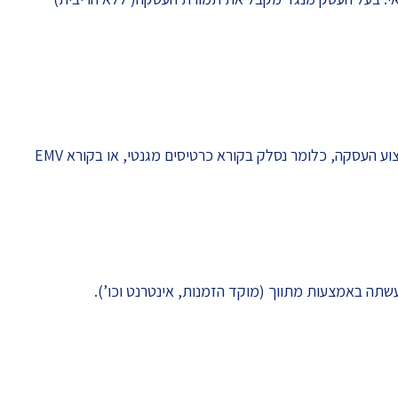
 העסקה, כלומר נסלק בקורא כרטיסים מגנטי, או בקורא EMV
ה באמצעות מתווך (מוקד הזמנות, אינטרנט וכו’).