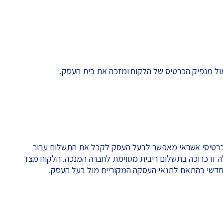
ל מנפיק הכרטיס של הלקוח ומזכה את בית העסק.
כרטיסי אשראי מאפשר לבעל העסק לקבל את התשלום עבור
 זו כרוכה בתשלום ריבית מסוימת לחברה המנכה. הלקוח מצד
פן חדשי בהתאם לתנאי העסקה המקוריים מול בעל העסק.