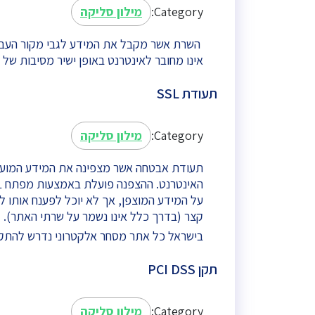
Category:
מילון סליקה
השרת אשר מקבל את המידע לגבי מקור העברת
אינו מחובר לאינטרנט באופן ישיר מסיבות של
תעודת SSL
Category:
מילון סליקה
תעודת אבטחה אשר מצפינה את המידע המועבר
על המידע המוצפן, אך לא יוכל לפענח אותו 
קצר (בדרך כלל אינו נשמר על שרתי האתר).
בישראל כל אתר מסחר אלקטרוני נדרש להתקין
תקן PCI DSS
Category:
מילון סליקה