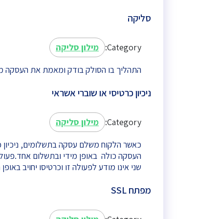
סליקה
Category:
מילון סליקה
התהליך בו הסולק בודק ומאמת את העסקה מו
ניכיון כרטיסי או שוברי אשראי
Category:
מילון סליקה
כאשר הלקוח משלם עסקה בתשלומים, ניכיון 
העסקה כולה באופן מידי ובתשלום אחד.פעולה
שני אינו מודע לפעולה זו וכרטיסו יחויב באו
מפתח SSL