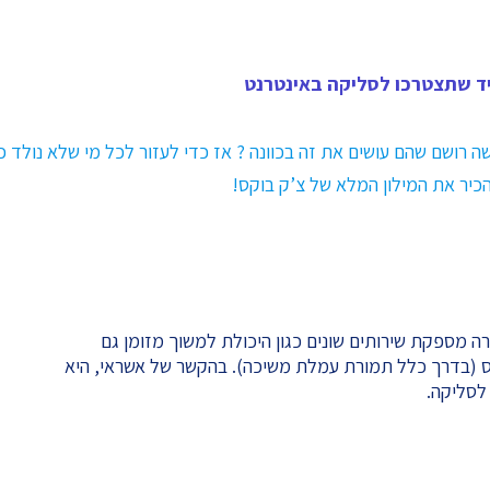
יד שתצטרכו לסליקה באינטרנט
שה רושם שהם עושים את זה בכוונה ? אז כדי לעזור לכל מי שלא נולד כ
הכיר את המילון המלא של צ’ק בוקס!
רה מספקת שירותים שונים כגון היכולת למשוך מזומן גם
ס (בדרך כלל תמורת עמלת משיכה). בהקשר של אשראי, היא
לסליקה.