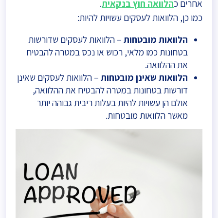
אחרים כ
הלוואה חוץ בנקאית
.
כמו כן, הלוואות לעסקים עשויות להיות:
הלוואות מובטחות
– הלוואות לעסקים שדורשות
בטחונות כמו מלאי, רכוש או נכס במטרה להבטיח
את ההלוואה.
הלוואות שאינן מובטחות
– הלוואות לעסקים שאינן
דורשות בטחונות במטרה להבטיח את ההלוואה,
אולם הן עשויות להיות בעלות ריבית גבוהה יותר
מאשר הלוואות מובטחות.