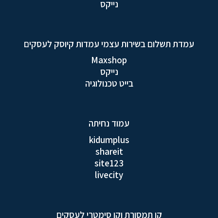
נייקס
עמדת תשלום בשירות עצמי עמדות קיוסק לעסקים
Maxshop
נייקס
בייט טכנולוגיה
עמוד נחיתה
kidumplus
shareit
site123
livecity
קו תמסורת וקו סימטרי לעסקים