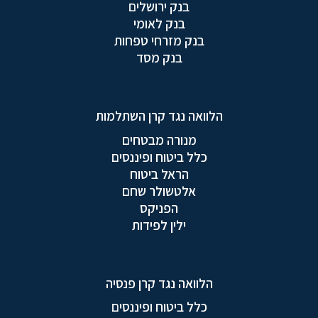
בנק ירושלים
בנק לאומי
בנק מזרחי טפחות
בנק מסד
הלוואה נגד קרן השתלמות
מנורה מבטחים
כלל ביטוח ופיננסים
הראל ביטוח
אלטשולר שחם
הפניקס
ילין לפידות
הלוואה נגד קרן פנסיה
כלל ביטוח ופיננסים