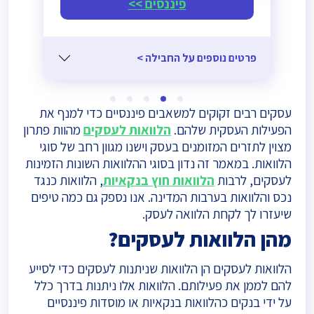
פיננסים >>
פרטים נוספים על החבילה >
עסקים רבים זקוקים למשאבים פיננסיים כדי למנף את
הפעילות העסקית שלהם.
הלוואות לעסקים
מהוות פתרון
מצוין לתזרים המזומנים בעסק וישנו מגוון רחב של סוגי
הלוואות. במאמר זה נדון בסוגי ההלוואות השונות הזמינות
לעסקים, לרבות
הלוואות חוץ בנקאיות
, הלוואות כנגד
נכס והלוואות בערבות המדינה. אנו נספק גם כמה טיפים
שיעזרו לך לקחת הלוואה לעסק.
מהן הלוואות לעסקים?
הלוואות לעסקים הן הלוואות שניתנות לעסקים כדי לסייע
להם לממן את פעילותם. הלוואות אלו ניתנות בדרך כלל
על ידי בנקים כהלוואות בנקאיות או מוסדות פיננסיים