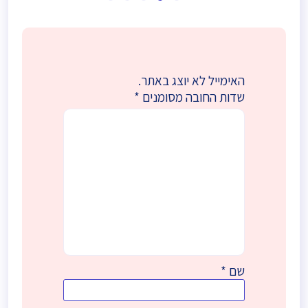
האימייל לא יוצג באתר.
שדות החובה מסומנים
*
שם
*