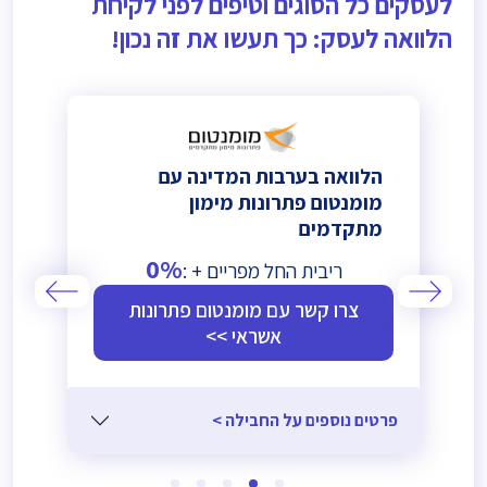
לעסקים כל הסוגים וטיפים לפני לקיחת
הלוואה לעסק: כך תעשו את זה נכון!
הלוואה בערבות המדינה עם
מומנטום פתרונות מימון
מתקדמים
0%
ריבית החל מפריים + :
צרו קשר עם מומנטום פתרונות
אשראי >>
פרטים נוספים על החבילה >