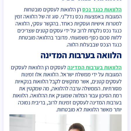
הלוואות כנגד נכס
הן הלוואות לעסקים מובטחות
המגובות באמצעות נכס נדל"ני. סוג זה של הלוואה זמין
למטרות אישיות ועסקיות כאחד. בהקשר עסקי, הלוואה
כנגד נכס נלקחת לרוב על ידי עסקים קטנים שצריכים
ללוות סכום כסף משמעותי. מדובר בהלוואה מובטחת
כנגד הנכס שבבעלות הלווה.
הלוואה בערבות המדינה
הלוואות בערבות המדינה
לעסקים הן הלוואות לעסקים
המגובות על ידי ממשלת ישראל. הלוואות אלו זמינות
לעסקים קטנים, אשר מתקשים לקבל הלוואות בנקאיות
מסורתיות. הממשלה ערבה להלוואה, מה שמקטין את
רמת הסיכון עבור המלווה שמעניק את ההלוואה. הלוואות
בערבות המדינה לעסקים זמינות לרוב, בריבית נמוכה
יותר מאשר הלוואות לא מובטחות.