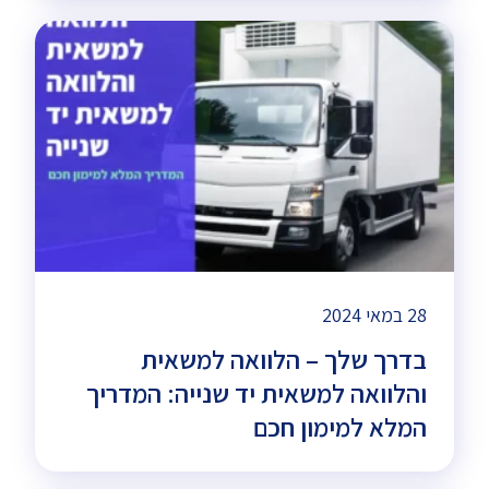
28 במאי 2024
בדרך שלך – הלוואה למשאית
והלוואה למשאית יד שנייה: המדריך
המלא למימון חכם