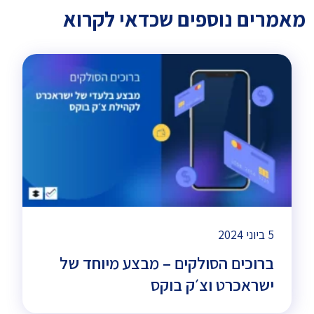
מאמרים נוספים שכדאי לקרוא
5 ביוני 2024
ברוכים הסולקים – מבצע מיוחד של
ישראכרט וצ׳ק בוקס