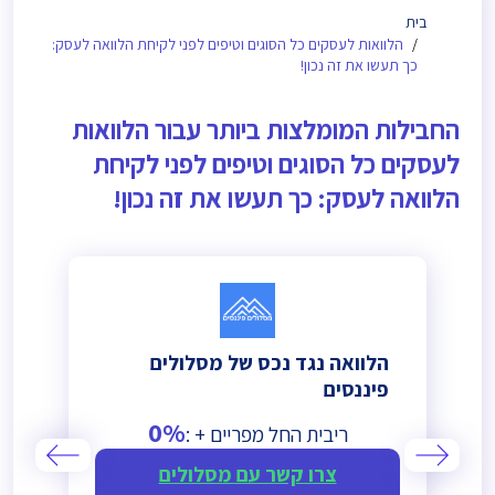
בית
הלוואות לעסקים כל הסוגים וטיפים לפני לקיחת הלוואה לעסק:
כך תעשו את זה נכון!
החבילות המומלצות ביותר עבור הלוואות
לעסקים כל הסוגים וטיפים לפני לקיחת
הלוואה לעסק: כך תעשו את זה נכון!
הלוואה נגד נכס של מסלולים
פיננסים
0%
ריבית החל מפריים + :
צרו קשר עם מסלולים