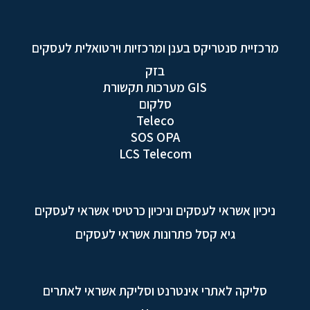
מרכזיית סנטריקס בענן ומרכזיות וירטואלית לעסקים
בזק
GIS מערכות תקשורת
סלקום
Teleco
SOS OPA
LCS Telecom
ניכיון אשראי לעסקים וניכיון כרטיסי אשראי לעסקים
גיא קסל פתרונות אשראי לעסקים
סליקה לאתרי אינטרנט וסליקת אשראי לאתרים