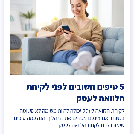
5 טיפים חשובים לפני לקיחת
הלוואה לעסק
לקיחת הלוואה לעסק יכולה להיות משימה לא פשוטה,
במיוחד אם אינכם מכירים את התהליך. הנה כמה טיפים
שיעזרו לכם לקחת הלוואה לעסק: