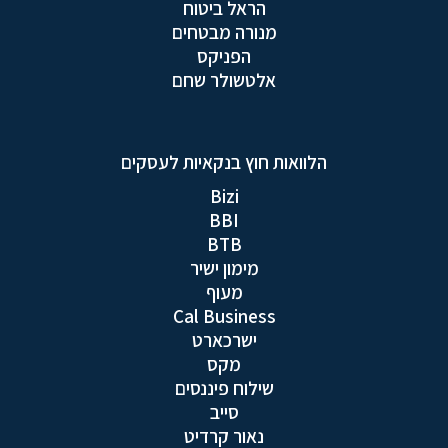
הראל ביטוח
מנורה מבטחים
הפניקס
אלטשולר שחם
הלוואות חוץ בנקאיות לעסקים
Bizi
BBI
BTB
מימון ישיר
מעוף
Cal Business
ישרכארט
מקס
שילוח פיננסים
סייב
נאור קרדיט