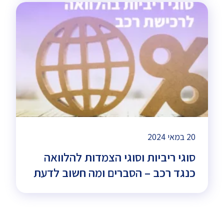
20 במאי 2024
סוגי ריביות וסוגי הצמדות להלוואה
כנגד רכב – הסברים ומה חשוב לדעת