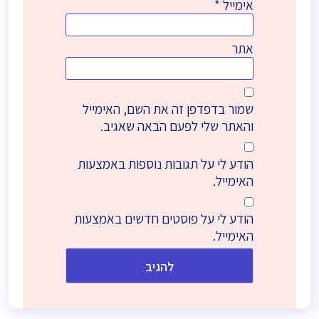
אימייל
*
אתר
שמור בדפדפן זה את השם, האימייל
והאתר שלי לפעם הבאה שאגיב.
הודע לי על תגובות נוספות באמצעות
האימייל.
הודע לי על פוסטים חדשים באמצעות
האימייל.