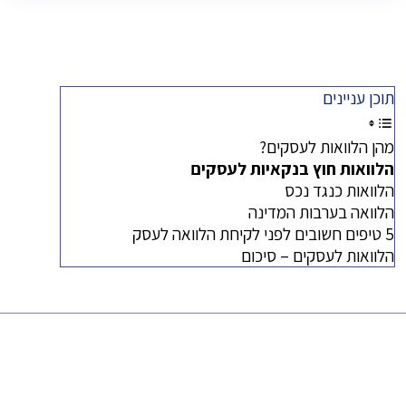
תוכן עניינים
מהן הלוואות לעסקים?
הלוואות חוץ בנקאיות לעסקים
הלוואות כנגד נכס
הלוואה בערבות המדינה
5 טיפים חשובים לפני לקיחת הלוואה לעסק
הלוואות לעסקים – סיכום