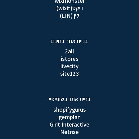
wixmonster
וויקס(wixit)
לין (LIN)
בניית אתר בחינם
2all
istores
livecity
site123
בניית אתר בשופיפיי
shopifygurus
gemplan
Girit Interactive
Netrise