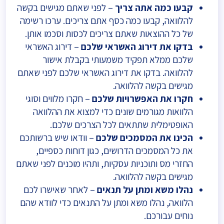
קבעו כמה אתה צריך
– לפני שאתם מגישים בקשה
להלוואה, קבעו כמה כסף אתם צריכים. ערכו רשימה
של כל ההוצאות שאתם צריכים לכסות וסכמו אותן.
בדקו את דירוג האשראי שלכם
– דירוג האשראי
שלכם ממלא תפקיד משמעותי בקבלת אישור
להלוואה. בדקו את דירוג האשראי שלכם לפני שאתם
מגישים בקשה להלוואה.
חקרו את האפשרויות שלכם
– חקרו מלווים וסוגי
הלוואות מגורמים שונים כדי למצוא את ההלוואה
האופטימלית שתתאים לכל הצרכים שלכם.
הכינו את המסמכים שלכם
– וודאו שיש ברשותכם
את כל המסמכים הדרושים, כגון דוחות כספיים,
החזרי מס ותוכניות עסקיות, ותהיו מוכנים לפני שאתם
מגישים בקשה להלוואה.
נהלו משא ומתן על תנאים
– לאחר שאישרו לכם
הלוואה, נהלו משא ומתן על התנאים כדי לוודא שהם
נוחים עבורכם.