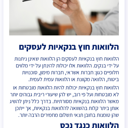
הלוואות חוץ בנקאיות לעסקים
הלוואות חוץ בנקאיות לעסקים הן הלוואות שאינן ניתנות
על ידי בנקים. הלוואות אלו יכולות להינתן על ידי מלווים
חלופיים כגון: חברות אשראי, חברות מימון, סוכנויות
ביטוח, הלוואה מקוונת או הלוואות עמית לעמית.
הלוואות חוץ בנקאיות יכולות להיות הלוואות מובטחות או
לא מובטחות ועל פי רוב, יש להן שיעורי ריבית גבוהים יותר
מאשר הלוואות בנקאיות מסורתיות. בדרך כלל ניתן להשיג
אותן ביתר קלות בהשוואה להלוואות בנקאיות, אך ייתכן
שהן טומנות בחובן תנאי תשלום מחמירים הרבה יותר.
הלוואות כנגד נכס