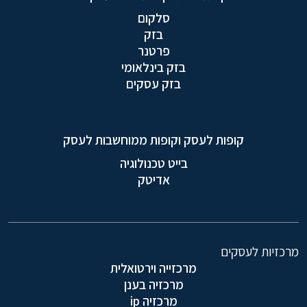
סלקום
בזק
פרטנר
בזק בינלאומי
בזק עסקים
קופות לעסק וקופות ממוחשבות לעסק
בייט טכנולוגיה
אדיטק
מרכזיות לעסקים
מרכזייה וירטואלית
מרכזיה בענן
מרכזיה ip