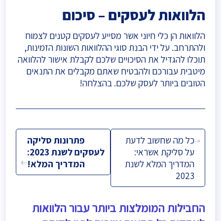
הלוואות לעסקים – סיכום
הלוואות הן כלי חיוני אשר מסייע לעסקים קטנים לצמוח
ולהתרחב. על ידי הבנת סוגי ההלוואות השונות הזמינות,
תוכלו להגדיל את הסיכויים שלכם לקבלת אישור להלוואה
מיטבית עבורכם ולהבטיח שאתם מקבלים את התנאים
הטובים ביותר לעסק שלכם. בהצלחה!
ניווט
כל מה שחשוב לדעת
פתרונות סליקה
על סליקת אשראי:
לעסקים לשנת 2023:
המדריך המלא לשנת
המדריך המלא!
2023
החבילות המומלצות ביותר עבור הלוואות